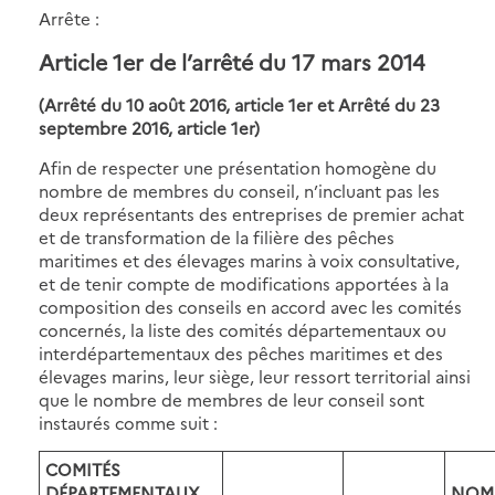
Arrête :
Article 1er de l’arrêté du 17 mars 2014
(Arrêté du 10 août 2016, article 1er et Arrêté du 23
septembre 2016, article 1er)
Afin de respecter une présentation homogène du
nombre de membres du conseil, n’incluant pas les
deux représentants des entreprises de premier achat
et de transformation de la filière des pêches
maritimes et des élevages marins à voix consultative,
et de tenir compte de modifications apportées à la
composition des conseils en accord avec les comités
concernés, la liste des comités départementaux ou
interdépartementaux des pêches maritimes et des
élevages marins, leur siège, leur ressort territorial ainsi
que le nombre de membres de leur conseil sont
instaurés comme suit :
COMITÉS
DÉPARTEMENTAUX
NOM