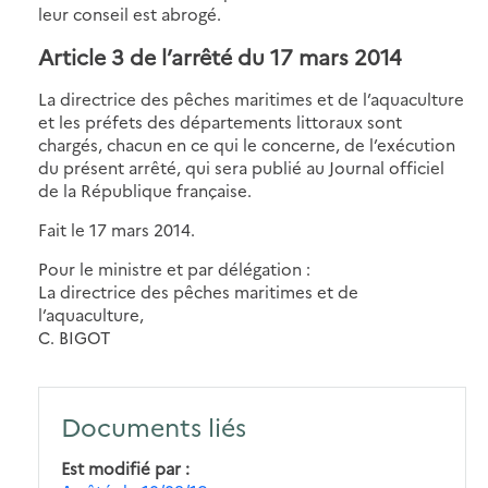
leur conseil est abrogé.
Article 3 de l’arrêté du 17 mars 2014
La directrice des pêches maritimes et de l’aquaculture
et les préfets des départements littoraux sont
chargés, chacun en ce qui le concerne, de l’exécution
du présent arrêté, qui sera publié au Journal officiel
de la République française.
Fait le 17 mars 2014.
Pour le ministre et par délégation :
La directrice des pêches maritimes et de
l’aquaculture,
C. BIGOT
Documents liés
Est modifié par