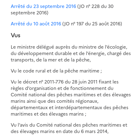
Arrêté du 23 septembre 2016
(JO n° 228 du 30
septembre 2016)
Arrêté du 10 août 2016
(JO n° 197 du 25 août 2016)
Vus
Le ministre délégué auprès du ministre de l’écologie,
du développement durable et de l’énergie, chargé des
transports, de la mer et de la pêche,
Vu le code rural et de la pêche maritime ;
Vu le décret n° 2011-776 du 28 juin 2011 fixant les
règles d’organisation et de fonctionnement du
Comité national des pêches maritimes et des élevages
marins ainsi que des comités régionaux,
départementaux et interdépartementaux des pêches
maritimes et des élevages marins ;
Vu l’avis du Comité national des pêches maritimes et
des élevages marins en date du 6 mars 2014,