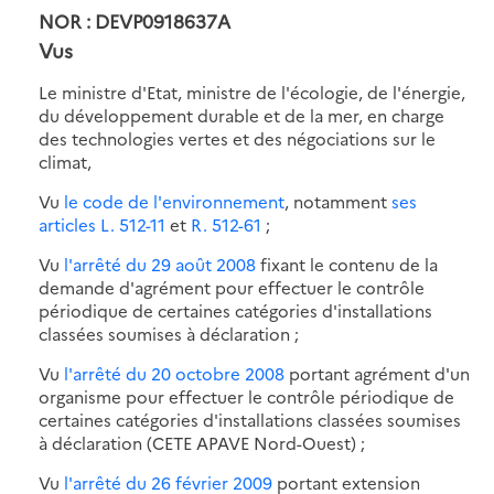
NOR : DEVP0918637A
Vus
Le ministre d'Etat, ministre de l'écologie, de l'énergie,
du développement durable et de la mer, en charge
des technologies vertes et des négociations sur le
climat,
Vu
le code de l'environnement
, notamment
ses
articles L. 512-11
et
R. 512-61
;
Vu
l'arrêté du 29 août 2008
fixant le contenu de la
demande d'agrément pour effectuer le contrôle
périodique de certaines catégories d'installations
classées soumises à déclaration ;
Vu
l'arrêté du 20 octobre 2008
portant agrément d'un
organisme pour effectuer le contrôle périodique de
certaines catégories d'installations classées soumises
à déclaration (CETE APAVE Nord-Ouest) ;
Vu
l'arrêté du 26 février 2009
portant extension