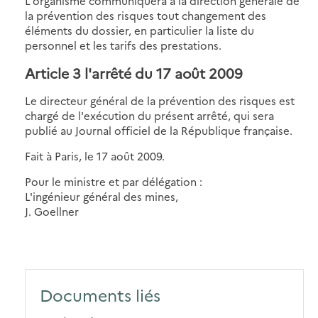
L'organisme communiquera à la direction générale de
la prévention des risques tout changement des
éléments du dossier, en particulier la liste du
personnel et les tarifs des prestations.
Article 3 l'arrêté du 17 août 2009
Le directeur général de la prévention des risques est
chargé de l'exécution du présent arrêté, qui sera
publié au Journal officiel de la République française.
Fait à Paris, le 17 août 2009.
Pour le ministre et par délégation :
L'ingénieur général des mines,
J. Goellner
Documents liés