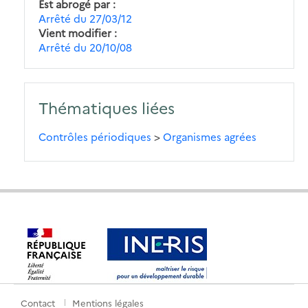
Est abrogé par
Arrêté du 27/03/12
Vient modifier
Arrêté du 20/10/08
Thématiques liées
Contrôles périodiques
>
Organismes agrées
Contact
Mentions légales