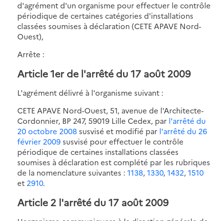
d'agrément d'un organisme pour effectuer le contrôle
périodique de certaines catégories d'installations
classées soumises à déclaration (CETE APAVE Nord-
Ouest),
Arrête :
Article 1er de l'arrêté du 17 août 2009
L'agrément délivré à l'organisme suivant :
CETE APAVE Nord-Ouest, 51, avenue de l'Architecte-
Cordonnier, BP 247, 59019 Lille Cedex, par
l'arrêté du
20 octobre 2008
susvisé et modifié par
l'arrêté du 26
février 2009
susvisé pour effectuer le contrôle
périodique de certaines installations classées
soumises à déclaration est complété par les rubriques
de la nomenclature suivantes :
1138
,
1330
,
1432
,
1510
et
2910
.
Article 2 l'arrêté du 17 août 2009