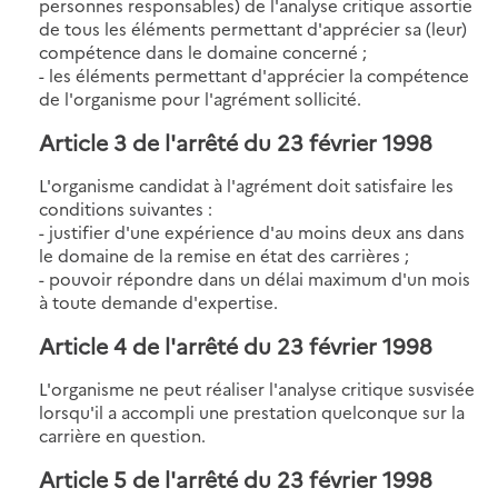
personnes responsables) de l'analyse critique assortie
de tous les éléments permettant d'apprécier sa (leur)
compétence dans le domaine concerné ;
- les éléments permettant d'apprécier la compétence
de l'organisme pour l'agrément sollicité.
Article 3
de l'arrêté du 23 février 1998
L'organisme candidat à l'agrément doit satisfaire les
conditions suivantes :
- justifier d'une expérience d'au moins deux ans dans
le domaine de la remise en état des carrières ;
- pouvoir répondre dans un délai maximum d'un mois
à toute demande d'expertise.
Article 4
de l'arrêté du 23 février 1998
L'organisme ne peut réaliser l'analyse critique susvisée
lorsqu'il a accompli une prestation quelconque sur la
carrière en question.
Article 5
de l'arrêté du 23 février 1998