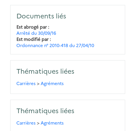
Documents liés
Est abrogé par
Arrêté du 30/09/16
Est modifié par
Ordonnance n° 2010-418 du 27/04/10
Thématiques liées
Carrières
>
Agréments
Thématiques liées
Carrières
>
Agréments