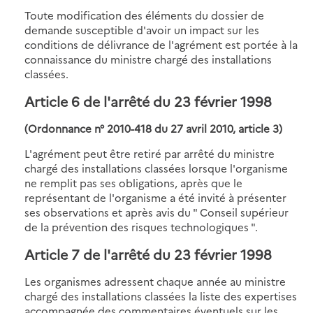
Toute modification des éléments du dossier de
demande susceptible d'avoir un impact sur les
conditions de délivrance de l'agrément est portée à la
connaissance du ministre chargé des installations
classées.
Article 6
de l'arrêté du 23 février 1998
(Ordonnance n° 2010-418 du 27 avril 2010, article 3)
L'agrément peut être retiré par arrêté du ministre
chargé des installations classées lorsque l'organisme
ne remplit pas ses obligations, après que le
représentant de l'organisme a été invité à présenter
ses observations et après avis du " Conseil supérieur
de la prévention des risques technologiques ".
Article 7
de l'arrêté du 23 février 1998
Les organismes adressent chaque année au ministre
chargé des installations classées la liste des expertises
accompagnée des commentaires éventuels sur les