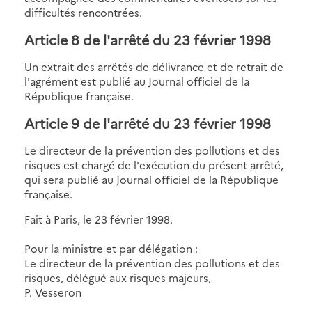
difficultés rencontrées.
Article 8
de l'arrêté du 23 février 1998
Un extrait des arrêtés de délivrance et de retrait de
l'agrément est publié au Journal officiel de la
République française.
Article 9
de l'arrêté du 23 février 1998
Le directeur de la prévention des pollutions et des
risques est chargé de l'exécution du présent arrêté,
qui sera publié au Journal officiel de la République
française.
Fait à Paris, le 23 février 1998.
Pour la ministre et par délégation :
Le directeur de la prévention des pollutions et des
risques, délégué aux risques majeurs,
P. Vesseron