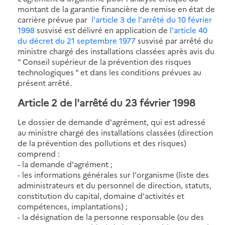
montant de la garantie financière de remise en état de
carrière prévue par
l'article 3 de l'arrêté du 10 février
1998
susvisé est délivré en application de
l'article 40
du décret du 21 septembre 1977
susvisé par arrêté du
ministre chargé des installations classées après avis du
" Conseil supérieur de la prévention des risques
technologiques " et dans les conditions prévues au
présent arrêté.
Article 2
de l'arrêté du 23 février 1998
Le dossier de demande d'agrément, qui est adressé
au ministre chargé des installations classées (direction
de la prévention des pollutions et des risques)
comprend :
- la demande d'agrément ;
- les informations générales sur l'organisme (liste des
administrateurs et du personnel de direction, statuts,
constitution du capital, domaine d'activités et
compétences, implantations) ;
- la désignation de la personne responsable (ou des