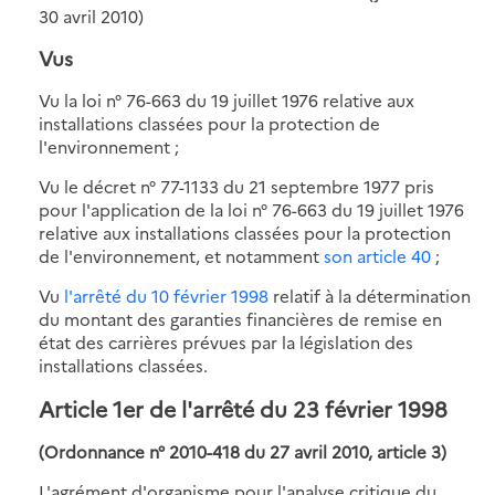
30 avril 2010)
Vus
Vu la loi n° 76-663 du 19 juillet 1976 relative aux
installations classées pour la protection de
l'environnement ;
Vu le décret n° 77-1133 du 21 septembre 1977 pris
pour l'application de la loi n° 76-663 du 19 juillet 1976
relative aux installations classées pour la protection
de l'environnement, et notamment
son article 40
;
Vu
l'arrêté du 10 février 1998
relatif à la détermination
du montant des garanties financières de remise en
état des carrières prévues par la législation des
installations classées.
Article 1er
de l'arrêté du 23 février 1998
(Ordonnance n° 2010-418 du 27 avril 2010, article 3)
L'agrément d'organisme pour l'analyse critique du