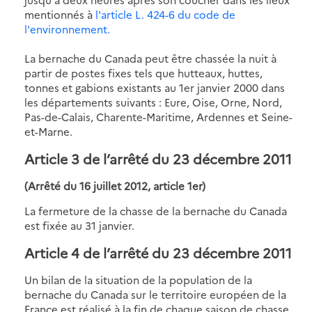
mentionnés à
l'article L. 424-6 du code de
l'environnement.
La bernache du Canada peut être chassée la nuit à
partir de postes fixes tels que hutteaux, huttes,
tonnes et gabions existants au 1er janvier 2000 dans
les départements suivants : Eure, Oise, Orne, Nord,
Pas-de-Calais, Charente-Maritime, Ardennes et Seine-
et-Marne.
Article 3 de l’arrêté du 23 décembre 2011
(Arrêté du 16 juillet 2012, article 1er)
La fermeture de la chasse de la bernache du Canada
est fixée au 31 janvier.
Article 4 de l’arrêté du 23 décembre 2011
Un bilan de la situation de la population de la
bernache du Canada sur le territoire européen de la
France est réalisé à la fin de chaque saison de chasse