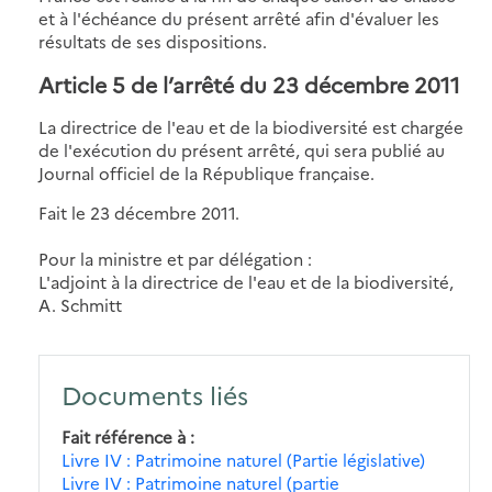
et à l'échéance du présent arrêté afin d'évaluer les
résultats de ses dispositions.
Article 5 de l’arrêté du 23 décembre 2011
La directrice de l'eau et de la biodiversité est chargée
de l'exécution du présent arrêté, qui sera publié au
Journal officiel de la République française.
Fait le 23 décembre 2011.
Pour la ministre et par délégation :
L'adjoint à la directrice de l'eau et de la biodiversité,
A. Schmitt
Documents liés
Fait référence à
Livre IV : Patrimoine naturel (Partie législative)
Livre IV : Patrimoine naturel (partie