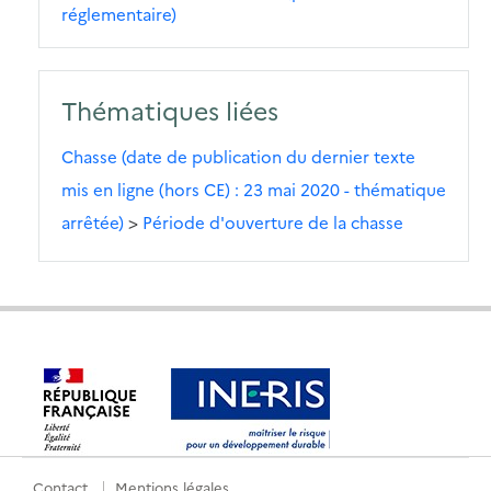
réglementaire)
Thématiques liées
Chasse (date de publication du dernier texte
mis en ligne (hors CE) : 23 mai 2020 - thématique
arrêtée)
>
Période d'ouverture de la chasse
Contact
Mentions légales