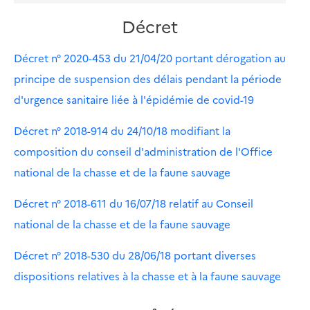
Décret
Décret n° 2020-453 du 21/04/20 portant dérogation au
principe de suspension des délais pendant la période
d'urgence sanitaire liée à l'épidémie de covid-19
Décret n° 2018-914 du 24/10/18 modifiant la
composition du conseil d'administration de l'Office
national de la chasse et de la faune sauvage
Décret n° 2018-611 du 16/07/18 relatif au Conseil
national de la chasse et de la faune sauvage
Décret n° 2018-530 du 28/06/18 portant diverses
dispositions relatives à la chasse et à la faune sauvage