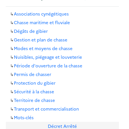
↳
Associations cynégétiques
↳
Chasse maritime et fluviale
↳
Dégâts de gibier
↳
Gestion et plan de chasse
↳
Modes et moyens de chasse
↳
Nuisibles, piégeage et louveterie
↳
Période d'ouverture de la chasse
↳
Permis de chasser
↳
Protection du gibier
↳
Sécurité à la chasse
↳
Territoire de chasse
↳
Transport et commercialisation
↳
Mots-clés
Décret
Arrêté