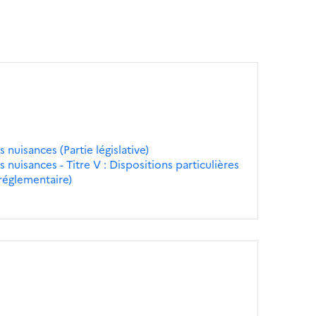
 nuisances (Partie législative)
s nuisances - Titre V : Dispositions particulières
 réglementaire)