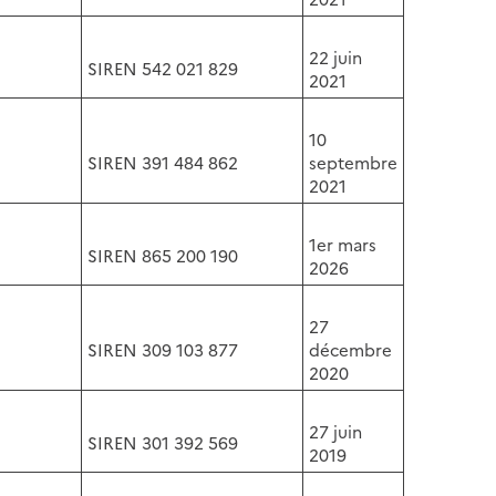
22 juin
SIREN 542 021 829
2021
10
SIREN 391 484 862
septembre
2021
1er mars
SIREN 865 200 190
2026
27
SIREN 309 103 877
décembre
2020
27 juin
SIREN 301 392 569
2019