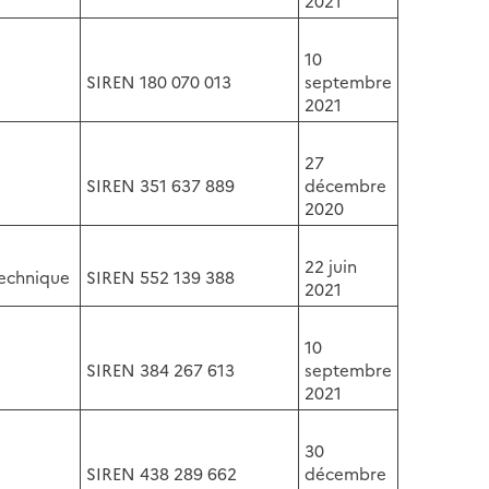
2021
10
SIREN 180 070 013
septembre
2021
27
SIREN 351 637 889
décembre
2020
22 juin
Technique
SIREN 552 139 388
2021
10
SIREN 384 267 613
septembre
2021
30
SIREN 438 289 662
décembre