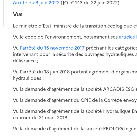
Arrêté du 3 juin 2022
(JO n° 143 du 22 juin 2022)
Vus
Le ministre d'Etat, ministre de la transition écologique et
Vu le code de l'environnement, notamment ses
articles
Vu
l'arrêté du 15 novembre 2017
précisant les catégorie
intervenant pour la sécurité des ouvrages hydrauliques a
délivrance ;
Vu l'arrêté du 18 juin 2018 portant agrément d'organism
hydrauliques ;
Vu la demande d'agrément de la société ARCADIS ESG en
Vu la demande d'agrément du CPIE de la Corrèze envoyé
Vu la demande d'agrément de la société Hydraulique E
courrier du 21 mars 2018 ;
Vu la demande d'agrément de la société PROLOG Ingénier