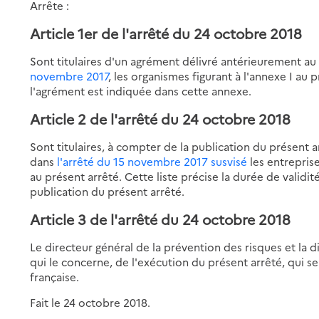
Arrête :
Article 1er de l'arrêté du 24 octobre 2018
Sont titulaires d'un agrément délivré antérieurement au
novembre 2017
, les organismes figurant à l'annexe I au p
l'agrément est indiquée dans cette annexe.
Article 2 de l'arrêté du 24 octobre 2018
Sont titulaires, à compter de la publication du présent 
dans
l'arrêté du 15 novembre 2017 susvisé
les entreprise
au présent arrêté. Cette liste précise la durée de validi
publication du présent arrêté.
Article 3 de l'arrêté du 24 octobre 2018
Le directeur général de la prévention des risques et la d
qui le concerne, de l'exécution du présent arrêté, qui se
française.
Fait le 24 octobre 2018.