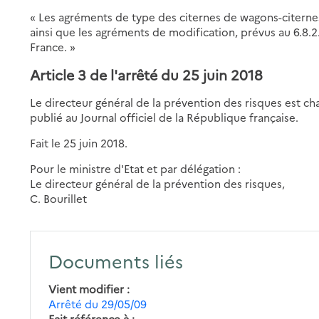
« Les agréments de type des citernes de wagons-citerne
ainsi que les agréments de modification, prévus au 6.8.
France. »
Article 3 de l'arrêté du 25 juin 2018
Le directeur général de la prévention des risques est ch
publié au Journal officiel de la République française.
Fait le 25 juin 2018.
Pour le ministre d'Etat et par délégation :
Le directeur général de la prévention des risques,
C. Bourillet
Documents liés
Vient modifier
Arrêté du 29/05/09
Fait référence à