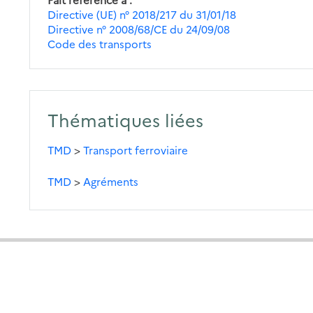
Directive (UE) n° 2018/217 du 31/01/18
Directive n° 2008/68/CE du 24/09/08
Code des transports
Thématiques liées
TMD
>
Transport ferroviaire
TMD
>
Agréments