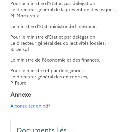
Pour le ministre d'Etat et par délégation :
Le directeur général de la prévention des risques,
M. Mortureux
Le ministre d'Etat, ministre de l'intérieur,
Pour le ministre d'Etat et par délégation :
Le directeur général des collectivités locales,
B. Delsol
Le ministre de l'économie et des finances,
Pour le ministre et par délégation :
Le directeur général des entreprises,
P. Faure
Annexe
A consulter en pdf
Documents liés