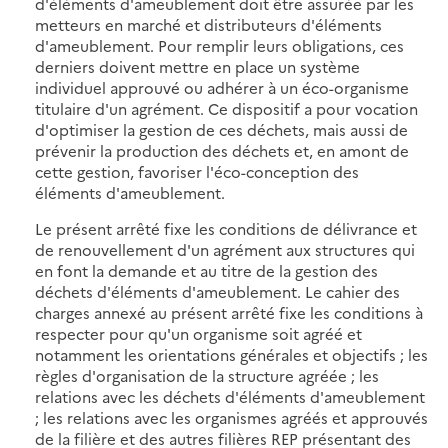
d'éléments d'ameublement doit être assurée par les
metteurs en marché et distributeurs d'éléments
d'ameublement. Pour remplir leurs obligations, ces
derniers doivent mettre en place un système
individuel approuvé ou adhérer à un éco-organisme
titulaire d'un agrément. Ce dispositif a pour vocation
d'optimiser la gestion de ces déchets, mais aussi de
prévenir la production des déchets et, en amont de
cette gestion, favoriser l'éco-conception des
éléments d'ameublement.
Le présent arrêté fixe les conditions de délivrance et
de renouvellement d'un agrément aux structures qui
en font la demande et au titre de la gestion des
déchets d'éléments d'ameublement. Le cahier des
charges annexé au présent arrêté fixe les conditions à
respecter pour qu'un organisme soit agréé et
notamment les orientations générales et objectifs ; les
règles d'organisation de la structure agréée ; les
relations avec les déchets d'éléments d'ameublement
; les relations avec les organismes agréés et approuvés
de la filière et des autres filières REP présentant des