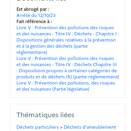
Est abrogé par
Arrêté du 12/10/23
Fait référence à
Livre V : Prévention des pollutions des risques
et des nuisances - Titre IV : Déchets - Chapitre I :
Dispositions générales relatives à la prévention
et à la gestion des déchets (partie
réglementaire)
Livre V : Prévention des pollutions des risques
et des nuisances - Titre IV : Déchets Chapitre III
: Dispositions propres à certaines catégories de
produits et de déchets (R) (partie réglementaire)
Livre V : Prévention des pollutions, des risques
et des nuisances (Partie législative)
Thématiques liées
Déchets particuliers
>
Déchets d'ameublement