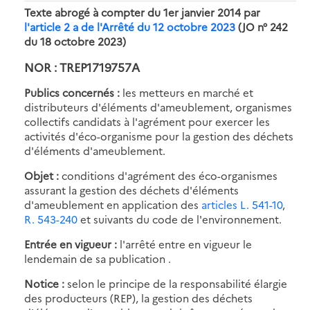
Texte abrogé à compter du 1er janvier 2014 par
l'article 2 a de l'Arrêté du 12 octobre 2023
(JO n° 242
du 18 octobre 2023)
NOR : TREP1719757A
Publics concernés :
les metteurs en marché et
distributeurs d'éléments d'ameublement, organismes
collectifs candidats à l'agrément pour exercer les
activités d'éco-organisme pour la gestion des déchets
d'éléments d'ameublement.
Objet :
conditions d'agrément des éco-organismes
assurant la gestion des déchets d'éléments
d'ameublement en application des
articles L. 541-10
,
R. 543-240
et suivants du code de l'environnement.
Entrée en vigueur :
l'arrêté entre en vigueur le
lendemain de sa publication .
Notice :
selon le principe de la responsabilité élargie
des producteurs (REP), la gestion des déchets