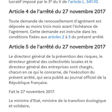
lucratif imposé par le 3° du II de
l'article L. 541-10
.
Article 4 de l'arrêté du 27 novembre 2017
Toute demande de renouvellement d'agrément est
déposée au moins trois mois avant l'échéance de
l'agrément. Cette demande est instruite dans les
conditions fixées aux
articles 2
à
3
du présent arrêté.
Article 5 de l'arrêté du 27 novembre 2017
Le directeur général de la prévention des risques, le
directeur général des collectivités locales et le
directeur général des entreprises sont chargés,
chacun en ce qui le concerne, de l'exécution du
présent arrêté, qui sera publié au Journal officiel de la
République française.
Fait le 27 novembre 2017.
Le ministre d'Etat, ministre de la transition écologique
et solidaire,