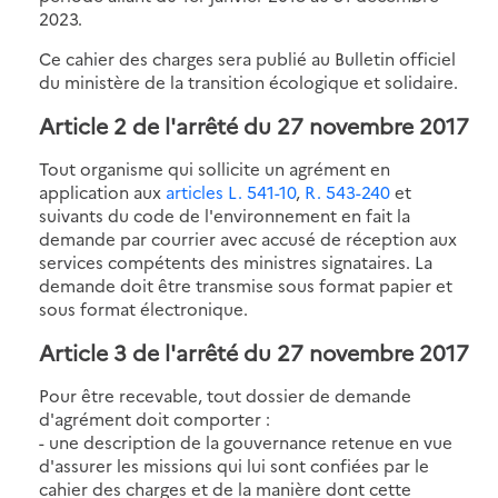
2023.
Ce cahier des charges sera publié au Bulletin officiel
du ministère de la transition écologique et solidaire.
Article 2 de l'arrêté du 27 novembre 2017
Tout organisme qui sollicite un agrément en
application aux
articles L. 541-10
,
R. 543-240
et
suivants du code de l'environnement en fait la
demande par courrier avec accusé de réception aux
services compétents des ministres signataires. La
demande doit être transmise sous format papier et
sous format électronique.
Article 3 de l'arrêté du 27 novembre 2017
Pour être recevable, tout dossier de demande
d'agrément doit comporter :
- une description de la gouvernance retenue en vue
d'assurer les missions qui lui sont confiées par le
cahier des charges et de la manière dont cette