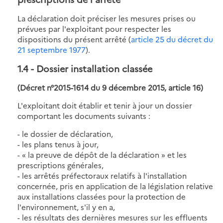
La déclaration doit préciser les mesures prises ou
prévues par l'exploitant pour respecter les
dispositions du présent arrêté (
article 25 du décret du
21 septembre 1977
).
1.4
- Dossier installation classée
(Décret n°2015-1614 du 9 décembre 2015, article 16)
L'exploitant doit établir et tenir à jour un dossier
comportant les documents suivants :
- le dossier de déclaration,
- les plans tenus à jour,
- « la preuve de dépôt de la déclaration » et les
prescriptions générales,
- les arrêtés préfectoraux relatifs à l'installation
concernée, pris en application de la législation relative
aux installations classées pour la protection de
l'environnement, s'il y en a,
- les résultats des dernières mesures sur les effluents