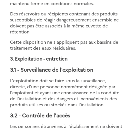
maintenu fermé en conditions normales.
Des réservoirs ou récipients contenant des produits
susceptibles de réagir dangereusement ensemble ne
doivent pas être associés à la même cuvette de
rétention.
Cette disposition ne s'appliquent pas aux bassins de
traitement des eaux résiduaires.
3. Exploitation - entretien
3.1
- Surveillance de l'exploitation
L'exploitation doit se faire sous la surveillance,
directe, d'une personne nommément désignée par
l'exploitant et ayant une connaissance de la conduite
de l'installation et des dangers et inconvénients des
produits utilisés ou stockés dans l'installation.
3.2
- Contrôle de l'accès
Les personnes étrangères à l'établissement ne doivent