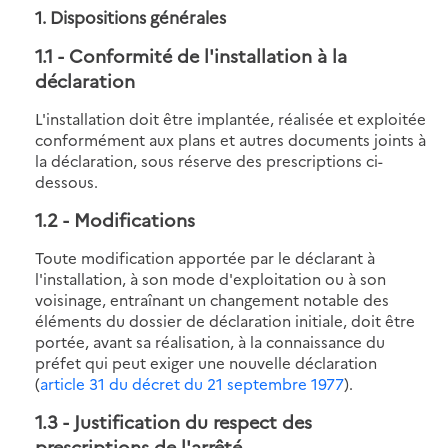
1. Dispositions générales
1.1
- Conformité de l'installation à la
déclaration
L'installation doit être implantée, réalisée et exploitée
conformément aux plans et autres documents joints à
la déclaration, sous réserve des prescriptions ci-
dessous.
1.2
- Modifications
Toute modification apportée par le déclarant à
l'installation, à son mode d'exploitation ou à son
voisinage, entraînant un changement notable des
éléments du dossier de déclaration initiale, doit être
portée, avant sa réalisation, à la connaissance du
préfet qui peut exiger une nouvelle déclaration
(
article 31 du décret du 21 septembre 1977
).
1.3
- Justification du respect des
prescriptions de l'arrêté