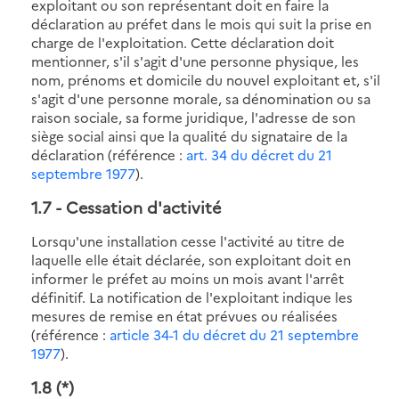
exploitant ou son représentant doit en faire la
déclaration au préfet dans le mois qui suit la prise en
charge de l'exploitation. Cette déclaration doit
mentionner, s'il s'agit d'une personne physique, les
nom, prénoms et domicile du nouvel exploitant et, s'il
s'agit d'une personne morale, sa dénomination ou sa
raison sociale, sa forme juridique, l'adresse de son
siège social ainsi que la qualité du signataire de la
déclaration (référence :
art. 34 du décret du 21
septembre 1977
).
1.7
- Cessation d'activité
Lorsqu'une installation cesse l'activité au titre de
laquelle elle était déclarée, son exploitant doit en
informer le préfet au moins un mois avant l'arrêt
définitif. La notification de l'exploitant indique les
mesures de remise en état prévues ou réalisées
(référence :
article 34-1 du décret du 21 septembre
1977
).
1.8
(*)