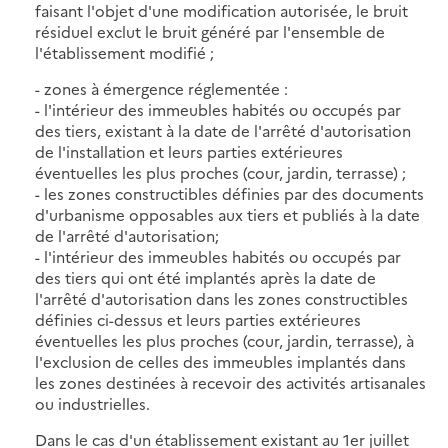
faisant l'objet d'une modification autorisée, le bruit
résiduel exclut le bruit généré par l'ensemble de
l'établissement modifié ;
- zones à émergence réglementée :
- l'intérieur des immeubles habités ou occupés par
des tiers, existant à la date de l'arrêté d'autorisation
de l'installation et leurs parties extérieures
éventuelles les plus proches (cour, jardin, terrasse) ;
- les zones constructibles définies par des documents
d'urbanisme opposables aux tiers et publiés à la date
de l'arrêté d'autorisation;
- l'intérieur des immeubles habités ou occupés par
des tiers qui ont été implantés après la date de
l'arrêté d'autorisation dans les zones constructibles
définies ci-dessus et leurs parties extérieures
éventuelles les plus proches (cour, jardin, terrasse), à
l'exclusion de celles des immeubles implantés dans
les zones destinées à recevoir des activités artisanales
ou industrielles.
Dans le cas d'un établissement existant au 1er juillet