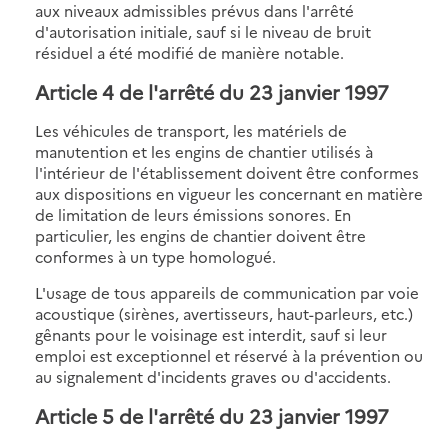
aux niveaux admissibles prévus dans l'arrêté
d'autorisation initiale, sauf si le niveau de bruit
résiduel a été modifié de manière notable.
Article 4
de l'arrêté du 23 janvier 1997
Les véhicules de transport, les matériels de
manutention et les engins de chantier utilisés à
l'intérieur de l'établissement doivent être conformes
aux dispositions en vigueur les concernant en matière
de limitation de leurs émissions sonores. En
particulier, les engins de chantier doivent être
conformes à un type homologué.
L'usage de tous appareils de communication par voie
acoustique (sirènes, avertisseurs, haut-parleurs, etc.)
gênants pour le voisinage est interdit, sauf si leur
emploi est exceptionnel et réservé à la prévention ou
au signalement d'incidents graves ou d'accidents.
Article 5
de l'arrêté du 23 janvier 1997