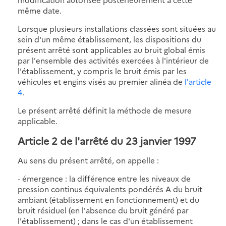
même date.
Lorsque plusieurs installations classées sont situées au
sein d'un même établissement, les dispositions du
présent arrêté sont applicables au bruit global émis
par l'ensemble des activités exercées à l'intérieur de
l'établissement, y compris le bruit émis par les
véhicules et engins visés au premier alinéa de
l'article
4
.
Le présent arrêté définit la méthode de mesure
applicable.
Article 2
de l'arrêté du 23 janvier 1997
Au sens du présent arrêté, on appelle :
- émergence : la différence entre les niveaux de
pression continus équivalents pondérés A du bruit
ambiant (établissement en fonctionnement) et du
bruit résiduel (en l'absence du bruit généré par
l'établissement) ; dans le cas d'un établissement