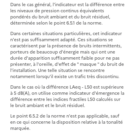
Dans le cas général, l'indicateur est la différence entre
les niveaux de pression continus équivalents
pondérés du bruit ambiant et du bruit résiduel,
déterminée selon le point 6.5.1 de la norme.
Dans certaines situations particulières, cet indicateur
n'est pas suffisamment adapté. Ces situations se
caractérisent par la présence de bruits intermittents,
porteurs de beaucoup d'énergie mais qui ont une
durée d'apparition suffisamment faible pour ne pas
présenter, à l'oreille, d'effet de " masque " du bruit de
l'installation. Une telle situation se rencontre
notamment lorsqu'il existe un trafic très discontinu.
Dans le cas où la différence LAeq - L50 est supérieure
à 5 dB(A), on utilise comme indicateur d'émergence la
différence entre les indices fractiles L50 calculés sur
le bruit ambiant et le bruit résiduel.
Le point 6.5.2 de la norme n'est pas applicable, sauf
en ce qui concerne la disposition relative à la tonalité
marquée.