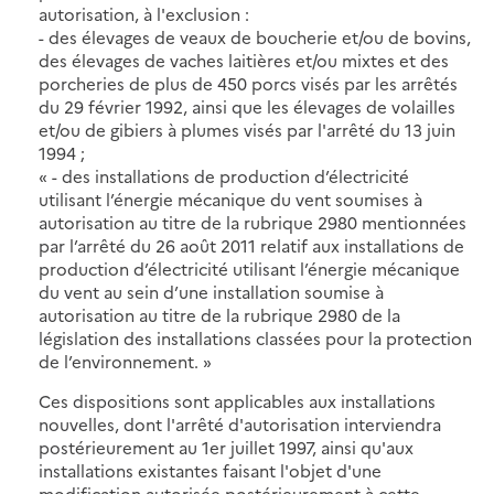
autorisation, à l'exclusion :
- des élevages de veaux de boucherie et/ou de bovins,
des élevages de vaches laitières et/ou mixtes et des
porcheries de plus de 450 porcs visés par les arrêtés
du 29 février 1992, ainsi que les élevages de volailles
et/ou de gibiers à plumes visés par l'arrêté du 13 juin
1994 ;
« - des installations de production d’électricité
utilisant l’énergie mécanique du vent soumises à
autorisation au titre de la rubrique 2980 mentionnées
par l’arrêté du 26 août 2011 relatif aux installations de
production d’électricité utilisant l’énergie mécanique
du vent au sein d’une installation soumise à
autorisation au titre de la rubrique 2980 de la
législation des installations classées pour la protection
de l’environnement. »
Ces dispositions sont applicables aux installations
nouvelles, dont l'arrêté d'autorisation interviendra
postérieurement au 1er juillet 1997, ainsi qu'aux
installations existantes faisant l'objet d'une
modification autorisée postérieurement à cette