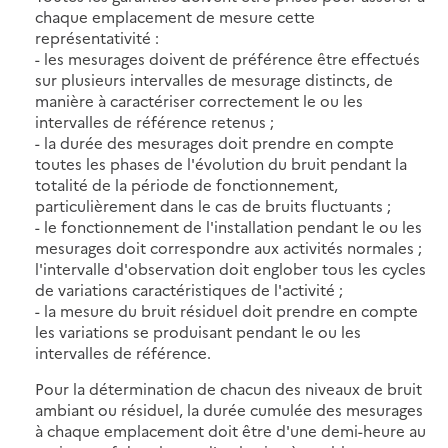
chaque emplacement de mesure cette
représentativité :
- les mesurages doivent de préférence être effectués
sur plusieurs intervalles de mesurage distincts, de
manière à caractériser correctement le ou les
intervalles de référence retenus ;
- la durée des mesurages doit prendre en compte
toutes les phases de l'évolution du bruit pendant la
totalité de la période de fonctionnement,
particulièrement dans le cas de bruits fluctuants ;
- le fonctionnement de l'installation pendant le ou les
mesurages doit correspondre aux activités normales ;
l'intervalle d'observation doit englober tous les cycles
de variations caractéristiques de l'activité ;
- la mesure du bruit résiduel doit prendre en compte
les variations se produisant pendant le ou les
intervalles de référence.
Pour la détermination de chacun des niveaux de bruit
ambiant ou résiduel, la durée cumulée des mesurages
à chaque emplacement doit être d'une demi-heure au