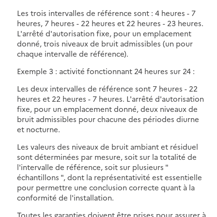
Les trois intervalles de référence sont : 4 heures - 7
heures, 7 heures - 22 heures et 22 heures - 23 heures.
L'arrêté d'autorisation fixe, pour un emplacement
donné, trois niveaux de bruit admissibles (un pour
chaque intervalle de référence).
Exemple 3 : activité fonctionnant 24 heures sur 24 :
Les deux intervalles de référence sont 7 heures - 22
heures et 22 heures - 7 heures. L'arrêté d'autorisation
fixe, pour un emplacement donné, deux niveaux de
bruit admissibles pour chacune des périodes diurne
et nocturne.
Les valeurs des niveaux de bruit ambiant et résiduel
sont déterminées par mesure, soit sur la totalité de
l'intervalle de référence, soit sur plusieurs "
échantillons ", dont la représentativité est essentielle
pour permettre une conclusion correcte quant à la
conformité de l'installation.
Toutes les garanties doivent être prises pour assurer à