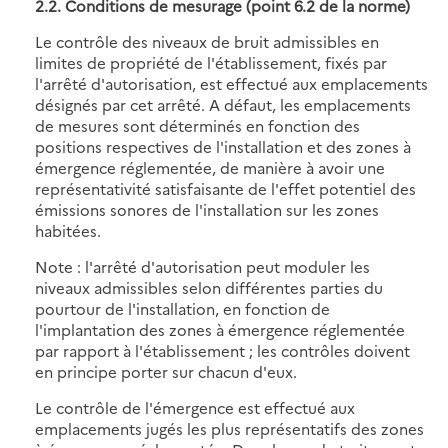
2.2. Conditions de mesurage (point 6.2 de la norme)
Le contrôle des niveaux de bruit admissibles en
limites de propriété de l'établissement, fixés par
l'arrêté d'autorisation, est effectué aux emplacements
désignés par cet arrêté. A défaut, les emplacements
de mesures sont déterminés en fonction des
positions respectives de l'installation et des zones à
émergence réglementée, de manière à avoir une
représentativité satisfaisante de l'effet potentiel des
émissions sonores de l'installation sur les zones
habitées.
Note : l'arrêté d'autorisation peut moduler les
niveaux admissibles selon différentes parties du
pourtour de l'installation, en fonction de
l'implantation des zones à émergence réglementée
par rapport à l'établissement ; les contrôles doivent
en principe porter sur chacun d'eux.
Le contrôle de l'émergence est effectué aux
emplacements jugés les plus représentatifs des zones