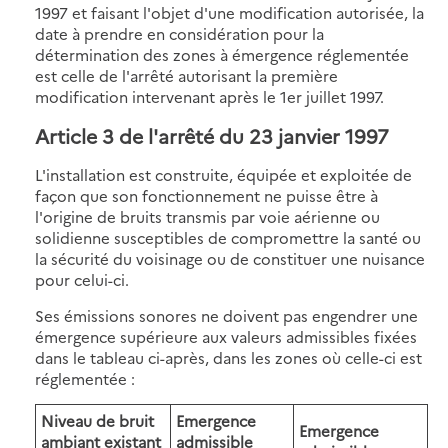
1997 et faisant l'objet d'une modification autorisée, la
date à prendre en considération pour la
détermination des zones à émergence réglementée
est celle de l'arrêté autorisant la première
modification intervenant après le 1er juillet 1997.
Article 3
de l'arrêté du 23 janvier 1997
L'installation est construite, équipée et exploitée de
façon que son fonctionnement ne puisse être à
l'origine de bruits transmis par voie aérienne ou
solidienne susceptibles de compromettre la santé ou
la sécurité du voisinage ou de constituer une nuisance
pour celui-ci.
Ses émissions sonores ne doivent pas engendrer une
émergence supérieure aux valeurs admissibles fixées
dans le tableau ci-après, dans les zones où celle-ci est
réglementée :
Niveau de bruit
Emergence
Emergence
ambiant existant
admissible