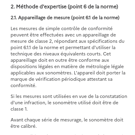
2. Méthode d'expertise (point 6 de la norme)
2.1. Appareillage de mesure (point 6.1 de la norme)
Les mesures de simple contrôle de conformité
peuvent être effectuées avec un appareillage de
mesure de classe 2, répondant aux spécifications du
point 6.1.1 de la norme et permettant d'utiliser la
technique des niveaux équivalents courts. Cet
appareillage doit en outre être conforme aux
dispositions légales en matière de métrologie légale
applicables aux sonomètres. L'appareil doit porter la
marque de vérification périodique attestant sa
conformité.
Si les mesures sont utilisées en vue de la constatation
d'une infraction, le sonomètre utilisé doit être de
classe 1.
Avant chaque série de mesurage, le sonomètre doit
être calibré.