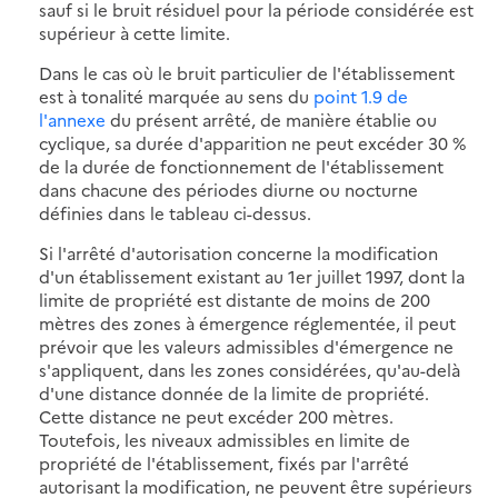
sauf si le bruit résiduel pour la période considérée est
supérieur à cette limite.
Dans le cas où le bruit particulier de l'établissement
est à tonalité marquée au sens du
point 1.9 de
l'annexe
du présent arrêté, de manière établie ou
cyclique, sa durée d'apparition ne peut excéder 30 %
de la durée de fonctionnement de l'établissement
dans chacune des périodes diurne ou nocturne
définies dans le tableau ci-dessus.
Si l'arrêté d'autorisation concerne la modification
d'un établissement existant au 1er juillet 1997, dont la
limite de propriété est distante de moins de 200
mètres des zones à émergence réglementée, il peut
prévoir que les valeurs admissibles d'émergence ne
s'appliquent, dans les zones considérées, qu'au-delà
d'une distance donnée de la limite de propriété.
Cette distance ne peut excéder 200 mètres.
Toutefois, les niveaux admissibles en limite de
propriété de l'établissement, fixés par l'arrêté
autorisant la modification, ne peuvent être supérieurs