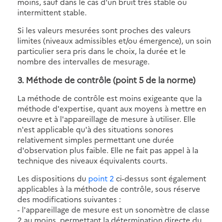
moins, sauf dans le cas d'un bruit très stable ou
intermittent stable.
Si les valeurs mesurées sont proches des valeurs
limites (niveaux admissibles et/ou émergence), un soin
particulier sera pris dans le choix, la durée et le
nombre des intervalles de mesurage.
3. Méthode de contrôle (point 5 de la norme)
La méthode de contrôle est moins exigeante que la
méthode d'expertise, quant aux moyens à mettre en
oeuvre et à l'appareillage de mesure à utiliser. Elle
n'est applicable qu'à des situations sonores
relativement simples permettant une durée
d'observation plus faible. Elle ne fait pas appel à la
technique des niveaux équivalents courts.
Les dispositions du
point 2
ci-dessus sont également
applicables à la méthode de contrôle, sous réserve
des modifications suivantes :
- l'appareillage de mesure est un sonomètre de classe
2 au moins, permettant la détermination directe du