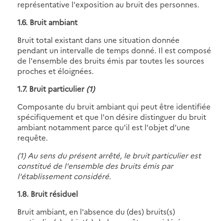
représentative l'exposition au bruit des personnes.
1.6. Bruit ambiant
Bruit total existant dans une situation donnée
pendant un intervalle de temps donné. Il est composé
de l'ensemble des bruits émis par toutes les sources
proches et éloignées.
1.7. Bruit particulier
(1)
Composante du bruit ambiant qui peut être identifiée
spécifiquement et que l'on désire distinguer du bruit
ambiant notamment parce qu'il est l'objet d'une
requête.
(1) Au sens du présent arrêté, le bruit particulier est
constitué de l'ensemble des bruits émis par
l'établissement considéré.
1.8. Bruit résiduel
Bruit ambiant, en l'absence du (des) bruits(s)