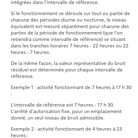
intégrées dans l'intervalle de référence.
Si le fonctionnement se déroule sur tout ou partie de
chacune des périodes diurne ou nocturne, le niveau
équivalent est mesuré séparément pour chacune des
parties de la période de fonctionnement (que l'on
retiendra comme intervalle de référence) se situant
dans les tranches horaires 7 heures - 22 heures ou 22
heures - 7 heures.
De la même façon, la valeur représentative du bruit
résiduel est déterminée pour chaque intervalle de
référence.
Exemple 1 : activité fonctionnant de 7 heures à 17 h 30
:
L'intervalle de référence est 7 heures - 17 h 30.
L'arrêté d'autorisation fixe, pour un emplacement
donné, un seul niveau de bruit admissible.
Exemple 2 : activité fonctionnant de 4 heures à 23
heures :