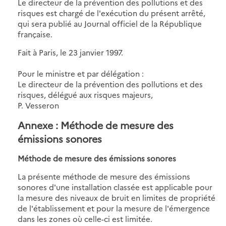
Le directeur de la prévention des pollutions et des
risques est chargé de l'exécution du présent arrêté,
qui sera publié au Journal officiel de la République
française.
Fait à Paris, le 23 janvier 1997.
Pour le ministre et par délégation :
Le directeur de la prévention des pollutions et des
risques, délégué aux risques majeurs,
P. Vesseron
Annexe : Méthode de mesure des
émissions sonores
Méthode de mesure des émissions sonores
La présente méthode de mesure des émissions
sonores d'une installation classée est applicable pour
la mesure des niveaux de bruit en limites de propriété
de l'établissement et pour la mesure de l'émergence
dans les zones où celle-ci est limitée.