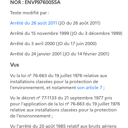
NOR : ENVP9760055A
Texte modifié par :
Arrêté du 26 août 2011
(JO du 26 août 2011)
Arrêté du 15 novembre 1999 (JO du 3 décembre 1999)
Arrêté du 3 avril 2000 (JO du 17 juin 2000)
Arrêté du 24 janvier 2001 (JO du 14 février 2001)
Vus
Vu la loi n° 76-663 du 19 juillet 1976 relative aux
installations classées pour la protection de
l'environnement, et notamment
son article 7
;
Vu le décret n° 77-1133 du 21 septembre 1977 pris
pour l'application de la loi n° 76-663 du 19 juillet 1976
relative aux installations classées pour la protection
de l'environnement ;
Vu l'arrêté du 20 août 1985 relatif aux bruits aériens