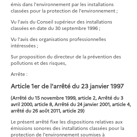
émis dans l'environnement par les installations
classées pour la protection de l'environnement ;
Vu l'avis du Conseil supérieur des installations
classées en date du 30 septembre 1996 ;
Vu l'avis des organisations professionnelles
intéressées ;
Sur proposition du directeur de la prévention des
pollutions et des risques,
Arrête :
Article 1er
de l'arrêté du 23 janvier 1997
(Arrêté du 15 novembre 1999, article 2, Arrêté du 3
avril 2000, article 8, Arrêté du 24 janvier 2001, article 4,
arrêté du 26 août 2011, article 29)
Le présent arrêté fixe les dispositions relatives aux
émissions sonores des installations classées pour la
protection de l'environnement soumises à