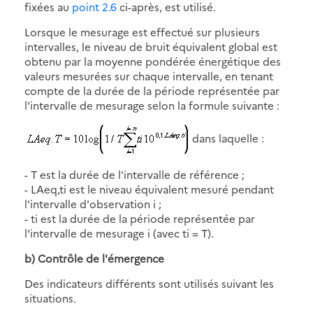
fixées au
point 2.6
ci-après, est utilisé.
Lorsque le mesurage est effectué sur plusieurs
intervalles, le niveau de bruit équivalent global est
obtenu par la moyenne pondérée énergétique des
valeurs mesurées sur chaque intervalle, en tenant
compte de la durée de la période représentée par
l'intervalle de mesurage selon la formule suivante :
dans laquelle :
- T est la durée de l'intervalle de référence ;
- LAeq,ti est le niveau équivalent mesuré pendant
l'intervalle d'observation i ;
- ti est la durée de la période représentée par
l'intervalle de mesurage i (avec ti = T).
b) Contrôle de l'émergence
Des indicateurs différents sont utilisés suivant les
situations.