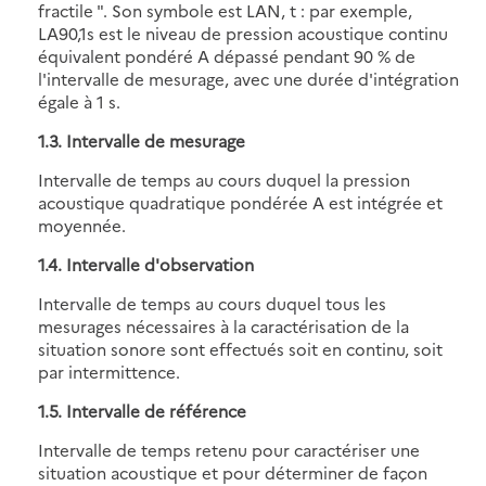
fractile ". Son symbole est LAN, t : par exemple,
LA90,1s est le niveau de pression acoustique continu
équivalent pondéré A dépassé pendant 90 % de
l'intervalle de mesurage, avec une durée d'intégration
égale à 1 s.
1.3. Intervalle de mesurage
Intervalle de temps au cours duquel la pression
acoustique quadratique pondérée A est intégrée et
moyennée.
1.4. Intervalle d'observation
Intervalle de temps au cours duquel tous les
mesurages nécessaires à la caractérisation de la
situation sonore sont effectués soit en continu, soit
par intermittence.
1.5. Intervalle de référence
Intervalle de temps retenu pour caractériser une
situation acoustique et pour déterminer de façon