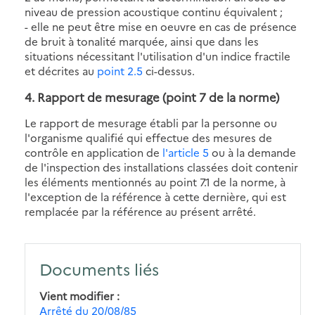
niveau de pression acoustique continu équivalent ;
- elle ne peut être mise en oeuvre en cas de présence
de bruit à tonalité marquée, ainsi que dans les
situations nécessitant l'utilisation d'un indice fractile
et décrites au
point 2.5
ci-dessus.
4. Rapport de mesurage (point 7 de la norme)
Le rapport de mesurage établi par la personne ou
l'organisme qualifié qui effectue des mesures de
contrôle en application de
l'article 5
ou à la demande
de l'inspection des installations classées doit contenir
les éléments mentionnés au point 7.1 de la norme, à
l'exception de la référence à cette dernière, qui est
remplacée par la référence au présent arrêté.
Documents liés
Vient modifier
Arrêté du 20/08/85