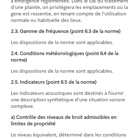
à émergence réglementée. Dans le cas du traitement
d'une plainte, on privilégiera les emplacements où la
gene est ressentie, en tenant compte de l'utilisation
normale ou habituelle des lieux.
2.3. Gamme de fréquence (point 6.3 de la norme)
Les dispositions de la norme sont applicables.
2.4. Conditions météorologiques (point 6.4 de la
norme)
Les dispositions de la norme sont applicables.
2.5. Indicateurs (point 6.5 de la norme)
Les indicateurs acoustiques sont destinés à fournir
une description synthétique d'une situation sonore
complexe.
a) Contrôle des niveaux de bruit admissibles en
limites de propriété
Le niveau équivalent, déterminé dans les conditions