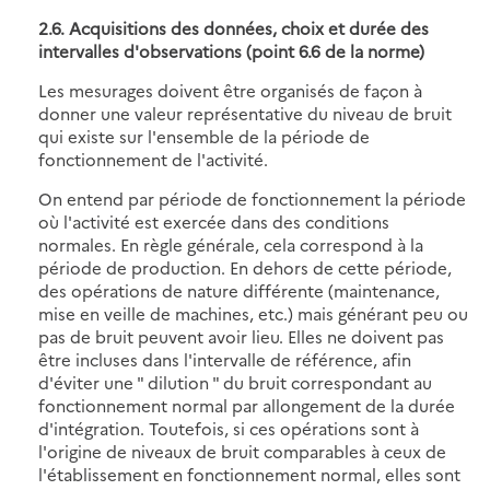
2.6. Acquisitions des données, choix et durée des
intervalles d'observations (point 6.6 de la norme)
Les mesurages doivent être organisés de façon à
donner une valeur représentative du niveau de bruit
qui existe sur l'ensemble de la période de
fonctionnement de l'activité.
On entend par période de fonctionnement la période
où l'activité est exercée dans des conditions
normales. En règle générale, cela correspond à la
période de production. En dehors de cette période,
des opérations de nature différente (maintenance,
mise en veille de machines, etc.) mais générant peu ou
pas de bruit peuvent avoir lieu. Elles ne doivent pas
être incluses dans l'intervalle de référence, afin
d'éviter une " dilution " du bruit correspondant au
fonctionnement normal par allongement de la durée
d'intégration. Toutefois, si ces opérations sont à
l'origine de niveaux de bruit comparables à ceux de
l'établissement en fonctionnement normal, elles sont