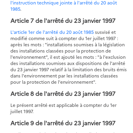
l'instruction technique jointe à l'arrêté du 20 août
1985
.
Article 7
de l'arrêté du 23 janvier 1997
L'article 1er de l'arrêté du 20 août 1985
susvisé et
modifié comme suit à compter du 1er juillet 1997 :
après les mots : "installations soumises à la législation
des installations classées pour la protection de
l'environnement", il est ajouté les mots : "à l'exclusion
des installations soumises aux dispositions de l'arrêté
du 23 janvier 1997 relatif à la limitation des bruits émis
dans l'environnement par les installations classées
pour la protection de l'environnement".
Article 8
de l'arrêté du 23 janvier 1997
Le présent arrêté est applicable à compter du 1er
juillet 1997.
Article 9
de l'arrêté du 23 janvier 1997