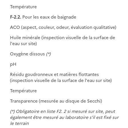
Température
F-2.2.
Pour les eaux de baignade
ACO (aspect, couleur, odeur, évaluation qualitative)
Huile minérale (inspection visuelle de la surface de
l'eau sur site)
Oxygène dissous
(*)
pH
Résidu goudronneux et matières flottantes
(inspection visuelle de la surface de l'eau sur site)
Température
Transparence (mesurée au disque de Secchi)
(*) Obligatoire en liste F2. 2 si mesuré sur site, peut
également être mesuré au laboratoire s'il est fixé sur
le terrain