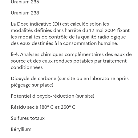
Uranium 235
Uranium 238
La Dose indicative (DI) est calculée selon les
modalités définies dans l'arrêté du 12 mai 2004 fixant
les modalités de contrôle de la qualité radiologique
des eaux destinées à la consommation humaine.
E-4.
Analyses chimiques complémentaires des eaux de
source et des eaux rendues potables par traitement
conditionnées
Dioxyde de carbone (sur site ou en laboratoire après
piégeage sur place)
Potentiel d'oxydo-réduction (sur site)
Résidu sec à 180° C et 260° C
Sulfures totaux
Béryllium