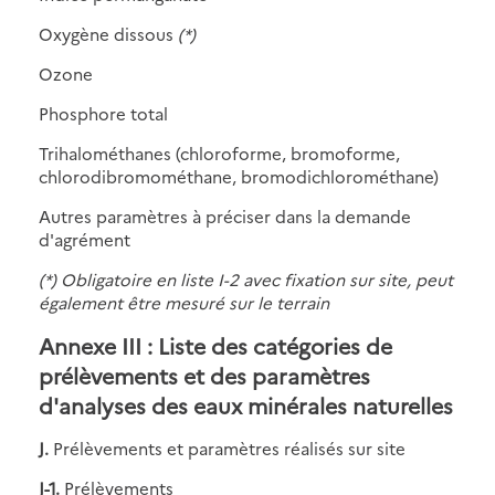
Oxygène dissous
(*)
Ozone
Phosphore total
Trihalométhanes (chloroforme, bromoforme,
chlorodibromométhane, bromodichlorométhane)
Autres paramètres à préciser dans la demande
d'agrément
(*) Obligatoire en liste I-2 avec fixation sur site, peut
également être mesuré sur le terrain
Annexe III : Liste des catégories de
prélèvements et des paramètres
d'analyses des eaux minérales naturelles
J.
Prélèvements et paramètres réalisés sur site
J-1.
Prélèvements