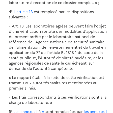
laboratoire à réception de ce dossier complet. » ;
4°
L'article 13
est remplacé par les dispositions
suivantes :
« Art. 13. Les laboratoires agréés peuvent faire l'objet
d'une vérification sur site des modalités d'application
du présent arrêté par le laboratoire national de
référence de l'Agence nationale de sécurité sanitaire
de l'alimentation, de l'environnement et du travail en
application du 7° de l'article R. 1313-1 du code de la
santé publique, l'Autorité de sûreté nucléaire, et les
agences régionales de santé le cas échéant, sur
demande de l'autorité compétente.
« Le rapport établi à la suite de cette vérification est
transmis aux autorités sanitaires mentionnées au
premier alinéa.
« Les frais correspondants à ces vérifications sont à la
charge du laboratoire. »
5°
Les annexes I
à
V
sont remplacées par
les annexes I