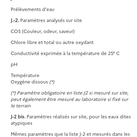
Prélèvements d'eau
J.-2.
Paramètres analysés sur site
COS (Couleur, odeur, saveur)
Chlore libre et total ou autre oxydant
Conductivité exprimée à la température de 25° C
pH
Température
Oxygène dissous
(*)
(*) Paramètre obligatoire en liste J2 si mesuré sur site,
peut également être mesuré au laboratoire si fixé sur
le terrain
J-2 bis.
Paramètres réalisés sur site, pour les eaux dites
atypiques
Mêmes paramètres que la liste J-2 et mesurés dans les