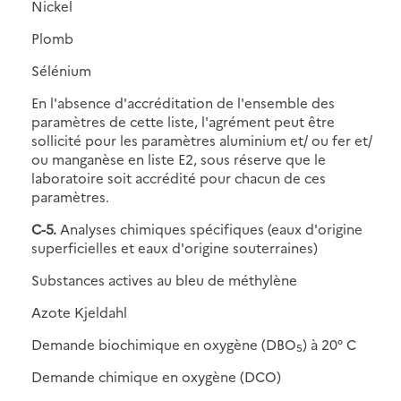
Nickel
Plomb
Sélénium
En l'absence d'accréditation de l'ensemble des
paramètres de cette liste, l'agrément peut être
sollicité pour les paramètres aluminium et/ ou fer et/
ou manganèse en liste E2, sous réserve que le
laboratoire soit accrédité pour chacun de ces
paramètres.
C-5.
Analyses chimiques spécifiques (eaux d'origine
superficielles et eaux d'origine souterraines)
Substances actives au bleu de méthylène
Azote Kjeldahl
Demande biochimique en oxygène (DBO
) à 20° C
5
Demande chimique en oxygène (DCO)