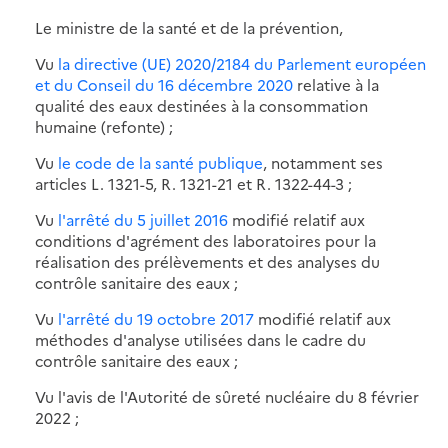
Le ministre de la santé et de la prévention,
Vu
la directive (UE) 2020/2184 du Parlement européen
et du Conseil du 16 décembre 2020
relative à la
qualité des eaux destinées à la consommation
humaine (refonte) ;
Vu
le code de la santé publique
, notamment ses
articles L. 1321-5, R. 1321-21 et R. 1322-44-3 ;
Vu
l'arrêté du 5 juillet 2016
modifié relatif aux
conditions d'agrément des laboratoires pour la
réalisation des prélèvements et des analyses du
contrôle sanitaire des eaux ;
Vu
l'arrêté du 19 octobre 2017
modifié relatif aux
méthodes d'analyse utilisées dans le cadre du
contrôle sanitaire des eaux ;
Vu l'avis de l'Autorité de sûreté nucléaire du 8 février
2022 ;