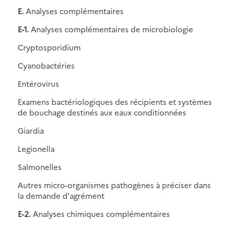
E.
Analyses complémentaires
E-1.
Analyses complémentaires de microbiologie
Cryptosporidium
Cyanobactéries
Entérovirus
Examens bactériologiques des récipients et systèmes
de bouchage destinés aux eaux conditionnées
Giardia
Legionella
Salmonelles
Autres micro-organismes pathogènes à préciser dans
la demande d'agrément
E-2.
Analyses chimiques complémentaires