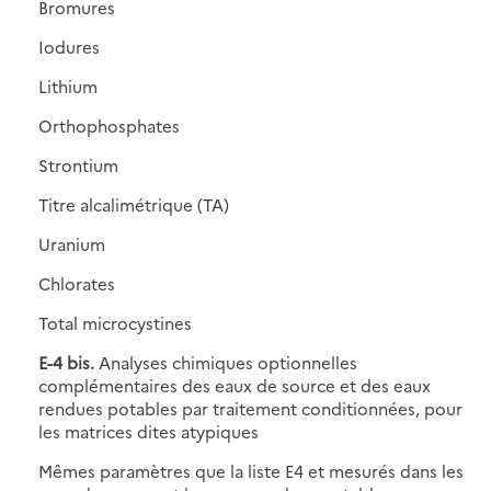
Bromures
Iodures
Lithium
Orthophosphates
Strontium
Titre alcalimétrique (TA)
Uranium
Chlorates
Total microcystines
E-4 bis.
Analyses chimiques optionnelles
complémentaires des eaux de source et des eaux
rendues potables par traitement conditionnées, pour
les matrices dites atypiques
Mêmes paramètres que la liste E4 et mesurés dans les