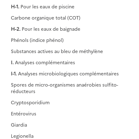
H-1.
Pour les eaux de piscine
Carbone organique total (COT)
H-2.
Pour les eaux de baignade
Phénols (indice phénol)
Substances actives au bleu de méthylène
I.
Analyses complémentaires
I-1.
Analyses microbiologiques complémentaires
Spores de micro-organismes anaérobies sulfito-
réducteurs
Cryptosporidium
Entérovirus
Giardia
Legionella