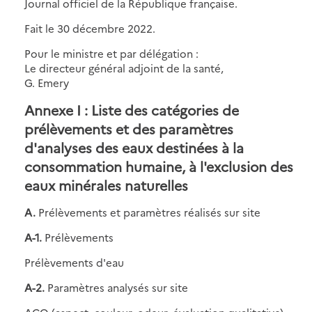
Journal officiel de la République française.
Fait le 30 décembre 2022.
Pour le ministre et par délégation :
Le directeur général adjoint de la santé,
G. Emery
Annexe I : Liste des catégories de
prélèvements et des paramètres
d'analyses des eaux destinées à la
consommation humaine, à l'exclusion des
eaux minérales naturelles
A.
Prélèvements et paramètres réalisés sur site
A-1.
Prélèvements
Prélèvements d'eau
A-2.
Paramètres analysés sur site