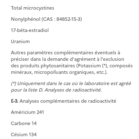
Total microcystines
Nonylphénol (CAS : 84852-15-3)
17-béta-estradiol
Uranium
Autres paramètres complémentaires éventuels à
préciser dans la demande d'agrément à l'exclusion
des produits phytosanitaires (Potassium (*), composés
minéraux, micropolluants organiques, etc.).
(*) Uniquement dans le cas où le laboratoire est agréé
pour la liste D. Analyses de radioactivité.
E-3.
Analyses complémentaires de radioactivité
Américium 241
Carbone 14
Césium 134