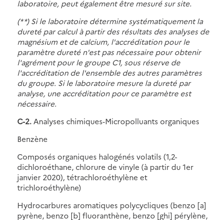
laboratoire, peut également être mesuré sur site.
(* *) Si le laboratoire détermine systématiquement la
dureté par calcul à partir des résultats des analyses de
magnésium et de calcium, l'accréditation pour le
paramètre dureté n'est pas nécessaire pour obtenir
l'agrément pour le groupe C1, sous réserve de
l'accréditation de l'ensemble des autres paramètres
du groupe. Si le laboratoire mesure la dureté par
analyse, une accréditation pour ce paramètre est
nécessaire.
C-2.
Analyses chimiques-Micropolluants organiques
Benzène
Composés organiques halogénés volatils (1,2-
dichloroéthane, chlorure de vinyle (à partir du 1er
janvier 2020), tétrachloroéthylène et
trichloroéthylène)
Hydrocarbures aromatiques polycycliques (benzo [a]
pyrène, benzo [b] fluoranthène, benzo [ghi] pérylène,