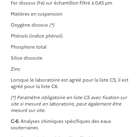
Fer dissous (Fe) sur échantillon filtré à 0,45 µm
Matières en suspension
Oxygène dissous
(*)
Phénols (indice phénol)
Phosphore total
Silice dissoute
Zinc
Lorsque le laboratoire est agréé pour la liste C5, il est
agréé pour la liste C6.
(*) Paramètre obligatoire en liste C5 avec fixation sur
site si mesuré en laboratoire, peut également être
mesuré sur site.
C-6.
Analyses chimiques spécifiques des eaux
souterraines