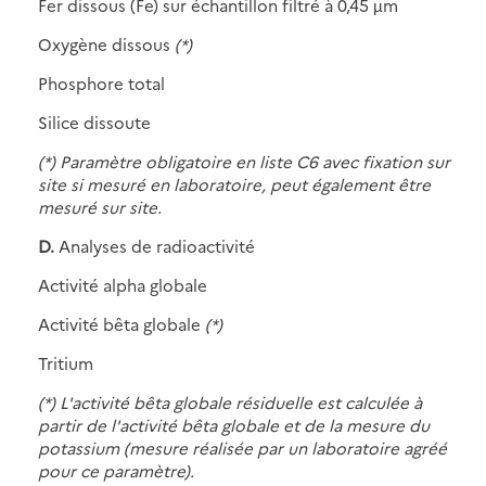
Fer dissous (Fe) sur échantillon filtré à 0,45 µm
Oxygène dissous
(*)
Phosphore total
Silice dissoute
(*) Paramètre obligatoire en liste C6 avec fixation sur
site si mesuré en laboratoire, peut également être
mesuré sur site.
D.
Analyses de radioactivité
Activité alpha globale
Activité bêta globale
(*)
Tritium
(*) L'activité bêta globale résiduelle est calculée à
partir de l'activité bêta globale et de la mesure du
potassium (mesure réalisée par un laboratoire agréé
pour ce paramètre).