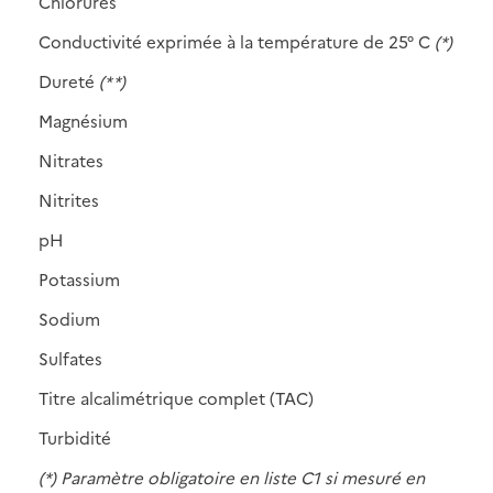
Chlorures
Conductivité exprimée à la température de 25° C
(*)
Dureté
(* *)
Magnésium
Nitrates
Nitrites
pH
Potassium
Sodium
Sulfates
Titre alcalimétrique complet (TAC)
Turbidité
(*) Paramètre obligatoire en liste C1 si mesuré en