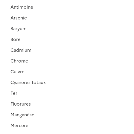
Antimoine
Arsenic
Baryum
Bore
Cadmium
Chrome
Cuivre
Cyanures totaux
Fer
Fluorures
Manganèse
Mercure