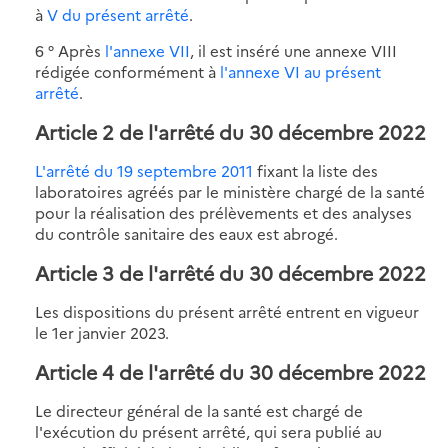
à
V du présent arrêté
.
6 ° Après
l'annexe VII
, il est inséré une annexe VIII
rédigée conformément à
l'annexe VI au présent
arrêté
.
Article 2 de l'arrêté du 30 décembre 2022
L'arrêté du 19 septembre 2011
fixant la liste des
laboratoires agréés par le ministère chargé de la santé
pour la réalisation des prélèvements et des analyses
du contrôle sanitaire des eaux est abrogé.
Article 3 de l'arrêté du 30 décembre 2022
Les dispositions du présent arrêté entrent en vigueur
le 1er janvier 2023.
Article 4 de l'arrêté du 30 décembre 2022
Le directeur général de la santé est chargé de
l'exécution du présent arrêté, qui sera publié au