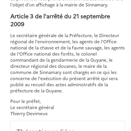
l'objet d'un affichage à la mairie de Sinnamary.
Article 3 de l'arrêté du 21 septembre
2009
Le secrétaire générale de la Préfecture, le Directeur
régional de l'environnement, les agents de l'Office
national de la chasse et de la faune sauvage, les agents
de l'Office national des forêts, le colonel
commandant de la gendarmerie de la Guyane, le
directeur régional des douanes, le maire de la
commune de Sinnamary sont chargés en ce qui les
concerne de l'exécution du présent arrêté qui sera
publié au recueil des actes administratifs de la
préfecture de la Guyane.
Pour le préfet,
Le secrétaire général
Thierry Devimeux