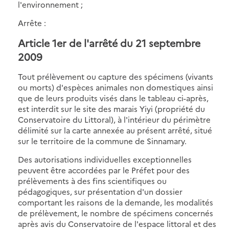
l'environnement ;
Arrête :
Article 1er de l'arrêté du 21 septembre
2009
Tout prélèvement ou capture des spécimens (vivants
ou morts) d'espèces animales non domestiques ainsi
que de leurs produits visés dans le tableau ci-après,
est interdit sur le site des marais Yiyi (propriété du
Conservatoire du Littoral), à l'intérieur du périmètre
délimité sur la carte annexée au présent arrêté, situé
sur le territoire de la commune de Sinnamary.
Des autorisations individuelles exceptionnelles
peuvent être accordées par le Préfet pour des
prélèvements à des fins scientifiques ou
pédagogiques, sur présentation d'un dossier
comportant les raisons de la demande, les modalités
de prélèvement, le nombre de spécimens concernés
après avis du Conservatoire de l'espace littoral et des