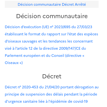
Décision communautaire
Décret
Arrêté
Décision communautaire
Décision d’exécution (UE) n° 2023/695 du 27/03/23
établissant le format du rapport sur l’état des espèces
d’oiseaux sauvages et les tendances les concernant
visé à l’article 12 de la directive 2009/147/CE du
Parlement européen et du Conseil (directive «
Oiseaux »)
Décret
Décret n° 2020-453 du 21/04/20 portant dérogation au
principe de suspension des délais pendant la période
d'urgence sanitaire liée à l'épidémie de covid-19