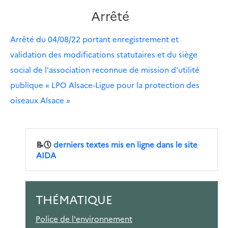
Arrêté
Arrêté du 04/08/22 portant enregistrement et
validation des modifications statutaires et du siège
social de l'association reconnue de mission d'utilité
publique « LPO Alsace-Ligue pour la protection des
oiseaux Alsace »
📝🕔
derniers textes mis en ligne dans le site
AIDA
THÉMATIQUE
Police de l'environnement