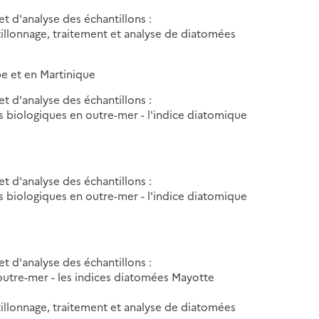
t d'analyse des échantillons :
tillonnage, traitement et analyse de diatomées
e et en Martinique
t d'analyse des échantillons :
 biologiques en outre-mer - l'indice diatomique
t d'analyse des échantillons :
 biologiques en outre-mer - l'indice diatomique
t d'analyse des échantillons :
outre-mer - les indices diatomées Mayotte
tillonnage, traitement et analyse de diatomées