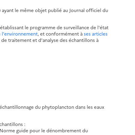
 ayant le même objet publié au Journal officiel du
établissant le programme de surveillance de l'état
de l'environnement
, et conformément à
ses articles
 de traitement et d'analyse des échantillons à
 échantillonnage du phytoplancton dans les eaux
hantillons :
 - Norme guide pour le dénombrement du