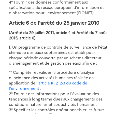
4° Fournir des données conformément aux
spécifications du réseau européen d'information et
d'observation pour l'environnement (EIONET).
Article 6 de l'arrêté du 25 janvier 2010
(Arrêté du 29 juillet 2011, article 4 et Arrêté du 7 août
2015, article 6)
I.
Un programme de contrôle de surveillance de l'état
chimique des eaux souterraines est établi pour
chaque période couverte par un schéma directeur
d'aménagement et de gestion des eaux afin de :
1° Compléter et valider la procédure d'analyse
d'incidence des activités humaines réalisée en
application de
l'article R. 212-3 du code de
l'environnement
;
2° Fournir des informations pour l'évaluation des
tendances à long terme dues aux changements des
conditions naturelles et aux activités humaines ;
3° Spécifier les contrôles opérationnels et les futurs