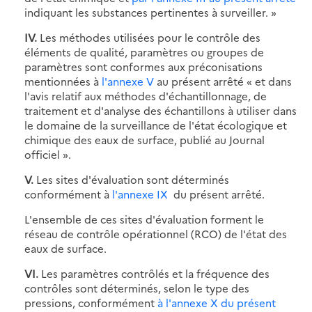
indiquant les substances pertinentes à surveiller. »
IV.
Les méthodes utilisées pour le contrôle des
éléments de qualité, paramètres ou groupes de
paramètres sont conformes aux préconisations
mentionnées à
l'annexe V
au présent arrêté « et dans
l'avis relatif aux méthodes d'échantillonnage, de
traitement et d'analyse des échantillons à utiliser dans
le domaine de la surveillance de l'état écologique et
chimique des eaux de surface, publié au Journal
officiel ».
V.
Les sites d'évaluation sont déterminés
conformément à
l'annexe IX
du présent arrêté.
L'ensemble de ces sites d'évaluation forment le
réseau de contrôle opérationnel (RCO) de l'état des
eaux de surface.
VI.
Les paramètres contrôlés et la fréquence des
contrôles sont déterminés, selon le type des
pressions, conformément
à
l'annexe X
du présent