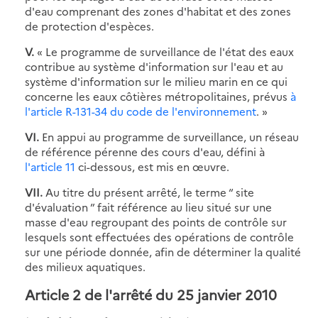
d'eau comprenant des zones d'habitat et des zones
de protection d'espèces.
V.
« Le programme de surveillance de l'état des eaux
contribue au système d'information sur l'eau et au
système d'information sur le milieu marin en ce qui
concerne les eaux côtières métropolitaines, prévus
à
l'article R-131-34 du code de l'environnement
. »
VI.
En appui au programme de surveillance, un réseau
de référence pérenne des cours d'eau, défini à
l'article 11
ci-dessous, est mis en œuvre.
VII.
Au titre du présent arrêté, le terme “ site
d'évaluation ” fait référence au lieu situé sur une
masse d'eau regroupant des points de contrôle sur
lesquels sont effectuées des opérations de contrôle
sur une période donnée, afin de déterminer la qualité
des milieux aquatiques.
Article 2 de l'arrêté du 25 janvier 2010