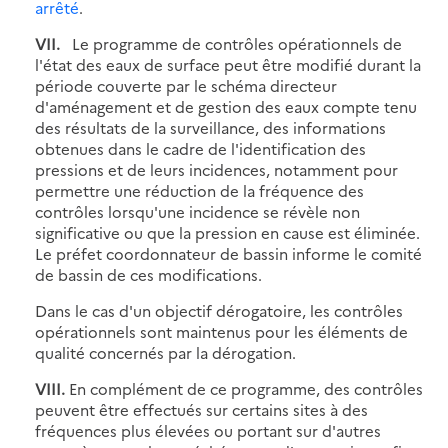
arrêté
.
VII.
Le programme de contrôles opérationnels de
l'état des eaux de surface peut être modifié durant la
période couverte par le schéma directeur
d'aménagement et de gestion des eaux compte tenu
des résultats de la surveillance, des informations
obtenues dans le cadre de l'identification des
pressions et de leurs incidences, notamment pour
permettre une réduction de la fréquence des
contrôles lorsqu'une incidence se révèle non
significative ou que la pression en cause est éliminée.
Le préfet coordonnateur de bassin informe le comité
de bassin de ces modifications.
Dans le cas d'un objectif dérogatoire, les contrôles
opérationnels sont maintenus pour les éléments de
qualité concernés par la dérogation.
VIII.
En complément de ce programme, des contrôles
peuvent être effectués sur certains sites à des
fréquences plus élevées ou portant sur d'autres