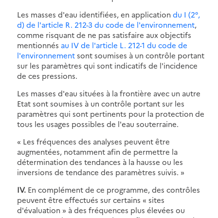
Les masses d'eau identifiées, en application
du I (2°,
d) de l'article R. 212-3 du code de l'environnement
,
comme risquant de ne pas satisfaire aux objectifs
mentionnés
au IV de l'article L. 212-1 du code de
l'environnement
sont soumises à un contrôle portant
sur les paramètres qui sont indicatifs de l'incidence
de ces pressions.
Les masses d'eau situées à la frontière avec un autre
Etat sont soumises à un contrôle portant sur les
paramètres qui sont pertinents pour la protection de
tous les usages possibles de l'eau souterraine.
« Les fréquences des analyses peuvent être
augmentées, notamment afin de permettre la
détermination des tendances à la hausse ou les
inversions de tendance des paramètres suivis. »
IV.
En complément de ce programme, des contrôles
peuvent être effectués sur certains « sites
d'évaluation » à des fréquences plus élevées ou