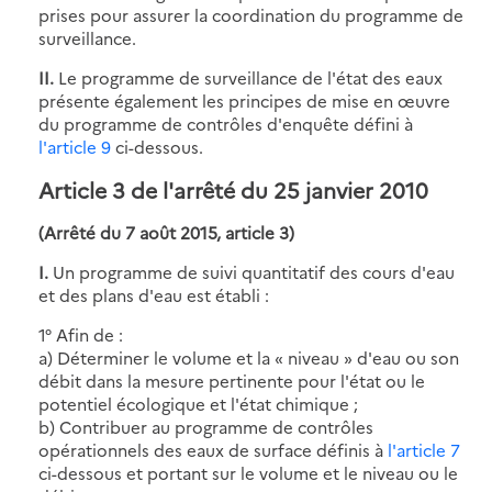
prises pour assurer la coordination du programme de
surveillance.
II.
Le programme de surveillance de l'état des eaux
présente également les principes de mise en œuvre
du programme de contrôles d'enquête défini à
l'article 9
ci-dessous.
Article 3 de l'arrêté du 25 janvier 2010
(Arrêté du 7 août 2015, article 3)
I.
Un programme de suivi quantitatif des cours d'eau
et des plans d'eau est établi :
1° Afin de :
a) Déterminer le volume et la « niveau » d'eau ou son
débit dans la mesure pertinente pour l'état ou le
potentiel écologique et l'état chimique ;
b) Contribuer au programme de contrôles
opérationnels des eaux de surface définis à
l'article 7
ci-dessous et portant sur le volume et le niveau ou le