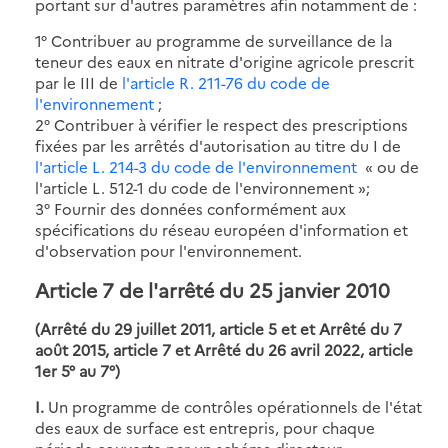
portant sur d'autres paramètres afin notamment de :
1° Contribuer au programme de surveillance de la
teneur des eaux en nitrate d'origine agricole prescrit
par le III de
l'article R. 211-76 du code de
l'environnement
;
2° Contribuer à vérifier le respect des prescriptions
fixées par les arrêtés d'autorisation au titre du I de
l'article L. 214-3 du code de l'environnement
« ou de
l'article L. 512-1 du code de l'environnement »;
3° Fournir des données conformément aux
spécifications du réseau européen d'information et
d'observation pour l'environnement.
Article 7 de l'arrêté du 25 janvier 2010
(Arrêté du 29 juillet 2011, article 5 et et Arrêté du 7
août 2015, article 7 et Arrêté du 26 avril 2022, article
1er 5° au 7°)
I.
Un programme de contrôles opérationnels de l'état
des eaux de surface est entrepris, pour chaque