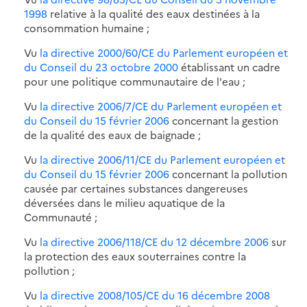
1998
relative à la qualité des eaux destinées à la
consommation humaine ;
Vu
la directive 2000/60/CE du Parlement européen et
du Conseil du 23 octobre 2000
établissant un cadre
pour une politique communautaire de l'eau ;
Vu
la directive 2006/7/CE du Parlement européen et
du Conseil du 15 février 2006
concernant la gestion
de la qualité des eaux de baignade ;
Vu
la directive 2006/11/CE du Parlement européen et
du Conseil du 15 février 2006
concernant la pollution
causée par certaines substances dangereuses
déversées dans le milieu aquatique de la
Communauté ;
Vu
la directive 2006/118/CE du 12 décembre 2006
sur
la protection des eaux souterraines contre la
pollution ;
Vu
la directive 2008/105/CE du 16 décembre 2008