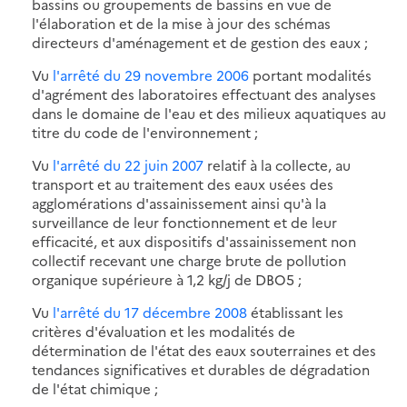
bassins ou groupements de bassins en vue de
l'élaboration et de la mise à jour des schémas
directeurs d'aménagement et de gestion des eaux ;
Vu
l'arrêté du 29 novembre 2006
portant modalités
d'agrément des laboratoires effectuant des analyses
dans le domaine de l'eau et des milieux aquatiques au
titre du code de l'environnement ;
Vu
l'arrêté du 22 juin 2007
relatif à la collecte, au
transport et au traitement des eaux usées des
agglomérations d'assainissement ainsi qu'à la
surveillance de leur fonctionnement et de leur
efficacité, et aux dispositifs d'assainissement non
collectif recevant une charge brute de pollution
organique supérieure à 1,2 kg/j de DBO5 ;
Vu
l'arrêté du 17 décembre 2008
établissant les
critères d'évaluation et les modalités de
détermination de l'état des eaux souterraines et des
tendances significatives et durables de dégradation
de l'état chimique ;