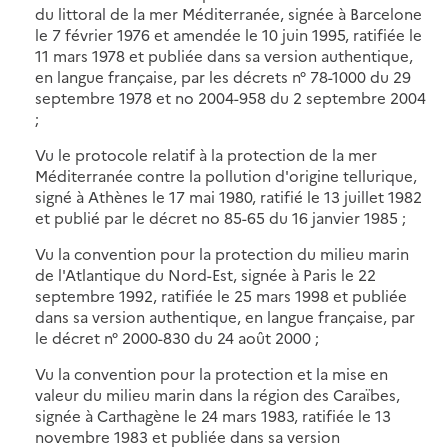
du littoral de la mer Méditerranée, signée à Barcelone
le 7 février 1976 et amendée le 10 juin 1995, ratifiée le
11 mars 1978 et publiée dans sa version authentique,
en langue française, par les décrets n° 78-1000 du 29
septembre 1978 et no 2004-958 du 2 septembre 2004
;
Vu le protocole relatif à la protection de la mer
Méditerranée contre la pollution d'origine tellurique,
signé à Athènes le 17 mai 1980, ratifié le 13 juillet 1982
et publié par le décret no 85-65 du 16 janvier 1985 ;
Vu la convention pour la protection du milieu marin
de l'Atlantique du Nord-Est, signée à Paris le 22
septembre 1992, ratifiée le 25 mars 1998 et publiée
dans sa version authentique, en langue française, par
le décret n° 2000-830 du 24 août 2000 ;
Vu la convention pour la protection et la mise en
valeur du milieu marin dans la région des Caraïbes,
signée à Carthagène le 24 mars 1983, ratifiée le 13
novembre 1983 et publiée dans sa version