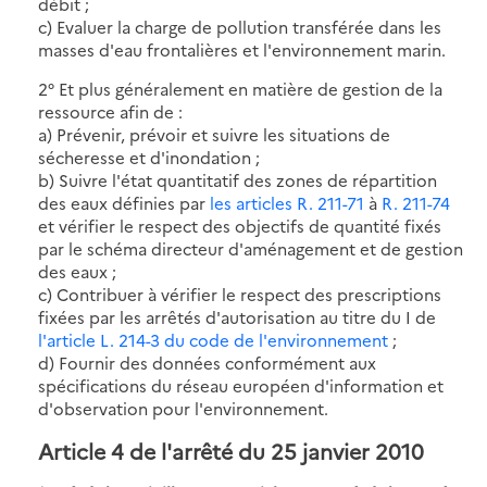
débit ;
c) Evaluer la charge de pollution transférée dans les
masses d'eau frontalières et l'environnement marin.
2° Et plus généralement en matière de gestion de la
ressource afin de :
a) Prévenir, prévoir et suivre les situations de
sécheresse et d'inondation ;
b) Suivre l'état quantitatif des zones de répartition
des eaux définies par
les articles R. 211-71
à
R. 211-74
et vérifier le respect des objectifs de quantité fixés
par le schéma directeur d'aménagement et de gestion
des eaux ;
c) Contribuer à vérifier le respect des prescriptions
fixées par les arrêtés d'autorisation au titre du I de
l'article L. 214-3 du code de l'environnement
;
d) Fournir des données conformément aux
spécifications du réseau européen d'information et
d'observation pour l'environnement.
Article 4 de l'arrêté du 25 janvier 2010