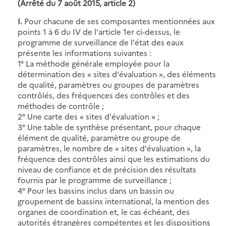
(Arrêté du 7 août 2015, article 2)
I.
Pour chacune de ses composantes mentionnées aux
points 1 à 6 du IV de l'article 1er ci-dessus, le
programme de surveillance de l'état des eaux
présente les informations suivantes :
1° La méthode générale employée pour la
détermination des « sites d'évaluation », des éléments
de qualité, paramètres ou groupes de paramètres
contrôlés, des fréquences des contrôles et des
méthodes de contrôle ;
2° Une carte des « sites d'évaluation » ;
3° Une table de synthèse présentant, pour chaque
élément de qualité, paramètre ou groupe de
paramètres, le nombre de « sites d'évaluation », la
fréquence des contrôles ainsi que les estimations du
niveau de confiance et de précision des résultats
fournis par le programme de surveillance ;
4° Pour les bassins inclus dans un bassin ou
groupement de bassins international, la mention des
organes de coordination et, le cas échéant, des
autorités étrangères compétentes et les dispositions