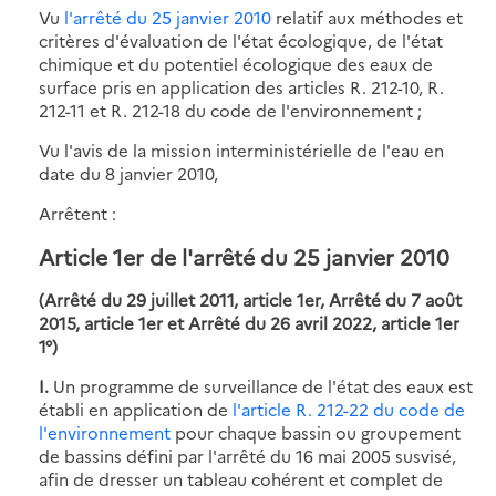
Vu
l'arrêté du 25 janvier 2010
relatif aux méthodes et
critères d'évaluation de l'état écologique, de l'état
chimique et du potentiel écologique des eaux de
surface pris en application des articles R. 212-10, R.
212-11 et R. 212-18 du code de l'environnement ;
Vu l'avis de la mission interministérielle de l'eau en
date du 8 janvier 2010,
Arrêtent :
Article 1er de l'arrêté du 25 janvier 2010
(Arrêté du 29 juillet 2011, article 1er, Arrêté du 7 août
2015, article 1er et Arrêté du 26 avril 2022, article 1er
1°)
I.
Un programme de surveillance de l'état des eaux est
établi en application de
l'article R. 212-22 du code de
l'environnement
pour chaque bassin ou groupement
de bassins défini par l'arrêté du 16 mai 2005 susvisé,
afin de dresser un tableau cohérent et complet de