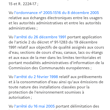
15 et R. 2224-17 ;
Vu
l'ordonnance n° 2005-1516 du 8 décembre 2005
relative aux échanges électroniques entre les usagers
et les autorités administratives et entre les autorités
administratives ;
Vu
l'arrêté du 26 décembre 1991
portant application
de l'article 2 du décret n° 91-1283 du 19 décembre
1991 relatif aux objectifs de qualité assignés aux cours
d'eau, sections de cours d'eau, canaux, lacs ou étangs
et aux eaux de la mer dans les limites territoriales et
portant modalités administratives d'information de la
Commission des Communautés européennes ;
Vu
l'arrêté du 2 février 1998
relatif aux prélèvements
et à la consommation d'eau ainsi qu'aux émissions de
toute nature des installations classées pour la
protection de l'environnement soumises à
autorisation ;
Vu
l'arrêté du 16 mai 2005
portant délimitation des