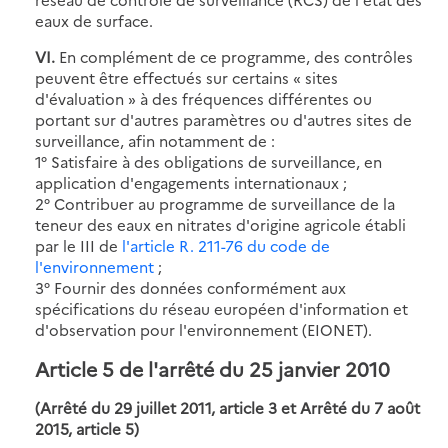
eaux de surface.
VI.
En complément de ce programme, des contrôles
peuvent être effectués sur certains « sites
d'évaluation » à des fréquences différentes ou
portant sur d'autres paramètres ou d'autres sites de
surveillance, afin notamment de :
1° Satisfaire à des obligations de surveillance, en
application d'engagements internationaux ;
2° Contribuer au programme de surveillance de la
teneur des eaux en nitrates d'origine agricole établi
par le III de
l'article R. 211-76 du code de
l'environnement
;
3° Fournir des données conformément aux
spécifications du réseau européen d'information et
d'observation pour l'environnement (EIONET).
Article 5 de l'arrêté du 25 janvier 2010
(Arrêté du 29 juillet 2011, article 3 et Arrêté du 7 août
2015, article 5)