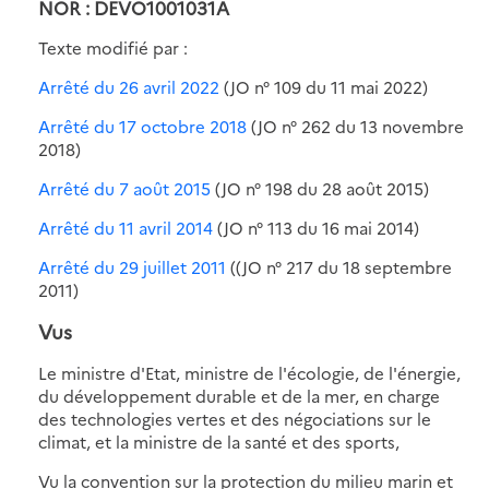
NOR : DEVO1001031A
Texte modifié par :
Arrêté du 26 avril 2022
(JO n° 109 du 11 mai 2022)
Arrêté du 17 octobre 2018
(JO n° 262 du 13 novembre
2018)
Arrêté du 7 août 2015
(JO n° 198 du 28 août 2015)
Arrêté du 11 avril 2014
(JO n° 113 du 16 mai 2014)
Arrêté du 29 juillet 2011
((JO n° 217 du 18 septembre
2011)
Vus
Le ministre d'Etat, ministre de l'écologie, de l'énergie,
du développement durable et de la mer, en charge
des technologies vertes et des négociations sur le
climat, et la ministre de la santé et des sports,
Vu la convention sur la protection du milieu marin et