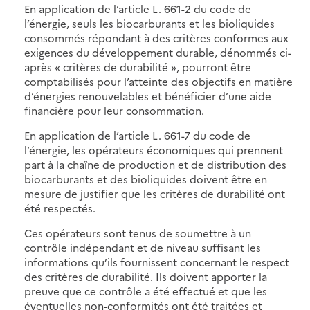
En application de l’article L. 661-2 du code de
l’énergie, seuls les biocarburants et les bioliquides
consommés répondant à des critères conformes aux
exigences du développement durable, dénommés ci-
après « critères de durabilité », pourront être
comptabilisés pour l’atteinte des objectifs en matière
d’énergies renouvelables et bénéficier d’une aide
financière pour leur consommation.
En application de l’article L. 661-7 du code de
l’énergie, les opérateurs économiques qui prennent
part à la chaîne de production et de distribution des
biocarburants et des bioliquides doivent être en
mesure de justifier que les critères de durabilité ont
été respectés.
Ces opérateurs sont tenus de soumettre à un
contrôle indépendant et de niveau suffisant les
informations qu’ils fournissent concernant le respect
des critères de durabilité. Ils doivent apporter la
preuve que ce contrôle a été effectué et que les
éventuelles non-conformités ont été traitées et