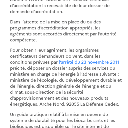
d’accréditation la recevabilité de leur dossier de
demande d’accréditation.
Dans l’attente de la mise en place du ou des
programmes d’accréditation appropriés, les
agréments sont accordés directement par l’autorité
compétente.
Pour obtenir leur agrément, les organismes
certificateurs demandeurs doivent, dans les
conditions prévues par
l’arrêté du 23 novembre 2011
précité, déposer un dossier auprès des services du
ministère en charge de l’énergie à l’adresse suivante :
ministère de l’écologie, du développement durable et
de l’énergie, direction générale de l’énergie et du
climat, sous-direction de la sécurité
d’approvisionnement et des nouveaux produits
énergétiques, Arche Nord, 92055 La Défense Cedex.
Un guide pratique relatif à la mise en oeuvre du
système de durabilité pour les biocarburants et les
bioliquides est disponible sur le site internet du