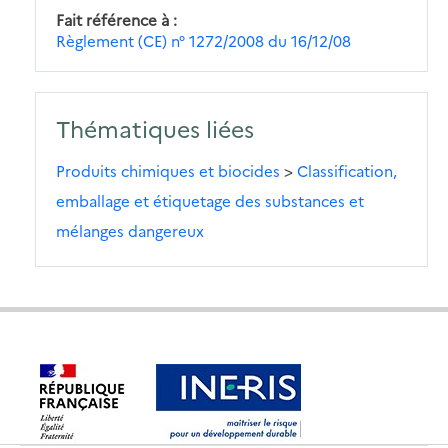
Fait référence à
Règlement (CE) n° 1272/2008 du 16/12/08
Thématiques liées
Produits chimiques et biocides
>
Classification,
emballage et étiquetage des substances et
mélanges dangereux