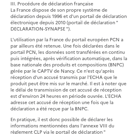
III. Procédure de déclaration française
La France dispose de son propre système de
déclaration depuis 1996 et d'un portail de déclaration
électronique depuis 2010 (portail de déclaration "
DECLARATION-SYNAPSE ").
L'utilisation par la France du portail européen PCN a
par ailleurs été retenue. Une fois déclarées dans le
portail PCN, les données sont transférées en continu
puis intégrées, après vérification automatique, dans la
base nationale des produits et compositions (BNPC)
gérée par le CAPTV de Nancy. Ce n'est qu'après
réception d'un accusé transmis par l'ECHA que le
produit peut être mis sur le marché. Il est à noter que
le délai de transmission de cet accusé de réception
est d'environ 24 heures en période ouvrée. L'ECHA
adresse cet accusé de réception une fois que la
déclaration a été reçue par la BNPC.
En pratique, il est donc possible de déclarer les
informations mentionnées dans l'annexe VIII du
règlement CLP via le portail de déclaration "