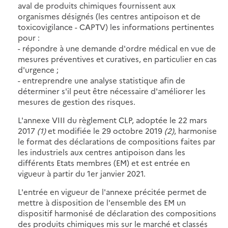
aval de produits chimiques fournissent aux
organismes désignés (les centres antipoison et de
toxicovigilance - CAPTV) les informations pertinentes
pour :
- répondre à une demande d'ordre médical en vue de
mesures préventives et curatives, en particulier en cas
d'urgence ;
- entreprendre une analyse statistique afin de
déterminer s'il peut être nécessaire d'améliorer les
mesures de gestion des risques.
L'annexe VIII du règlement CLP, adoptée le 22 mars
2017
(1)
et modifiée le 29 octobre 2019
(2)
, harmonise
le format des déclarations de compositions faites par
les industriels aux centres antipoison dans les
différents Etats membres (EM) et est entrée en
vigueur à partir du 1er janvier 2021.
L'entrée en vigueur de l'annexe précitée permet de
mettre à disposition de l'ensemble des EM un
dispositif harmonisé de déclaration des compositions
des produits chimiques mis sur le marché et classés