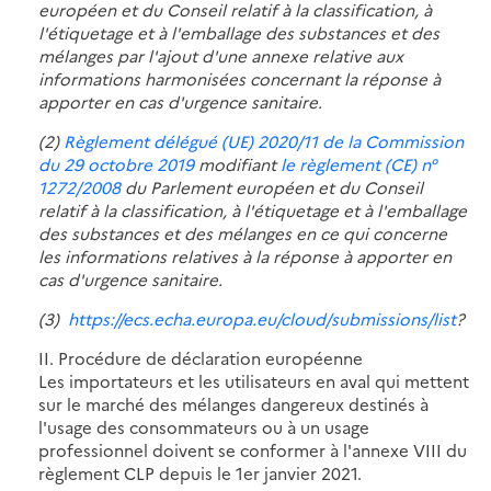
européen et du Conseil relatif à la classification, à
l'étiquetage et à l'emballage des substances et des
mélanges par l'ajout d'une annexe relative aux
informations harmonisées concernant la réponse à
apporter en cas d'urgence sanitaire.
(2)
Règlement délégué (UE) 2020/11 de la Commission
du 29 octobre 2019
modifiant
le règlement (CE) n°
1272/2008
du Parlement européen et du Conseil
relatif à la classification, à l'étiquetage et à l'emballage
des substances et des mélanges en ce qui concerne
les informations relatives à la réponse à apporter en
cas d'urgence sanitaire.
(3)
https://ecs.echa.europa.eu/cloud/submissions/list
?
II. Procédure de déclaration européenne
Les importateurs et les utilisateurs en aval qui mettent
sur le marché des mélanges dangereux destinés à
l'usage des consommateurs ou à un usage
professionnel doivent se conformer à l'annexe VIII du
règlement CLP depuis le 1er janvier 2021.