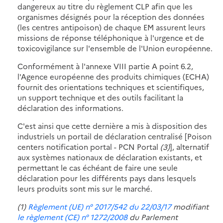
dangereux au titre du règlement CLP afin que les
organismes désignés pour la réception des données
(les centres antipoison) de chaque EM assurent leurs
missions de réponse téléphonique à l'urgence et de
toxicovigilance sur l'ensemble de l'Union européenne.
Conformément à l'annexe VIII partie A point 6.2,
l'Agence européenne des produits chimiques (ECHA)
fournit des orientations techniques et scientifiques,
un support technique et des outils facilitant la
déclaration des informations.
C'est ainsi que cette dernière a mis à disposition des
industriels un portail de déclaration centralisé [Poison
centers notification portal - PCN Portal
(3)
], alternatif
aux systèmes nationaux de déclaration existants, et
permettant le cas échéant de faire une seule
déclaration pour les différents pays dans lesquels
leurs produits sont mis sur le marché.
(1)
Règlement (UE) n° 2017/542 du 22/03/17
modifiant
le règlement (CE) n° 1272/2008
du Parlement