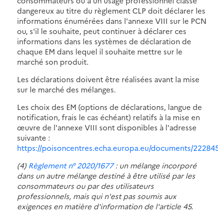
consommateurs ou à un usage professionnel classé
dangereux au titre du règlement CLP doit déclarer les
informations énumérées dans l'annexe VIII sur le PCN
ou, s'il le souhaite, peut continuer à déclarer ces
informations dans les systèmes de déclaration de
chaque EM dans lequel il souhaite mettre sur le
marché son produit.
Les déclarations doivent être réalisées avant la mise
sur le marché des mélanges.
Les choix des EM (options de déclarations, langue de
notification, frais le cas échéant) relatifs à la mise en
œuvre de l'annexe VIII sont disponibles à l'adresse
suivante :
https://poisoncentres.echa.europa.eu/documents/2228
(4)
Règlement n° 2020/1677
: un mélange incorporé
dans un autre mélange destiné à être utilisé par les
consommateurs ou par des utilisateurs
professionnels, mais qui n'est pas soumis aux
exigences en matière d'information de l'article 45.