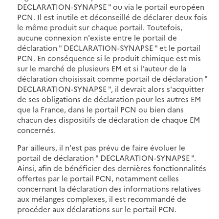
DECLARATION-SYNAPSE " ou via le portail européen
PCN. Il est inutile et déconseillé de déclarer deux fois
le même produit sur chaque portail. Toutefois,
aucune connexion n'existe entre le portail de
déclaration " DECLARATION-SYNAPSE " et le portail
PCN. En conséquence si le produit chimique est mis
sur le marché de plusieurs EM et si l'auteur de la
déclaration choisissait comme portail de déclaration "
DECLARATION-SYNAPSE ", il devrait alors s'acquitter
de ses obligations de déclaration pour les autres EM
que la France, dans le portail PCN ou bien dans
chacun des dispositifs de déclaration de chaque EM
concernés.
Par ailleurs, il n'est pas prévu de faire évoluer le
portail de déclaration " DECLARATION-SYNAPSE ".
Ainsi, afin de bénéficier des dernières fonctionnalités
offertes par le portail PCN, notamment celles
concernant la déclaration des informations relatives
aux mélanges complexes, il est recommandé de
procéder aux déclarations sur le portail PCN.