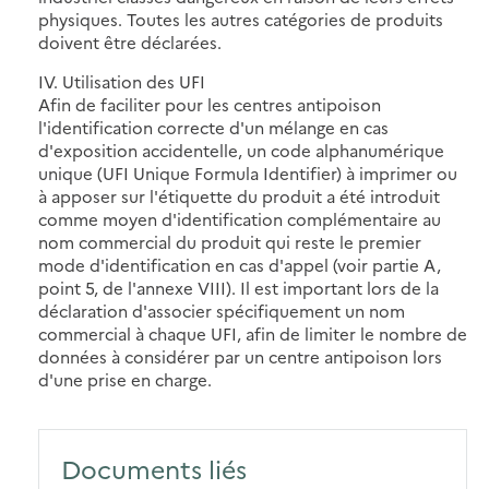
physiques. Toutes les autres catégories de produits
doivent être déclarées.
IV. Utilisation des UFI
Afin de faciliter pour les centres antipoison
l'identification correcte d'un mélange en cas
d'exposition accidentelle, un code alphanumérique
unique (UFI Unique Formula Identifier) à imprimer ou
à apposer sur l'étiquette du produit a été introduit
comme moyen d'identification complémentaire au
nom commercial du produit qui reste le premier
mode d'identification en cas d'appel (voir partie A,
point 5, de l'annexe VIII). Il est important lors de la
déclaration d'associer spécifiquement un nom
commercial à chaque UFI, afin de limiter le nombre de
données à considérer par un centre antipoison lors
d'une prise en charge.
Documents liés