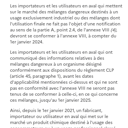
Les importateurs et les utilisateurs en aval qui mettent
sur le marché des mélanges dangereux destinés à un
usage exclusivement industriel ou des mélanges dont
l'utilisation finale ne fait pas l'objet d'une notification
au sens de la partie A, point 2.4, de l'annexe VIII
(4)
,
devront se conformer à l'annexe VIII, à compter du
1er janvier 2024.
Les importateurs et les utilisateurs en aval qui ont
communiqué des informations relatives à des
mélanges dangereux à un organisme désigné
conformément aux dispositions du règlement CLP
(article 45, paragraphe 1), avant les dates
d'applicabilité mentionnées ci-dessus et qui ne sont
pas en conformité avec l'annexe VIII ne seront pas
tenus de se conformer à celle-ci, en ce qui concerne
ces mélanges, jusqu'au 1er janvier 2025.
Ainsi, depuis le 1er janvier 2021, un fabricant,
importateur ou utilisateur en aval qui met sur le
marché un produit chimique destiné à l'usage des