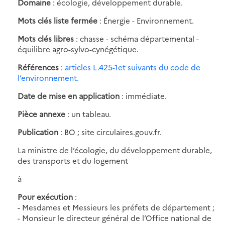
Domaine
: écologie, développement durable.
Mots clés liste fermée
: Énergie - Environnement.
Mots clés libres
: chasse - schéma départemental -
équilibre agro-sylvo-cynégétique.
Références
:
articles L.425-1et suivants du code de
l’environnement.
Date de mise en application
: immédiate.
Pièce annexe
: un tableau.
Publication
: BO ; site circulaires.gouv.fr.
La ministre de l’écologie, du développement durable,
des transports et du logement
à
Pour exécution
:
- Mesdames et Messieurs les préfets de département ;
- Monsieur le directeur général de l’Office national de