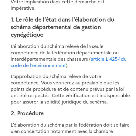
Votre implication dans cette démarche est
impérative.
1. Le rôle de l’état dans l’élaboration du
schéma départemental de gestion
cynégétique
L’élaboration du schéma relève de la seule
compétence de la fédération départementale ou
interdépartementale des chasseurs (
article L.425-1du
code de l’environnement
).
L’approbation du schéma relève de votre
compétence. Vous vérifierez au préalable que les
points de procédure et de contenu prévus par la loi
ont été respectés. Cette vérification est indispensable
pour assurer la solidité juridique du schéma.
2. Procédure
L’élaboration du schéma par la fédération doit se faire
« en concertation notamment avec la chambre