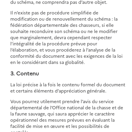
du schéma, ne comprendra pas d’autre objet.
Il n’existe pas de procédure simplifiée de
modification ou de renouvellement du schéma : la
fédération départementale des chasseurs, si elle
souhaite reconduire son schéma ou ne le modifier
que marginalement, devra cependant respecter
l’intégralité de la procédure prévue pour
l’élaboration, et vous procéderez à l’analyse de la
conformité du document avec les exigences de la loi
en le considérant dans sa globalité.
3. Contenu
La loi précise à la fois le contenu formel du document
et certains éléments d’appréciation générale.
Vous pourrez utilement prendre l’avis du service
départemental de l’Office national de la chasse et de
la faune sauvage, qui saura apprécier le caractère
opérationnel des mesures prévues en évaluant la
facilité de mise en œuvre et les possibilités de