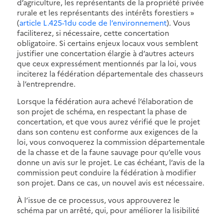
d’agriculture, les représentants de la propriété privée
rurale et les représentants des intérêts forestiers »
(
article L.425-1du code de l’environnement
). Vous
faciliterez, si nécessaire, cette concertation
obligatoire. Si certains enjeux locaux vous semblent
justifier une concertation élargie à d’autres acteurs
que ceux expressément mentionnés par la loi, vous
inciterez la fédération départementale des chasseurs
à l’entreprendre.
Lorsque la fédération aura achevé l’élaboration de
son projet de schéma, en respectant la phase de
concertation, et que vous aurez vérifié que le projet
dans son contenu est conforme aux exigences de la
loi, vous convoquerez la commission départementale
de la chasse et de la faune sauvage pour qu’elle vous
donne un avis sur le projet. Le cas échéant, l’avis de la
commission peut conduire la fédération à modifier
son projet. Dans ce cas, un nouvel avis est nécessaire.
À l’issue de ce processus, vous approuverez le
schéma par un arrêté, qui, pour améliorer la lisibilité