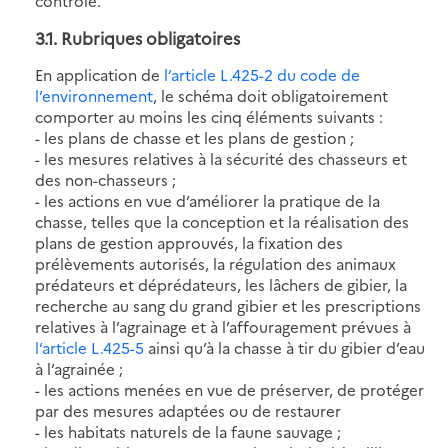
contrôle.
3.1. Rubriques obligatoires
En application de
l’article L.425-2 du code de
l’environnement
, le schéma doit obligatoirement
comporter au moins les cinq éléments suivants :
- les plans de chasse et les plans de gestion ;
- les mesures relatives à la sécurité des chasseurs et
des non-chasseurs ;
- les actions en vue d’améliorer la pratique de la
chasse, telles que la conception et la réalisation des
plans de gestion approuvés, la fixation des
prélèvements autorisés, la régulation des animaux
prédateurs et déprédateurs, les lâchers de gibier, la
recherche au sang du grand gibier et les prescriptions
relatives à l’agrainage et à l’affouragement prévues à
l’article L.425-5
ainsi qu’à la chasse à tir du gibier d’eau
à l’agrainée ;
- les actions menées en vue de préserver, de protéger
par des mesures adaptées ou de restaurer
- les habitats naturels de la faune sauvage ;