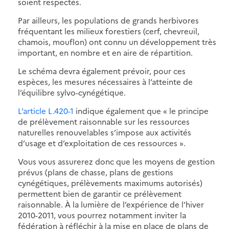
soient respectés.
Par ailleurs, les populations de grands herbivores
fréquentant les milieux forestiers (cerf, chevreuil,
chamois, mouflon) ont connu un développement très
important, en nombre et en aire de répartition.
Le schéma devra également prévoir, pour ces
espèces, les mesures nécessaires à l’atteinte de
l’équilibre sylvo-cynégétique.
L’article L.420-1
indique également que « le principe
de prélèvement raisonnable sur les ressources
naturelles renouvelables s’impose aux activités
d’usage et d’exploitation de ces ressources ».
Vous vous assurerez donc que les moyens de gestion
prévus (plans de chasse, plans de gestions
cynégétiques, prélèvements maximums autorisés)
permettent bien de garantir ce prélèvement
raisonnable. À la lumière de l’expérience de l’hiver
2010-2011, vous pourrez notamment inviter la
fédération à réfléchir à la mise en place de plans de