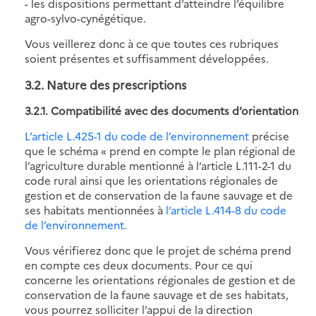
- les dispositions permettant d’atteindre l’équilibre
agro-sylvo-cynégétique.
Vous veillerez donc à ce que toutes ces rubriques
soient présentes et suffisamment développées.
3.2. Nature des prescriptions
3.2.1. Compatibilité avec des documents d’orientation
L’article L.425-1 du code de l’environnement
précise
que le schéma « prend en compte le plan régional de
l’agriculture durable mentionné à l’article L.111-2-1 du
code rural ainsi que les orientations régionales de
gestion et de conservation de la faune sauvage et de
ses habitats mentionnées à
l’article L.414-8 du code
de l’environnement.
Vous vérifierez donc que le projet de schéma prend
en compte ces deux documents. Pour ce qui
concerne les orientations régionales de gestion et de
conservation de la faune sauvage et de ses habitats,
vous pourrez solliciter l’appui de la direction