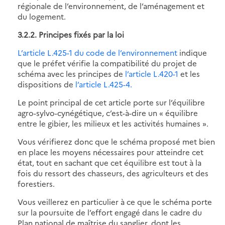
régionale de l’environnement, de l’aménagement et
du logement.
3.2.2. Principes fixés par la loi
L’article L.425-1 du code de l’environnement
indique
que le préfet vérifie la compatibilité du projet de
schéma avec les principes de
l’article L.420-1
et les
dispositions de
l’article L.425-4.
Le point principal de cet article porte sur l’équilibre
agro-sylvo-cynégétique, c’est-à-dire un « équilibre
entre le gibier, les milieux et les activités humaines ».
Vous vérifierez donc que le schéma proposé met bien
en place les moyens nécessaires pour atteindre cet
état, tout en sachant que cet équilibre est tout à la
fois du ressort des chasseurs, des agriculteurs et des
forestiers.
Vous veillerez en particulier à ce que le schéma porte
sur la poursuite de l’effort engagé dans le cadre du
Plan national de maîtrise du sanglier, dont les