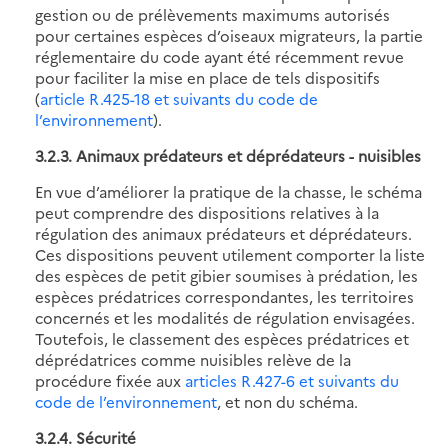
gestion ou de prélèvements maximums autorisés
pour certaines espèces d’oiseaux migrateurs, la partie
réglementaire du code ayant été récemment revue
pour faciliter la mise en place de tels dispositifs
(
article R.425-18 et suivants du code de
l’environnement
).
3.2.3. Animaux prédateurs et déprédateurs - nuisibles
En vue d’améliorer la pratique de la chasse, le schéma
peut comprendre des dispositions relatives à la
régulation des animaux prédateurs et déprédateurs.
Ces dispositions peuvent utilement comporter la liste
des espèces de petit gibier soumises à prédation, les
espèces prédatrices correspondantes, les territoires
concernés et les modalités de régulation envisagées.
Toutefois, le classement des espèces prédatrices et
déprédatrices comme nuisibles relève de la
procédure fixée aux
articles R.427-6 et suivants du
code de l’environnement
, et non du schéma.
3.2.4. Sécurité