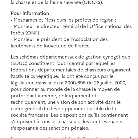
la chasse et de la faune sauvage (ONCFS).
Pour information
:
- Mesdames et Messieurs les préfets de région ;
- Monsieur le directeur général de l’Office national des
forêts (ONF) ;
- Monsieur le président de l’Association des
lieutenants de louveterie de France.
Les schémas départementaux de gestion cynégétique
(SDGC) constituent l’outil central par lequel les
fédérations départementales de chasseurs organisent
l’activité cynégétique. Ils ont été conçus par le
législateur, dans la loi n° 2000-698 du 26 juillet 2000,
pour donner au monde de la chasse le moyen de
porter par lui-même, politiquement et
techniquement, une vision de son activité dans le
cadre général du développement durable de la
société française. Les dispositions qu’ils contiennent
s’imposent à tous les chasseurs, les contrevenants
s’exposant à des sanctions pénales.