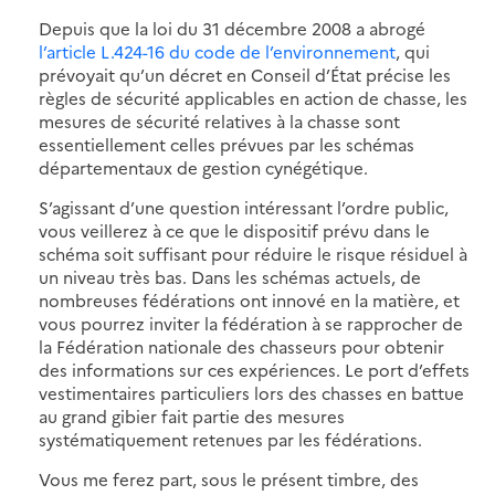
Depuis que la loi du 31 décembre 2008 a abrogé
l’article L.424-16 du code de l’environnement
, qui
prévoyait qu’un décret en Conseil d’État précise les
règles de sécurité applicables en action de chasse, les
mesures de sécurité relatives à la chasse sont
essentiellement celles prévues par les schémas
départementaux de gestion cynégétique.
S’agissant d’une question intéressant l’ordre public,
vous veillerez à ce que le dispositif prévu dans le
schéma soit suffisant pour réduire le risque résiduel à
un niveau très bas. Dans les schémas actuels, de
nombreuses fédérations ont innové en la matière, et
vous pourrez inviter la fédération à se rapprocher de
la Fédération nationale des chasseurs pour obtenir
des informations sur ces expériences. Le port d’effets
vestimentaires particuliers lors des chasses en battue
au grand gibier fait partie des mesures
systématiquement retenues par les fédérations.
Vous me ferez part, sous le présent timbre, des