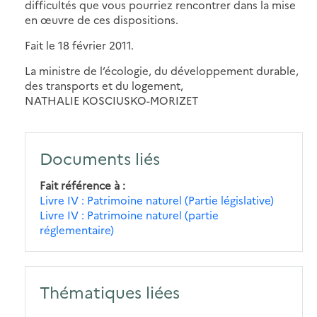
difficultés que vous pourriez rencontrer dans la mise
en œuvre de ces dispositions.
Fait le 18 février 2011.
La ministre de l’écologie, du développement durable,
des transports et du logement,
NATHALIE KOSCIUSKO-MORIZET
Documents liés
Fait référence à
Livre IV : Patrimoine naturel (Partie législative)
Livre IV : Patrimoine naturel (partie
réglementaire)
Thématiques liées