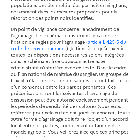
populations ont été multipliées par huit en vingt ans,
notamment dans les mesures proposées pour la
résorption des points noirs identifiés.
Un point de vigilance concerne l’encadrement de
l’agrainage. Les schémas constituent le cadre de
fixation de règles pour l’agrainage (
article L.425-5 du
code de l’environnement
). Je tiens à ce qu’à l’avenir
toutes les dispositions nécessaires soient intégrées
dans le schéma et à ce qu’aucun autre acte
administratif n’interfère avec ce texte. Dans le cadre
du Plan national de maîtrise du sanglier, un groupe de
travail a élaboré des préconisations qui ont fait l’objet
d’un consensus entre les parties prenantes. Ces
préconisations sont les suivantes : l’agrainage de
dissuasion peut être autorisé exclusivement pendant
les périodes de sensibilité des cultures (vous vous
référerez pour cela au tableau joint en annexe) ; toute
autre forme d’agrainage doit faire l’objet d’un accord
local entre les parties, comprenant notamment le
monde agricole. Vous veillerez à ce que ces principes