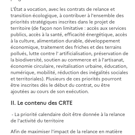
L'État a vocation, avec les contrats de relance et
transition écologique, à contribuer à l'ensemble des
priorités stratégiques inscrites dans le projet de
territoire (de façon non limitative : accès aux services
publics, accès à la santé, efficacité énergétique, accès
à la culture, alimentation durable, développement
économique, traitement des friches et des terrains
pollués, lutte contre l' artificialisation, préservation de
la biodiversité, soutien au commerce et à l'artisanat,
économie circulaire, revitalisation urbaine, éducation,
numérique, mobilité, réduction des inégalités sociales
et territoriales). Plusieurs de ces priorités pourront
être inscrites dès le début du contrat, ou être
ajoutées au cours de son exécution.
II. Le contenu des CRTE
- La priorité calendaire doit être donnée à la relance
de l'activité du territoire
Afin de maximiser l'impact de la relance en matière