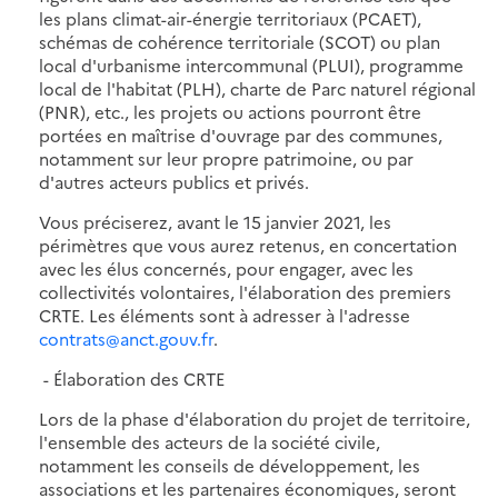
les plans climat-air-énergie territoriaux (PCAET),
schémas de cohérence territoriale (SCOT) ou plan
local d'urbanisme intercommunal (PLUI), programme
local de l'habitat (PLH), charte de Parc naturel régional
(PNR), etc., les projets ou actions pourront être
portées en maîtrise d'ouvrage par des communes,
notamment sur leur propre patrimoine, ou par
d'autres acteurs publics et privés.
Vous préciserez, avant le 15 janvier 2021, les
périmètres que vous aurez retenus, en concertation
avec les élus concernés, pour engager, avec les
collectivités volontaires, l'élaboration des premiers
CRTE. Les éléments sont à adresser à l'adresse
contrats@anct.gouv.fr
.
- Élaboration des CRTE
Lors de la phase d'élaboration du projet de territoire,
l'ensemble des acteurs de la société civile,
notamment les conseils de développement, les
associations et les partenaires économiques, seront