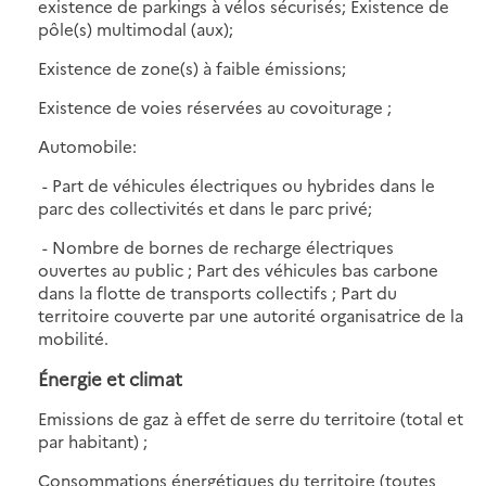
existence de parkings à vélos sécurisés; Existence de
pôle(s) multimodal (aux);
Existence de zone(s) à faible émissions;
Existence de voies réservées au covoiturage ;
Automobile:
- Part de véhicules électriques ou hybrides dans le
parc des collectivités et dans le parc privé;
- Nombre de bornes de recharge électriques
ouvertes au public ; Part des véhicules bas carbone
dans la flotte de transports collectifs ; Part du
territoire couverte par une autorité organisatrice de la
mobilité.
Énergie et climat
Emissions de gaz à effet de serre du territoire (total et
par habitant) ;
Consommations énergétiques du territoire (toutes