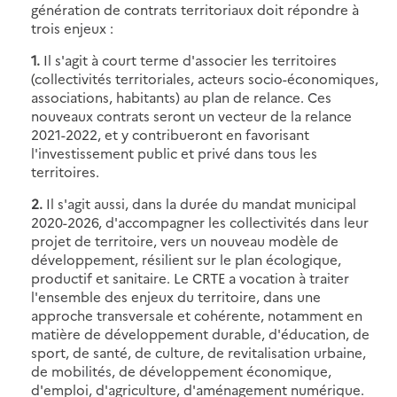
génération de contrats territoriaux doit répondre à
trois enjeux :
1.
Il s'agit à court terme d'associer les territoires
(collectivités territoriales, acteurs socio-économiques,
associations, habitants) au plan de relance. Ces
nouveaux contrats seront un vecteur de la relance
2021-2022, et y contribueront en favorisant
l'investissement public et privé dans tous les
territoires.
2.
Il s'agit aussi, dans la durée du mandat municipal
2020-2026, d'accompagner les collectivités dans leur
projet de territoire, vers un nouveau modèle de
développement, résilient sur le plan écologique,
productif et sanitaire. Le CRTE a vocation à traiter
l'ensemble des enjeux du territoire, dans une
approche transversale et cohérente, notamment en
matière de développement durable, d'éducation, de
sport, de santé, de culture, de revitalisation urbaine,
de mobilités, de développement économique,
d'emploi, d'agriculture, d'aménagement numérique.