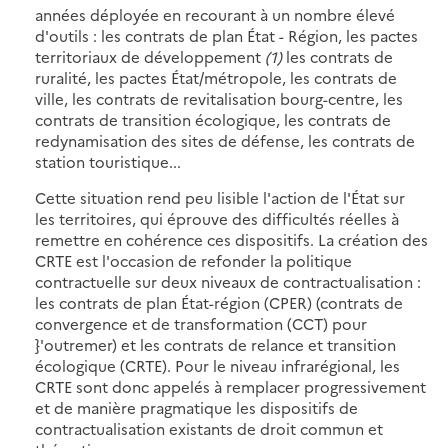
années déployée en recourant à un nombre élevé
d'outils : les contrats de plan État - Région, les pactes
territoriaux de développement
(1)
les contrats de
ruralité, les pactes État/métropole, les contrats de
ville, les contrats de revitalisation bourg-centre, les
contrats de transition écologique, les contrats de
redynamisation des sites de défense, les contrats de
station touristique...
Cette situation rend peu lisible l'action de l'État sur
les territoires, qui éprouve des difficultés réelles à
remettre en cohérence ces dispositifs. La création des
CRTE est l'occasion de refonder la politique
contractuelle sur deux niveaux de contractualisation :
les contrats de plan État-région (CPER) (contrats de
convergence et de transformation (CCT) pour
}'outremer) et les contrats de relance et transition
écologique (CRTE). Pour le niveau infrarégional, les
CRTE sont donc appelés à remplacer progressivement
et de manière pragmatique les dispositifs de
contractualisation existants de droit commun et