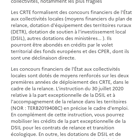
collectivités, notamment les plus fragiles
Les CRTE formalisent des concours financiers de l'État
aux collectivités locales (moyens financiers du plan de
relance, dotation d'équipement des territoires ruraux
(DETR), dotation de soutien à l'investissement local
(DSIL), autres dotations des ministères... ). Ils
pourront être abondés en crédits par le volet
territorial des fonds européens et des CPER, dont ils
sont une déclinaison directe.
Les concours financiers de l'État aux collectivités
locales sont dotés de moyens renforcés sur les deux
premières années de déploiement des CRTE, dans le
cadre de la relance. L'instruction du 30 juillet 2020
relative à la part exceptionnelle de la DSIL et à
l'accompagnement de la relance dans les territoires
(NOR : TERB2019408C) en précise le cadre d'emploi.
En complément de cette instruction, vous pourrez
mobiliser les crédits de la part exceptionnelle de la
DSIL pour les contrats de relance et transition
écologique. En outre, les dotations de DSIL et de