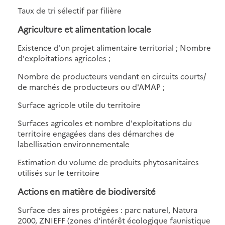
Taux de tri sélectif par filière
Agriculture et alimentation locale
Existence d'un projet alimentaire territorial ; Nombre
d'exploitations agricoles ;
Nombre de producteurs vendant en circuits courts/
de marchés de producteurs ou d'AMAP ;
Surface agricole utile du territoire
Surfaces agricoles et nombre d'exploitations du
territoire engagées dans des démarches de
labellisation environnementale
Estimation du volume de produits phytosanitaires
utilisés sur le territoire
Actions en matière de biodiversité
Surface des aires protégées : parc naturel, Natura
2000, ZNIEFF (zones d'intérêt écologique faunistique