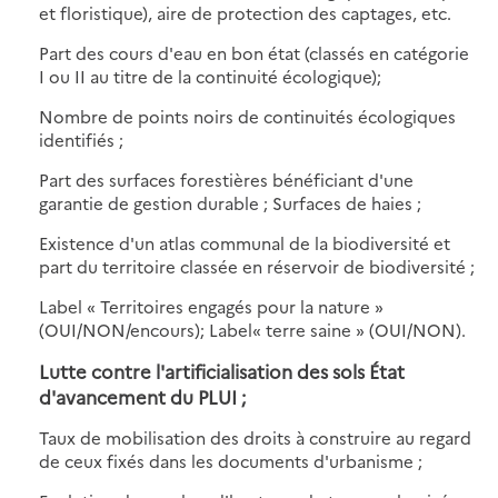
et floristique), aire de protection des captages, etc.
Part des cours d'eau en bon état (classés en catégorie
I ou II au titre de la continuité écologique);
Nombre de points noirs de continuités écologiques
identifiés ;
Part des surfaces forestières bénéficiant d'une
garantie de gestion durable ; Surfaces de haies ;
Existence d'un atlas communal de la biodiversité et
part du territoire classée en réservoir de biodiversité ;
Label « Territoires engagés pour la nature »
(OUI/NON/encours); Label« terre saine » (OUI/NON).
Lutte contre l'artificialisation des sols État
d'avancement du PLUI ;
Taux de mobilisation des droits à construire au regard
de ceux fixés dans les documents d'urbanisme ;