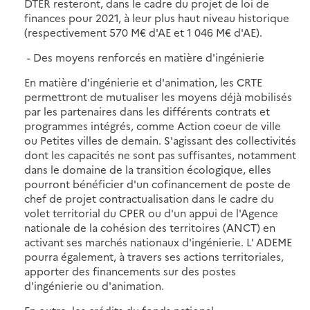
DTER resteront, dans le cadre du projet de loi de
finances pour 2021, à leur plus haut niveau historique
(respectivement 570 M€ d'AE et 1 046 M€ d'AE).
- Des moyens renforcés en matière d'ingénierie
En matière d'ingénierie et d'animation, les CRTE
permettront de mutualiser les moyens déjà mobilisés
par les partenaires dans les différents contrats et
programmes intégrés, comme Action coeur de ville
ou Petites villes de demain. S'agissant des collectivités
dont les capacités ne sont pas suffisantes, notamment
dans le domaine de la transition écologique, elles
pourront bénéficier d'un cofinancement de poste de
chef de projet contractualisation dans le cadre du
volet territorial du CPER ou d'un appui de l'Agence
nationale de la cohésion des territoires (ANCT) en
activant ses marchés nationaux d'ingénierie. L' ADEME
pourra également, à travers ses actions territoriales,
apporter des financements sur des postes
d'ingénierie ou d'animation.