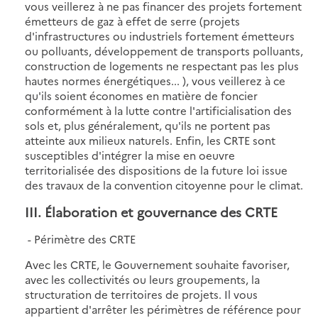
vous veillerez à ne pas financer des projets fortement
émetteurs de gaz à effet de serre (projets
d'infrastructures ou industriels fortement émetteurs
ou polluants, développement de transports polluants,
construction de logements ne respectant pas les plus
hautes normes énergétiques... ), vous veillerez à ce
qu'ils soient économes en matière de foncier
conformément à la lutte contre l'artificialisation des
sols et, plus généralement, qu'ils ne portent pas
atteinte aux milieux naturels. Enfin, les CRTE sont
susceptibles d'intégrer la mise en oeuvre
territorialisée des dispositions de la future loi issue
des travaux de la convention citoyenne pour le climat.
III. Élaboration et gouvernance des CRTE
- Périmètre des CRTE
Avec les CRTE, le Gouvernement souhaite favoriser,
avec les collectivités ou leurs groupements, la
structuration de territoires de projets. Il vous
appartient d'arrêter les périmètres de référence pour