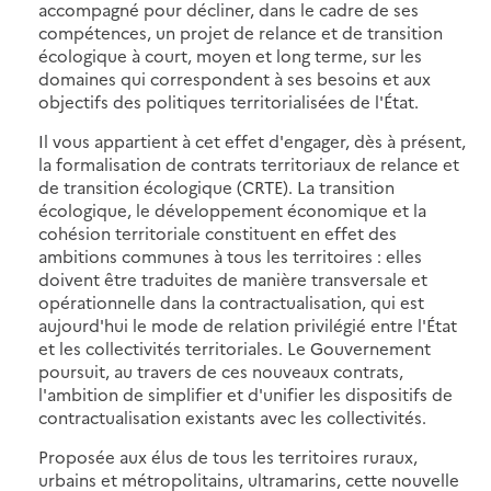
accompagné pour décliner, dans le cadre de ses
compétences, un projet de relance et de transition
écologique à court, moyen et long terme, sur les
domaines qui correspondent à ses besoins et aux
objectifs des politiques territorialisées de l'État.
Il vous appartient à cet effet d'engager, dès à présent,
la formalisation de contrats territoriaux de relance et
de transition écologique (CRTE). La transition
écologique, le développement économique et la
cohésion territoriale constituent en effet des
ambitions communes à tous les territoires : elles
doivent être traduites de manière transversale et
opérationnelle dans la contractualisation, qui est
aujourd'hui le mode de relation privilégié entre l'État
et les collectivités territoriales. Le Gouvernement
poursuit, au travers de ces nouveaux contrats,
l'ambition de simplifier et d'unifier les dispositifs de
contractualisation existants avec les collectivités.
Proposée aux élus de tous les territoires ruraux,
urbains et métropolitains, ultramarins, cette nouvelle