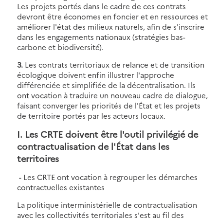
Les projets portés dans le cadre de ces contrats
devront être économes en foncier et en ressources et
améliorer l'état des milieux naturels, afin de s'inscrire
dans les engagements nationaux (stratégies bas-
carbone et biodiversité).
3.
Les contrats territoriaux de relance et de transition
écologique doivent enfin illustrer l'approche
différenciée et simplifiée de la décentralisation. Ils
ont vocation à traduire un nouveau cadre de dialogue,
faisant converger les priorités de l'État et les projets
de territoire portés par les acteurs locaux.
I. Les CRTE doivent être l'outil privilégié de
contractualisation de l'État dans les
territoires
- Les CRTE ont vocation à regrouper les démarches
contractuelles existantes
La politique interministérielle de contractualisation
avec les collectivités territoriales s'est au fil des