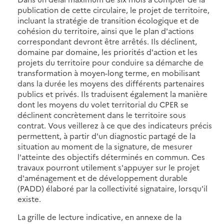
publication de cette circulaire, le projet de territoire,
incluant la stratégie de transition écologique et de
cohésion du territoire, ainsi que le plan d'actions
correspondant devront être arrêtés. Ils déclinent,
domaine par domaine, les priorités d'action et les
projets du territoire pour conduire sa démarche de
transformation à moyen-long terme, en mobilisant
dans la durée les moyens des différents partenaires
publics et privés. Ils traduisent également la manière
dont les moyens du volet territorial du CPER se
déclinent concrètement dans le territoire sous
contrat. Vous veillerez à ce que des indicateurs précis
permettent, à partir d'un diagnostic partagé de la
situation au moment de la signature, de mesurer
l'atteinte des objectifs déterminés en commun. Ces
travaux pourront utilement s'appuyer sur le projet
d'aménagement et de développement durable
(PADD) élaboré par la collectivité signataire, lorsqu'il
existe.
La grille de lecture indicative, en annexe de la