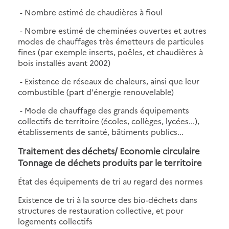
- Nombre estimé de chaudières à fioul
- Nombre estimé de cheminées ouvertes et autres
modes de chauffages très émetteurs de particules
fines (par exemple inserts, poêles, et chaudières à
bois installés avant 2002)
- Existence de réseaux de chaleurs, ainsi que leur
combustible (part d'énergie renouvelable)
- Mode de chauffage des grands équipements
collectifs de territoire (écoles, collèges, lycées...),
établissements de santé, bâtiments publics...
Traitement des déchets/ Economie circulaire
Tonnage de déchets produits par le territoire
État des équipements de tri au regard des normes
Existence de tri à la source des bio-déchets dans
structures de restauration collective, et pour
logements collectifs