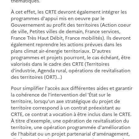
thématiques.
À cet effet, les CRTE devront également intégrer les
programmes d'appui mis en oeuvre par le
Gouvernement au profit des territoires (Action coeur
de ville, Petites villes de demain, France services,
France Très Haut Débit, France mobilités). Ils devront
également reprendre les actions prévues dans les
plans climat air-énergie territoriaux. D'autres
programmes et projets pourront, le cas échéant, être
valorisés dans le cadre des CRTE (Territoires
d'industrie, Agenda rural, opérations de revitalisation
des territoires (ORT)...)
Pour simplifier l'accès aux différentes aides et garantir
la cohérence de l'intervention del 'État sur le
territoire, lorsqu'un axe stratégique du projet de
territoire correspond à un contrat préexistant au
CRTE, ce contrat a vocation à être inclus dans le CRTE.
À titre d'exemple, une opération de revitalisation du
territoire, une opération programmée d'amélioration
de l'habitat ou un projet partenarial d'aménagement,