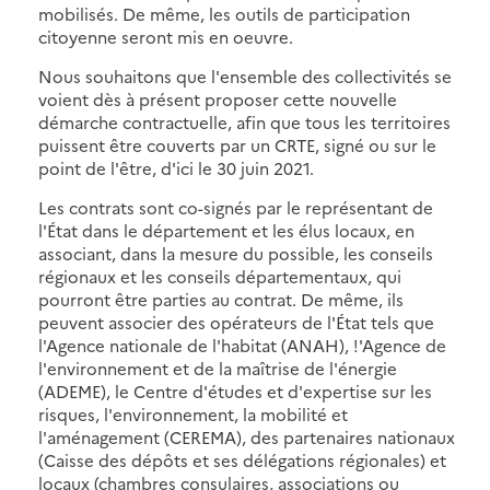
mobilisés. De même, les outils de participation
citoyenne seront mis en oeuvre.
Nous souhaitons que l'ensemble des collectivités se
voient dès à présent proposer cette nouvelle
démarche contractuelle, afin que tous les territoires
puissent être couverts par un CRTE, signé ou sur le
point de l'être, d'ici le 30 juin 2021.
Les contrats sont co-signés par le représentant de
l'État dans le département et les élus locaux, en
associant, dans la mesure du possible, les conseils
régionaux et les conseils départementaux, qui
pourront être parties au contrat. De même, ils
peuvent associer des opérateurs de l'État tels que
l'Agence nationale de l'habitat (ANAH), !'Agence de
l'environnement et de la maîtrise de l'énergie
(ADEME), le Centre d'études et d'expertise sur les
risques, l'environnement, la mobilité et
l'aménagement (CEREMA), des partenaires nationaux
(Caisse des dépôts et ses délégations régionales) et
locaux (chambres consulaires, associations ou