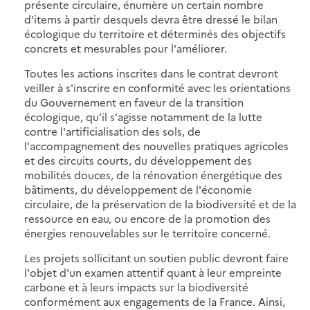
présente circulaire, énumère un certain nombre
d'items à partir desquels devra être dressé le bilan
écologique du territoire et déterminés des objectifs
concrets et mesurables pour l'améliorer.
Toutes les actions inscrites dans le contrat devront
veiller à s'inscrire en conformité avec les orientations
du Gouvernement en faveur de la transition
écologique, qu'il s'agisse notamment de la lutte
contre l'artificialisation des sols, de
l'accompagnement des nouvelles pratiques agricoles
et des circuits courts, du développement des
mobilités douces, de la rénovation énergétique des
bâtiments, du développement de l'économie
circulaire, de la préservation de la biodiversité et de la
ressource en eau, ou encore de la promotion des
énergies renouvelables sur le territoire concerné.
Les projets sollicitant un soutien public devront faire
l'objet d'un examen attentif quant à leur empreinte
carbone et à leurs impacts sur la biodiversité
conformément aux engagements de la France. Ainsi,