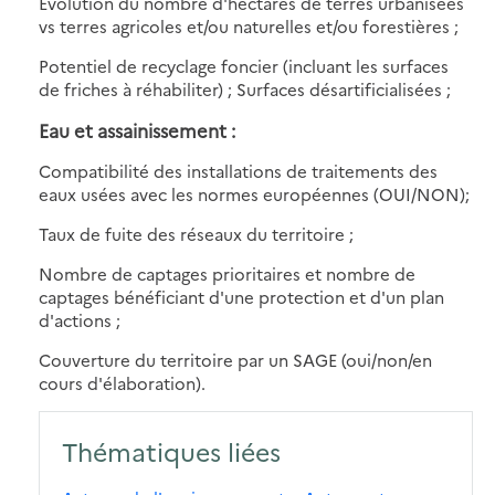
Evolution du nombre d'hectares de terres urbanisées
vs terres agricoles et/ou naturelles et/ou forestières ;
Potentiel de recyclage foncier (incluant les surfaces
de friches à réhabiliter) ; Surfaces désartificialisées ;
Eau et assainissement :
Compatibilité des installations de traitements des
eaux usées avec les normes européennes (OUI/NON);
Taux de fuite des réseaux du territoire ;
Nombre de captages prioritaires et nombre de
captages bénéficiant d'une protection et d'un plan
d'actions ;
Couverture du territoire par un SAGE (oui/non/en
cours d'élaboration).
Thématiques liées