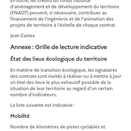
En outre, les crédits du fonds national
d'aménagement et de développement du territoire
(FNADT) peuvent, si nécessaire, contribuer au
financement de l'ingénierie et de l'animation des
projets de territoire à l'échelle de chaque contrat.
Jean Castex
Annexe : Grille de lecture indicative
État des lieux écologique du territoire
En matière de transition écologique, les signataires
des contrats sont invités à réaliser ou à mettre à jour
un état des lieux le plus exhaustif possible de la
situation de leur territoire au regard d'un certain
nombre d'indicateurs.
La liste suivante est indicative :
Mobilité
Nombre de kilomètres de pistes cyclables et