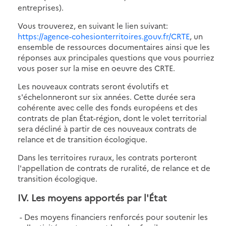
entreprises).
Vous trouverez, en suivant le lien suivant:
https://agence-cohesionterritoires.gouv.fr/CRTE
, un
ensemble de ressources documentaires ainsi que les
réponses aux principales questions que vous pourriez
vous poser sur la mise en oeuvre des CRTE.
Les nouveaux contrats seront évolutifs et
s'échelonneront sur six années. Cette durée sera
cohérente avec celle des fonds européens et des
contrats de plan État-région, dont le volet territorial
sera décliné à partir de ces nouveaux contrats de
relance et de transition écologique.
Dans les territoires ruraux, les contrats porteront
l'appellation de contrats de ruralité, de relance et de
transition écologique.
IV. Les moyens apportés par l'État
- Des moyens financiers renforcés pour soutenir les