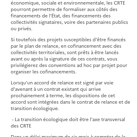
économique, sociale et environnementale, les CRTE
pourront permettre de formaliser aux côtés des
financements de l'État, des financements des
collectivités signataires, voire des partenaires publics
ou privés.
Si toutefois des projets susceptibles d'être financés
par le plan de relance, en cofinancement avec des
collectivités territoriales, sont prêts à être lancés
avant ou après la signature de ces contrats, vous
privilégierez des conventions ad hoc par projet pour
organiser les cofinancements.
Lorsqu'un accord de relance est signé par voie
d'avenant à un contrat existant qui arrive
prochainement à terme, les dispositions de cet
accord sont intégrées dans le contrat de relance et de
transition écologique.
- La transition écologique doit être l'axe transversal
des CRTE
Dans un délai maximum de six mois à compter de la