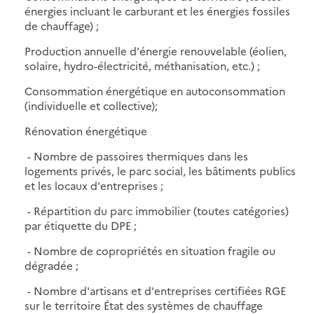
énergies incluant le carburant et les énergies fossiles
de chauffage) ;
Production annuelle d'énergie renouvelable (éolien,
solaire, hydro-électricité, méthanisation, etc.) ;
Consommation énergétique en autoconsommation
(individuelle et collective);
Rénovation énergétique
- Nombre de passoires thermiques dans les
logements privés, le parc social, les bâtiments publics
et les locaux d'entreprises ;
- Répartition du parc immobilier (toutes catégories)
par étiquette du DPE ;
- Nombre de copropriétés en situation fragile ou
dégradée ;
- Nombre d'artisans et d'entreprises certifiées RGE
sur le territoire État des systèmes de chauffage