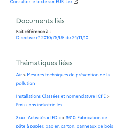
Consulter le texte sur EUR-Lex
Documents liés
Fait référence à
Directive n° 2010/75/UE du 24/11/10
Thématiques liées
Air
>
Mesures techniques de prévention de la
pollution
Installations Classées et nomenclature ICPE
>
Emissions industrielles
3xxx. Activités « IED »
>
3610. Fabrication de
pâte à papier, papier, carton, panneaux de bois