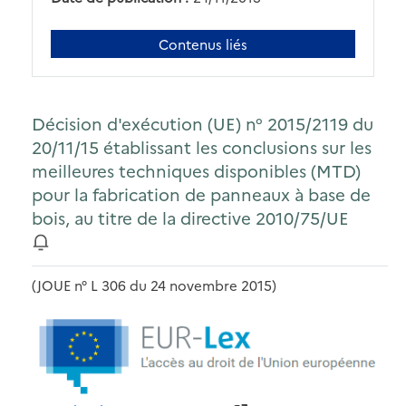
Contenus liés
Décision d'exécution (UE) n° 2015/2119 du
20/11/15 établissant les conclusions sur les
meilleures techniques disponibles (MTD)
pour la fabrication de panneaux à base de
bois, au titre de la directive 2010/75/UE
(JOUE n° L 306 du 24 novembre 2015)