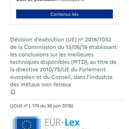
Contenus liés
Décision d'exécution (UE) n° 2016/1032
de la Commission du 13/06/16 établissant
les conclusions sur les meilleures
techniques disponibles (MTD), au titre de
la directive 2010/75/UE du Parlement
européen et du Conseil, dans l’industrie
des métaux non ferreux
(JOUE n° L 174 du 30 juin 2016)