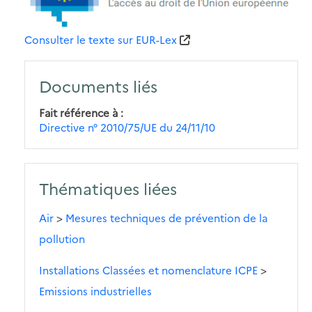
Consulter le texte sur EUR-Lex
Documents liés
Fait référence à
Directive n° 2010/75/UE du 24/11/10
Thématiques liées
Air
>
Mesures techniques de prévention de la
pollution
Installations Classées et nomenclature ICPE
>
Emissions industrielles