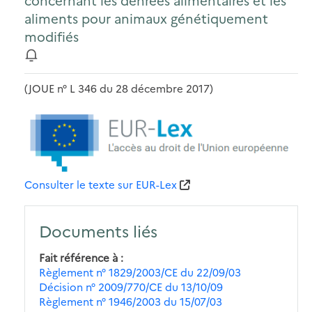
concernant les denrées alimentaires et les
aliments pour animaux génétiquement
modifiés
(JOUE n° L 346 du 28 décembre 2017)
Consulter le texte sur EUR-Lex
Documents liés
Fait référence à
Règlement n° 1829/2003/CE du 22/09/03
Décision n° 2009/770/CE du 13/10/09
Règlement n° 1946/2003 du 15/07/03