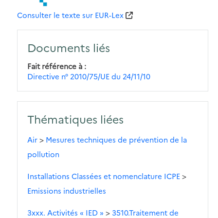
Consulter le texte sur EUR-Lex
Documents liés
Fait référence à
Directive n° 2010/75/UE du 24/11/10
Thématiques liées
Air
>
Mesures techniques de prévention de la
pollution
Installations Classées et nomenclature ICPE
>
Emissions industrielles
3xxx. Activités « IED »
>
3510.Traitement de