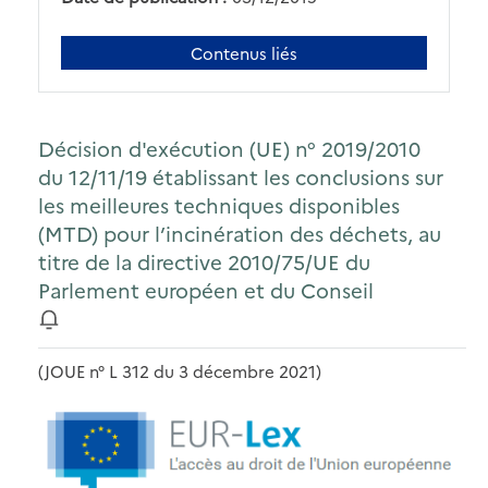
Contenus liés
Décision d'exécution (UE) n° 2019/2010
du 12/11/19 établissant les conclusions sur
les meilleures techniques disponibles
(MTD) pour l’incinération des déchets, au
titre de la directive 2010/75/UE du
Parlement européen et du Conseil
(JOUE n° L 312 du 3 décembre 2021)