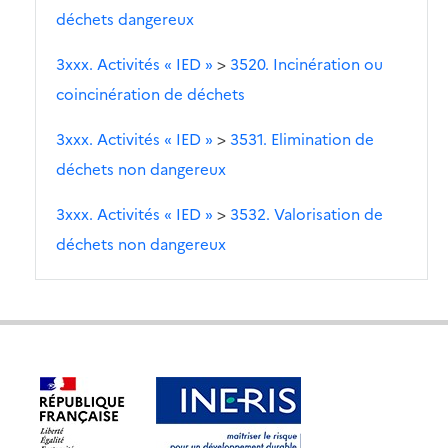
déchets dangereux
3xxx. Activités « IED »
>
3520. Incinération ou
coincinération de déchets
3xxx. Activités « IED »
>
3531. Elimination de
déchets non dangereux
3xxx. Activités « IED »
>
3532. Valorisation de
déchets non dangereux