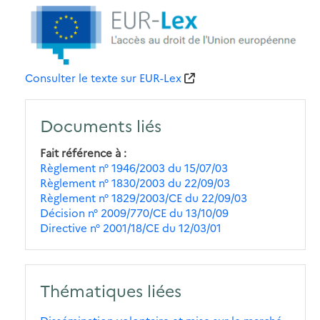
Consulter le texte sur EUR-Lex
Documents liés
Fait référence à
Règlement n° 1946/2003 du 15/07/03
Règlement n° 1830/2003 du 22/09/03
Règlement n° 1829/2003/CE du 22/09/03
Décision n° 2009/770/CE du 13/10/09
Directive n° 2001/18/CE du 12/03/01
Thématiques liées