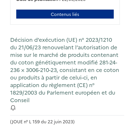
Contenus liés
Décision d’exécution (UE) n° 2023/1210
du 21/06/23 renouvelant l’autorisation de
mise sur le marché de produits contenant
du coton génétiquement modifié 281-24-
236 × 3006-210-23, consistant en ce coton
ou produits à partir de celui-ci, en
application du règlement (CE) n°
1829/2003 du Parlement européen et du
Conseil
(JOUE n° L 159 du 22 juin 2023)