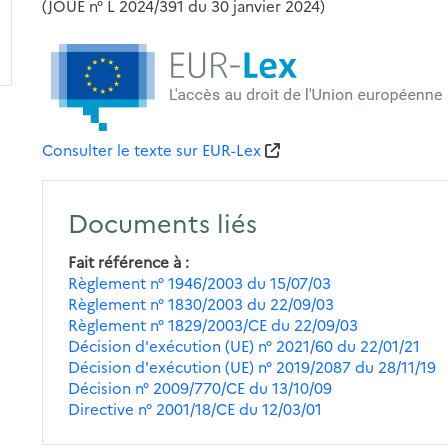
(JOUE n° L 2024/391 du 30 janvier 2024)
Consulter le texte sur EUR-Lex
Documents liés
Fait référence à
Règlement n° 1946/2003 du 15/07/03
Règlement n° 1830/2003 du 22/09/03
Règlement n° 1829/2003/CE du 22/09/03
Décision d'exécution (UE) n° 2021/60 du 22/01/21
Décision d'exécution (UE) n° 2019/2087 du 28/11/19
Décision n° 2009/770/CE du 13/10/09
Directive n° 2001/18/CE du 12/03/01