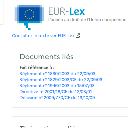
Consulter le texte sur EUR-Lex
Documents liés
Fait référence à
Règlement n° 1830/2003 du 22/09/03
Règlement n° 1829/2003/CE du 22/09/03
Règlement n° 1946/2003 du 15/07/03
Directive n° 2001/18/CE du 12/03/01
Décision n° 2009/770/CE du 13/10/09