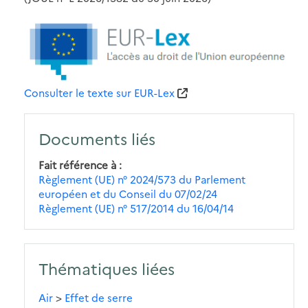
Consulter le texte sur EUR-Lex
Documents liés
Fait référence à
Règlement (UE) n° 2024/573 du Parlement
européen et du Conseil du 07/02/24
Règlement (UE) n° 517/2014 du 16/04/14
Thématiques liées
Air
>
Effet de serre