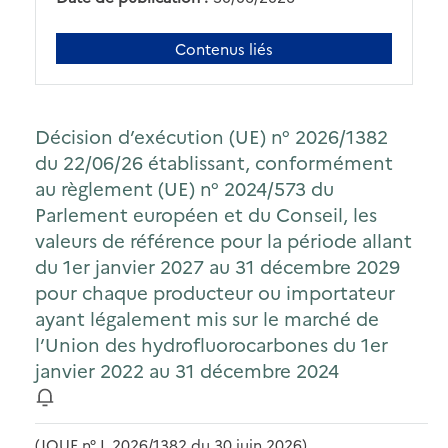
Contenus liés
Décision d’exécution (UE) n° 2026/1382
du 22/06/26 établissant, conformément
au règlement (UE) n° 2024/573 du
Parlement européen et du Conseil, les
valeurs de référence pour la période allant
du 1er janvier 2027 au 31 décembre 2029
pour chaque producteur ou importateur
ayant légalement mis sur le marché de
l’Union des hydrofluorocarbones du 1er
janvier 2022 au 31 décembre 2024
(JOUE n° L 2026/1382 du 30 juin 2026)