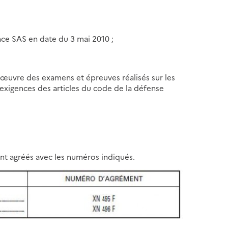
ce SAS en date du 3 mai 2010 ;
n œuvre des examens et épreuves réalisés sur les
xigences des articles du code de la défense
ont agréés avec les numéros indiqués.