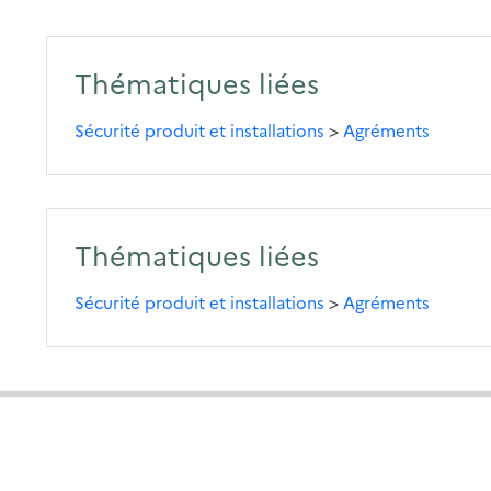
Thématiques liées
Sécurité produit et installations
>
Agréments
Thématiques liées
Sécurité produit et installations
>
Agréments