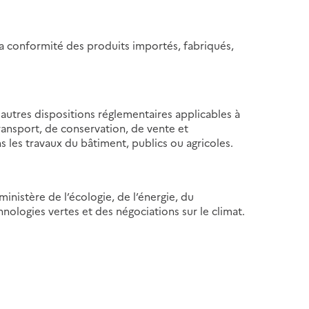
 la conformité des produits importés, fabriqués,
autres dispositions réglementaires applicables à
ansport, de conservation, de vente et
ans les travaux du bâtiment, publics ou agricoles.
ministère de l’écologie, de l’énergie, du
ologies vertes et des négociations sur le climat.