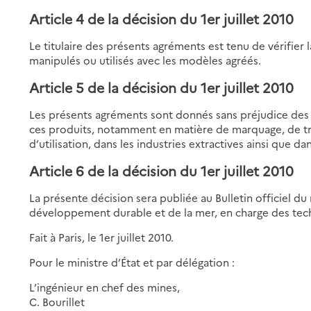
Article 4 de la décision du 1er juillet 2010
Le titulaire des présents agréments est tenu de vérifier
manipulés ou utilisés avec les modèles agréés.
Article 5 de la décision du 1er juillet 2010
Les présents agréments sont donnés sans préjudice des 
ces produits, notamment en matière de marquage, de tr
d’utilisation, dans les industries extractives ainsi que d
Article 6 de la décision du 1er juillet 2010
La présente décision sera publiée au Bulletin officiel du 
développement durable et de la mer, en charge des techn
Fait à Paris, le 1er juillet 2010.
Pour le ministre d’État et par délégation :
L’ingénieur en chef des mines,
C. Bourillet