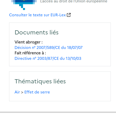
Consulter le texte sur EUR-Lex
Documents liés
Vient abroger
Décision n° 2007/589/CE du 18/07/07
Fait référence à
Directive n° 2003/87/CE du 13/10/03
Thématiques liées
Air
>
Effet de serre