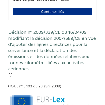
Contenus liés
Décision n° 2009/339/CE du 16/04/09
modifiant la décision 2007/589/CE en vue
d’ajouter des lignes directrices pour la
surveillance et la déclaration des
émissions et des données relatives aux
tonnes-kilomètres liées aux activités
aériennes
(JOUE n° L 103 du 23 avril 2009)