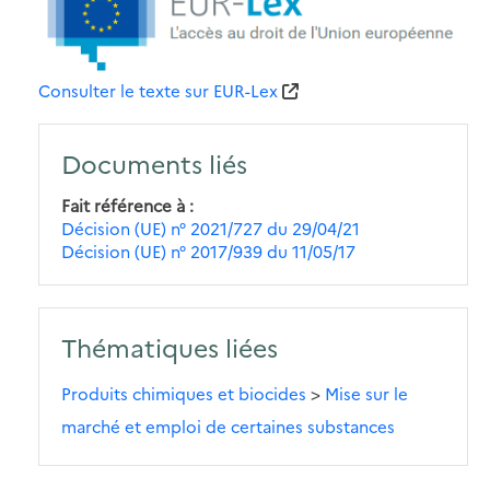
Consulter le texte sur EUR-Lex
Documents liés
Fait référence à
Décision (UE) n° 2021/727 du 29/04/21
Décision (UE) n° 2017/939 du 11/05/17
Thématiques liées
Produits chimiques et biocides
>
Mise sur le
marché et emploi de certaines substances