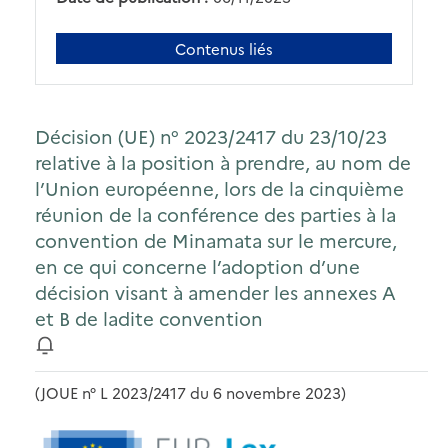
Contenus liés
Décision (UE) n° 2023/2417 du 23/10/23
relative à la position à prendre, au nom de
l’Union européenne, lors de la cinquième
réunion de la conférence des parties à la
convention de Minamata sur le mercure,
en ce qui concerne l’adoption d’une
décision visant à amender les annexes A
et B de ladite convention
(JOUE n° L 2023/2417 du 6 novembre 2023)