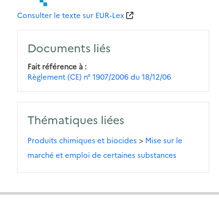
Consulter le texte sur EUR-Lex
Documents liés
Fait référence à
Règlement (CE) n° 1907/2006 du 18/12/06
Thématiques liées
Produits chimiques et biocides
>
Mise sur le
marché et emploi de certaines substances