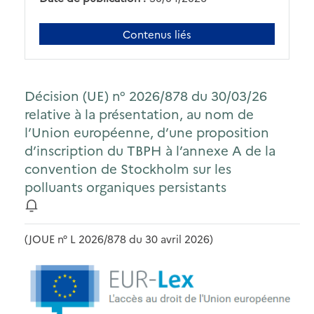
Contenus liés
Décision (UE) n° 2026/878 du 30/03/26
relative à la présentation, au nom de
l’Union européenne, d’une proposition
d’inscription du TBPH à l’annexe A de la
convention de Stockholm sur les
polluants organiques persistants
(JOUE n° L 2026/878 du 30 avril 2026)