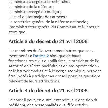
Le ministre chargé de la recherche ;
Le ministre de la défense ;
Le ministre chargé du budget ;
Le chef d'état-major des armées ;
Le secrétaire général de la défense nationale ;
L'administrateur général du Commissariat à l'énergie
atomique.
Article 3 du décret du 21 avril 2008
Les membres du Gouvernement autres que ceux
mentionnés à
l'article 2
ainsi que de hauts
fonctionnaires civils ou militaires, le président de l'«
Autorité de sûreté nucléaire et de radioprotection »
et le haut-commissaire à l'énergie atomique, peuvent
être invités à participer au conseil pour les questions
relevant de leurs attributions.
Article 4 du décret du 21 avril 2008
Le conseil peut, en outre, entendre, sur décision du
président, des personnalités qualifiées et des