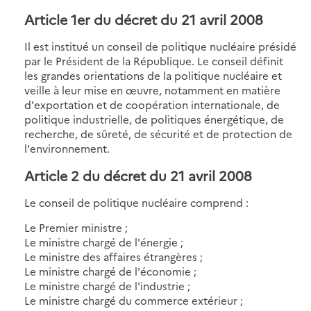
Article 1er du décret du 21 avril 2008
Il est institué un conseil de politique nucléaire présidé
par le Président de la République. Le conseil définit
les grandes orientations de la politique nucléaire et
veille à leur mise en œuvre, notamment en matière
d'exportation et de coopération internationale, de
politique industrielle, de politiques énergétique, de
recherche, de sûreté, de sécurité et de protection de
l'environnement.
Article 2 du décret du 21 avril 2008
Le conseil de politique nucléaire comprend :
Le Premier ministre ;
Le ministre chargé de l'énergie ;
Le ministre des affaires étrangères ;
Le ministre chargé de l'économie ;
Le ministre chargé de l'industrie ;
Le ministre chargé du commerce extérieur ;