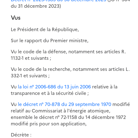
du 31 décembre 2023)
Vus
Le Président de la République,
Sur le rapport du Premier ministre,
Vu le code de la défense, notamment ses articles R.
1132-1 et suivants ;
Vu le code de la recherche, notamment ses articles L.
332-1 et suivants ;
Vu
la loi n° 2006-686 du 13 juin 2006
relative à la
transparence et à la sécurité civile ;
Vu
le décret n° 70-878 du 29 septembre 1970
modifié
relatif au Commissariat à l'énergie atomique,
ensemble le décret n° 72-1158 du 14 décembre 1972
modifié pris pour son application,
Décrète :