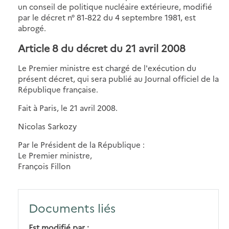
un conseil de politique nucléaire extérieure, modifié
par le décret n° 81-822 du 4 septembre 1981, est
abrogé.
Article 8 du décret du 21 avril 2008
Le Premier ministre est chargé de l'exécution du
présent décret, qui sera publié au Journal officiel de la
République française.
Fait à Paris, le 21 avril 2008.
Nicolas Sarkozy
Par le Président de la République :
Le Premier ministre,
François Fillon
Documents liés
Est modifié par