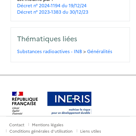
Décret n° 2024-1194 du 19/12/24
Décret n° 2023-1383 du 30/12/23
Thématiques liées
Substances radioactives - INB
>
Généralités
Contact
Mentions légales
Menu
Conditions générales d'utilisation
Liens utiles