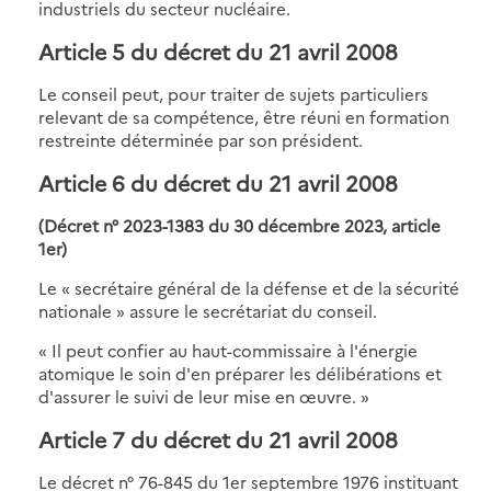
industriels du secteur nucléaire.
Article 5 du décret du 21 avril 2008
Le conseil peut, pour traiter de sujets particuliers
relevant de sa compétence, être réuni en formation
restreinte déterminée par son président.
Article 6 du décret du 21 avril 2008
(Décret n° 2023-1383 du 30 décembre 2023, article
1er)
Le « secrétaire général de la défense et de la sécurité
nationale » assure le secrétariat du conseil.
« Il peut confier au haut-commissaire à l'énergie
atomique le soin d'en préparer les délibérations et
d'assurer le suivi de leur mise en œuvre. »
Article 7 du décret du 21 avril 2008
Le décret n° 76-845 du 1er septembre 1976 instituant