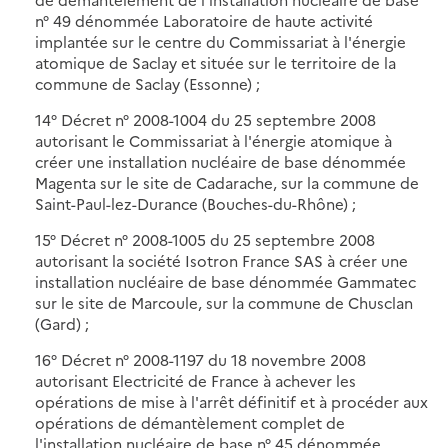
n° 49 dénommée Laboratoire de haute activité
implantée sur le centre du Commissariat à l'énergie
atomique de Saclay et située sur le territoire de la
commune de Saclay (Essonne) ;
14° Décret n° 2008-1004 du 25 septembre 2008
autorisant le Commissariat à l'énergie atomique à
créer une installation nucléaire de base dénommée
Magenta sur le site de Cadarache, sur la commune de
Saint-Paul-lez-Durance (Bouches-du-Rhône) ;
15° Décret n° 2008-1005 du 25 septembre 2008
autorisant la société Isotron France SAS à créer une
installation nucléaire de base dénommée Gammatec
sur le site de Marcoule, sur la commune de Chusclan
(Gard) ;
16° Décret n° 2008-1197 du 18 novembre 2008
autorisant Electricité de France à achever les
opérations de mise à l'arrêt définitif et à procéder aux
opérations de démantèlement complet de
l'installation nucléaire de base n° 45 dénommée