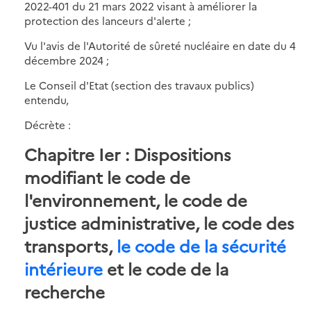
2022-401 du 21 mars 2022 visant à améliorer la
protection des lanceurs d'alerte ;
Vu l'avis de l'Autorité de sûreté nucléaire en date du 4
décembre 2024 ;
Le Conseil d'Etat (section des travaux publics)
entendu,
Décrète :
Chapitre Ier : D
ispositions
modifiant le code de
l'environnement, le code de
justice administrative, le code des
transports,
le code de la sécurité
intérieure
et le code de la
recherche