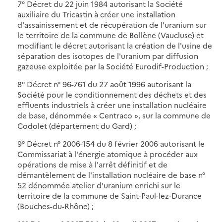
7° Décret du 22 juin 1984 autorisant la Société
auxiliaire du Tricastin à créer une installation
d'assainissement et de récupération de l'uranium sur
le territoire de la commune de Bollène (Vaucluse) et
modifiant le décret autorisant la création de l'usine de
séparation des isotopes de l'uranium par diffusion
gazeuse exploitée par la Société Eurodif-Production ;
8° Décret n° 96-761 du 27 août 1996 autorisant la
Société pour le conditionnement des déchets et des
effluents industriels à créer une installation nucléaire
de base, dénommée « Centraco », sur la commune de
Codolet (département du Gard) ;
9° Décret n° 2006-154 du 8 février 2006 autorisant le
Commissariat à l'énergie atomique à procéder aux
opérations de mise à l'arrêt définitif et de
démantèlement de l'installation nucléaire de base n°
52 dénommée atelier d'uranium enrichi sur le
territoire de la commune de Saint-Paul-lez-Durance
(Bouches-du-Rhône) ;