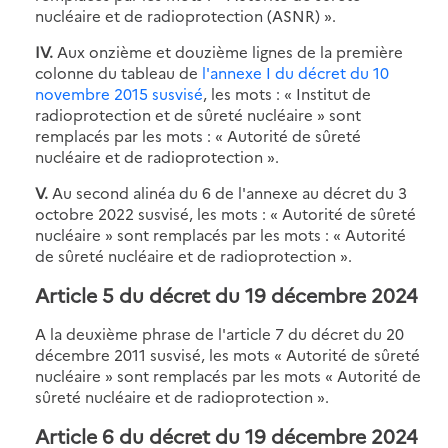
nucléaire et de radioprotection (ASNR) ».
IV.
Aux onzième et douzième lignes de la première
colonne du tableau de
l'annexe I du décret du 10
novembre 2015 susvisé
, les mots : « Institut de
radioprotection et de sûreté nucléaire » sont
remplacés par les mots : « Autorité de sûreté
nucléaire et de radioprotection ».
V.
Au second alinéa du 6 de l'annexe au décret du 3
octobre 2022 susvisé, les mots : « Autorité de sûreté
nucléaire » sont remplacés par les mots : « Autorité
de sûreté nucléaire et de radioprotection ».
Article 5 du décret du 19 décembre 2024
A la deuxième phrase de l'article 7 du décret du 20
décembre 2011 susvisé, les mots « Autorité de sûreté
nucléaire » sont remplacés par les mots « Autorité de
sûreté nucléaire et de radioprotection ».
Article 6 du décret du 19 décembre 2024