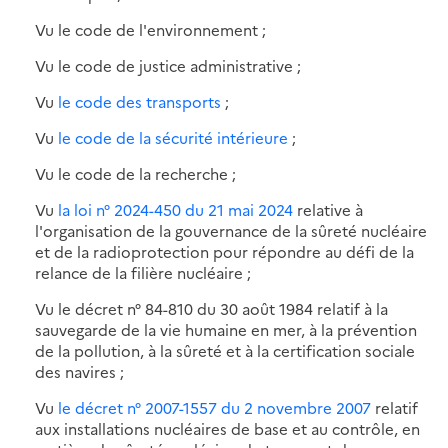
Vu le code de l'environnement ;
Vu le code de justice administrative ;
Vu
le code des transports
;
Vu
le code de la sécurité intérieure
;
Vu le code de la recherche ;
Vu
la loi n° 2024-450 du 21 mai 2024
relative à
l'organisation de la gouvernance de la sûreté nucléaire
et de la radioprotection pour répondre au défi de la
relance de la filière nucléaire ;
Vu le décret n° 84-810 du 30 août 1984 relatif à la
sauvegarde de la vie humaine en mer, à la prévention
de la pollution, à la sûreté et à la certification sociale
des navires ;
Vu
le décret n° 2007-1557 du 2 novembre 2007
relatif
aux installations nucléaires de base et au contrôle, en