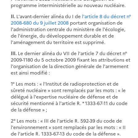
programme interministérielle au nouveau nucléaire.
II.
L'avant-dernier alinéa du I de
l'article 8 du décret n°
2008-680 du 9 juillet 2008
portant organisation de
l'administration centrale du ministère de l'écologie,
de l'énergie, du développement durable et de
l'aménagement du territoire est supprimé.
III.
Le dernier alinéa du VII de l'article 7 du décret n°
2009-1180 du 5 octobre 2009 fixant les attributions et
l'organisation de la direction générale de l'armement
est ainsi modifié :
1° Les mots : « l'Institut de radioprotection et de
sûreté nucléaire » sont remplacés par les mots : « le
délégué à l'expertise nucléaire de défense et de
sécurité mentionné à l'article R. * 1333-67-11 du code
de la défense » ;
2° Les mots : « III de l'article R. 592-39 du code de
l'environnement » sont remplacés par les mots : « II
de l'article R. 1333-67-13 du code de la défense ».