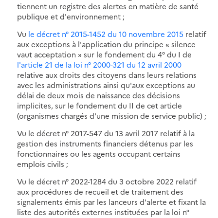
tiennent un registre des alertes en matière de santé
publique et d'environnement ;
Vu
le décret n° 2015-1452 du 10 novembre 2015
relatif
aux exceptions à l'application du principe « silence
vaut acceptation » sur le fondement du 4° du I de
l'article 21 de la loi n° 2000-321 du 12 avril 2000
relative aux droits des citoyens dans leurs relations
avec les administrations ainsi qu'aux exceptions au
délai de deux mois de naissance des décisions
implicites, sur le fondement du II de cet article
(organismes chargés d'une mission de service public) ;
Vu le décret n° 2017-547 du 13 avril 2017 relatif à la
gestion des instruments financiers détenus par les
fonctionnaires ou les agents occupant certains
emplois civils ;
Vu le décret n° 2022-1284 du 3 octobre 2022 relatif
aux procédures de recueil et de traitement des
signalements émis par les lanceurs d'alerte et fixant la
liste des autorités externes instituées par la loi n°