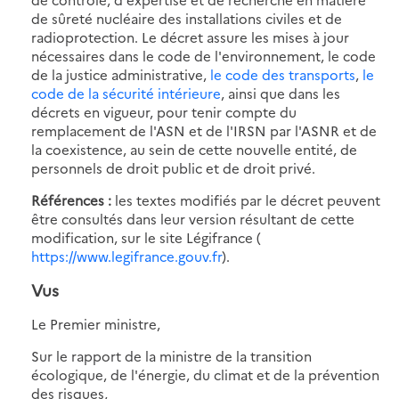
de sûreté nucléaire des installations civiles et de
radioprotection. Le décret assure les mises à jour
nécessaires dans le code de l'environnement, le code
de la justice administrative,
le code des transports
,
le
code de la sécurité intérieure
, ainsi que dans les
décrets en vigueur, pour tenir compte du
remplacement de l'ASN et de l'IRSN par l'ASNR et de
la coexistence, au sein de cette nouvelle entité, de
personnels de droit public et de droit privé.
Références :
les textes modifiés par le décret peuvent
être consultés dans leur version résultant de cette
modification, sur le site Légifrance (
https://www.legifrance.gouv.fr
).
Vus
Le Premier ministre,
Sur le rapport de la ministre de la transition
écologique, de l'énergie, du climat et de la prévention
des risques,