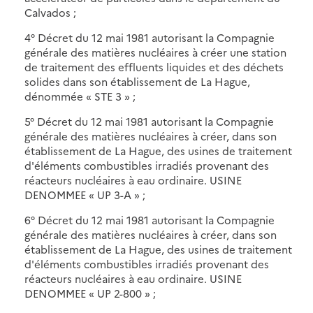
Calvados ;
4° Décret du 12 mai 1981 autorisant la Compagnie
générale des matières nucléaires à créer une station
de traitement des effluents liquides et des déchets
solides dans son établissement de La Hague,
dénommée « STE 3 » ;
5° Décret du 12 mai 1981 autorisant la Compagnie
générale des matières nucléaires à créer, dans son
établissement de La Hague, des usines de traitement
d'éléments combustibles irradiés provenant des
réacteurs nucléaires à eau ordinaire. USINE
DENOMMEE « UP 3-A » ;
6° Décret du 12 mai 1981 autorisant la Compagnie
générale des matières nucléaires à créer, dans son
établissement de La Hague, des usines de traitement
d'éléments combustibles irradiés provenant des
réacteurs nucléaires à eau ordinaire. USINE
DENOMMEE « UP 2-800 » ;