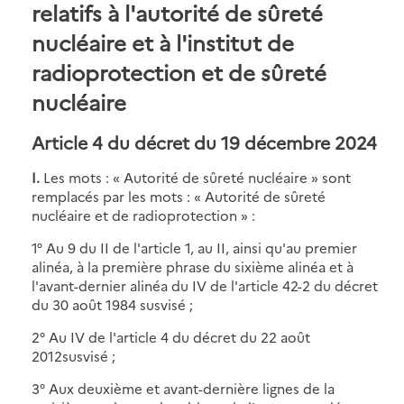
relatifs à l'autorité de sûreté
nucléaire et à l'institut de
radioprotection et de sûreté
nucléaire
Article 4 du décret du 19 décembre 2024
I.
Les mots : « Autorité de sûreté nucléaire » sont
remplacés par les mots : « Autorité de sûreté
nucléaire et de radioprotection » :
1° Au 9 du II de l'article 1, au II, ainsi qu'au premier
alinéa, à la première phrase du sixième alinéa et à
l'avant-dernier alinéa du IV de l'article 42-2 du décret
du 30 août 1984 susvisé ;
2° Au IV de l'article 4 du décret du 22 août
2012susvisé ;
3° Aux deuxième et avant-dernière lignes de la