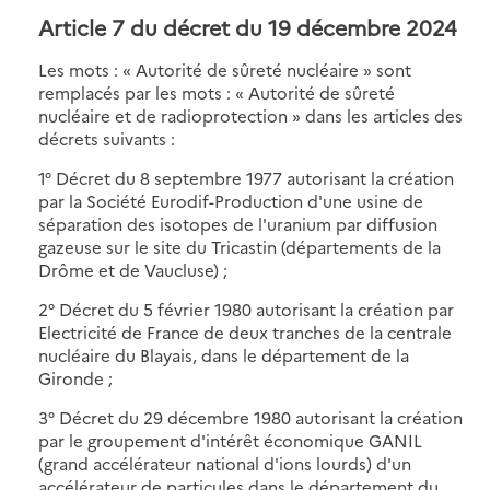
Article 7 du décret du 19 décembre 2024
Les mots : « Autorité de sûreté nucléaire » sont
remplacés par les mots : « Autorité de sûreté
nucléaire et de radioprotection » dans les articles des
décrets suivants :
1° Décret du 8 septembre 1977 autorisant la création
par la Société Eurodif-Production d'une usine de
séparation des isotopes de l'uranium par diffusion
gazeuse sur le site du Tricastin (départements de la
Drôme et de Vaucluse) ;
2° Décret du 5 février 1980 autorisant la création par
Electricité de France de deux tranches de la centrale
nucléaire du Blayais, dans le département de la
Gironde ;
3° Décret du 29 décembre 1980 autorisant la création
par le groupement d'intérêt économique GANIL
(grand accélérateur national d'ions lourds) d'un
accélérateur de particules dans le département du