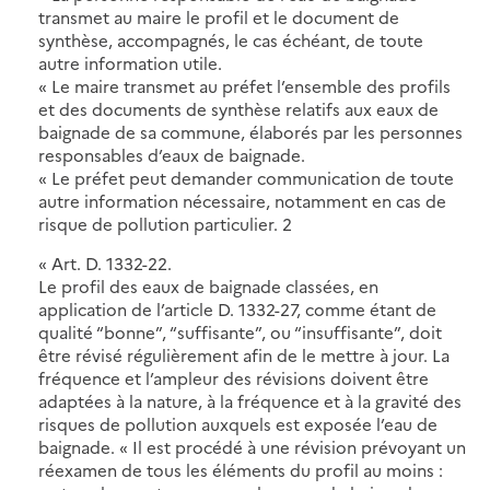
transmet au maire le profil et le document de
synthèse, accompagnés, le cas échéant, de toute
autre information utile.
« Le maire transmet au préfet l’ensemble des profils
et des documents de synthèse relatifs aux eaux de
baignade de sa commune, élaborés par les personnes
responsables d’eaux de baignade.
« Le préfet peut demander communication de toute
autre information nécessaire, notamment en cas de
risque de pollution particulier. 2
« Art. D. 1332-22.
Le profil des eaux de baignade classées, en
application de l’article D. 1332-27, comme étant de
qualité “bonne”, “suffisante”, ou “insuffisante”, doit
être révisé régulièrement afin de le mettre à jour. La
fréquence et l’ampleur des révisions doivent être
adaptées à la nature, à la fréquence et à la gravité des
risques de pollution auxquels est exposée l’eau de
baignade. « Il est procédé à une révision prévoyant un
réexamen de tous les éléments du profil au moins :