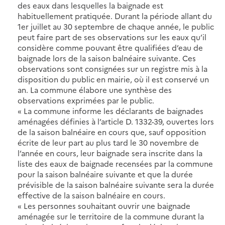
des eaux dans lesquelles la baignade est
habituellement pratiquée. Durant la période allant du
1er juillet au 30 septembre de chaque année, le public
peut faire part de ses observations sur les eaux qu’il
considère comme pouvant être qualifiées d’eau de
baignade lors de la saison balnéaire suivante. Ces
observations sont consignées sur un registre mis à la
disposition du public en mairie, où il est conservé un
an. La commune élabore une synthèse des
observations exprimées par le public.
« La commune informe les déclarants de baignades
aménagées définies à l’article D. 1332-39, ouvertes lors
de la saison balnéaire en cours que, sauf opposition
écrite de leur part au plus tard le 30 novembre de
l’année en cours, leur baignade sera inscrite dans la
liste des eaux de baignade recensées par la commune
pour la saison balnéaire suivante et que la durée
prévisible de la saison balnéaire suivante sera la durée
effective de la saison balnéaire en cours.
« Les personnes souhaitant ouvrir une baignade
aménagée sur le territoire de la commune durant la