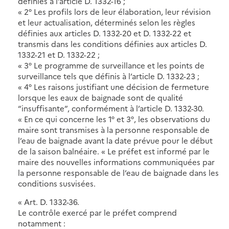
définies à l’article D. 1332-16 ;
« 2° Les profils lors de leur élaboration, leur révision
et leur actualisation, déterminés selon les règles
définies aux articles D. 1332-20 et D. 1332-22 et
transmis dans les conditions définies aux articles D.
1332-21 et D. 1332-22 ;
« 3° Le programme de surveillance et les points de
surveillance tels que définis à l’article D. 1332-23 ;
« 4° Les raisons justifiant une décision de fermeture
lorsque les eaux de baignade sont de qualité
“insuffisante”, conformément à l’article D. 1332-30.
« En ce qui concerne les 1° et 3°, les observations du
maire sont transmises à la personne responsable de
l’eau de baignade avant la date prévue pour le début
de la saison balnéaire. « Le préfet est informé par le
maire des nouvelles informations communiquées par
la personne responsable de l’eau de baignade dans les
conditions susvisées.
« Art. D. 1332-36.
Le contrôle exercé par le préfet comprend
notamment :