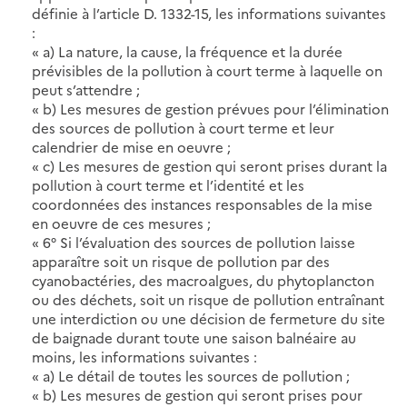
définie à l’article D. 1332-15, les informations suivantes
:
« a) La nature, la cause, la fréquence et la durée
prévisibles de la pollution à court terme à laquelle on
peut s’attendre ;
« b) Les mesures de gestion prévues pour l’élimination
des sources de pollution à court terme et leur
calendrier de mise en oeuvre ;
« c) Les mesures de gestion qui seront prises durant la
pollution à court terme et l’identité et les
coordonnées des instances responsables de la mise
en oeuvre de ces mesures ;
« 6° Si l’évaluation des sources de pollution laisse
apparaître soit un risque de pollution par des
cyanobactéries, des macroalgues, du phytoplancton
ou des déchets, soit un risque de pollution entraînant
une interdiction ou une décision de fermeture du site
de baignade durant toute une saison balnéaire au
moins, les informations suivantes :
« a) Le détail de toutes les sources de pollution ;
« b) Les mesures de gestion qui seront prises pour