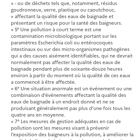
« - ou de déchets tels que, notamment, résidus
goudronneux, verre, plastique ou caoutchouc,
« affectant la qualité des eaux de baignade et
présentant un risque pour la santé des baigneurs.
« 5° Une pollution à court terme est une
contamination microbiologique portant sur les
paramètres Escherichia coli ou entérocoques
intestinaux ou sur des micro-organismes pathogènes
qui a des causes aisément identifiables, qui ne devrait
normalement pas affecter la qualité des eaux de
baignade pendant plus de soixante-douze heures
environ à partir du moment où la qualité de ces eaux
a commencé à être affectée.
« 6° Une situation anormale est un événement ou une
combinaison d’événements affectant la qualité des
eaux de baignade à un endroit donné et ne se
produisant généralement pas plus d’une fois tous les
quatre ans en moyenne.
« 7° Les mesures de gestion adéquates en cas de
pollution sont les mesures visant à prévenir
l’exposition des baigneurs à la pollution, à améliorer la