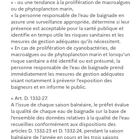
« - ou une tendance à la prolifération de macroalgues
ou de phytoplancton marin,
« la personne responsable de l’eau de baignade en
assure une surveillance appropriée, détermine si leur
présence est acceptable pour la santé publique et
identifie en temps utile les risques sanitaires et les
mesures de gestion adéquates qu’ils nécessitent.
« En cas de prolifération de cyanobactéries, de
macroalgues ou de phytoplancton marin et lorsqu’un
risque sanitaire a été identifié ou est présumé, la
personne responsable de l’eau de baignade prend
immédiatement les mesures de gestion adéquates
visant notamment à prévenir l’exposition des
baigneurs et en informe le public.
« Art. D. 1332-27.
A l’issue de chaque saison balnéaire, le préfet évalue
la qualité de chaque eau de baignade sur la base de
l’ensemble des données relatives à la qualité de l’eau
recueillies conformément aux dispositions des
articles D. 1332-23 et D. 1332-24, pendant la saison
balnéaire de l’année en cours et les trois saisons