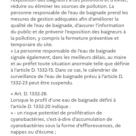
réduire ou éliminer les sources de pollution. La
personne responsable de l’eau de baignade prend les
mesures de gestion adéquates afin d’améliorer la
qualité de l’eau de baignade, d’assurer l’information
du public et de prévenir l’exposition des baigneurs à
la pollution, y compris la fermeture préventive et
temporaire du site.
« La personne responsable de l’eau de baignade
signale également, dans les meilleurs délais, au maire
et au préfet toute situation anormale telle que définie
à l’article D. 1332-15. Dans ce cas, le calendrier de
surveillance de l’eau de baignade prévu à l’article D.
1332-23 peut être suspendu.
« Art. D. 1332-26.
Lorsque le profil d’une eau de baignade défini à
l’article D. 1332-20 indique :
« - un risque potentiel de prolifération de
cyanobactéries, c’est-à-dire d’accumulation de
cyanobactéries sous la forme d’efflorescences, de
nappes ou d’écume ;