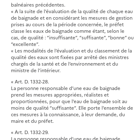
balnéaires précédentes.
« A la suite de l’évaluation de la qualité de chaque eau
de baignade et en considérant les mesures de gestion
prises au cours de la période concernée, le préfet
classe les eaux de baignade comme étant, selon le
cas, de qualité : “insuffisante”, “suffisante”, “bonne” ou
“excellente”.
« Les modalités de l’évaluation et du classement de la
qualité des eaux sont fixées par arrêté des ministres
chargés de la santé et de l’environnement et du
ministre de l’intérieur.
« Art. D. 1332-28.
La personne responsable d’une eau de baignade
prend les mesures appropriées, réalistes et
proportionnées, pour que l’eau de baignade soit au
moins de qualité “suffisante”. Elle porte l’ensemble de
ces mesures à la connaissance, à leur demande, du
maire et du préfet.
« Art. D. 1332-29.
La personne responsable d’une eau de baignade