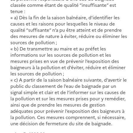
classée comme étant de qualité “insuffisante” est
tenue :
« a) Dès la fin de la saison balnéaire, d’identifier les
causes et les raisons pour lesquelles le niveau de
qualité “suffisante” n’a pu être atteint et de prendre
des mesures de nature à éviter, réduire ou éliminer les
sources de pollution ;
« b) De transmettre au maire et au préfet les
informations sur les sources de pollution et les
mesures prises en vue de prévenir l’exposition des
baigneurs à la pollution et d’éviter, réduire et éliminer
les sources de pollution ;
« c) A partir de la saison balnéaire suivante, d’avertir le
public du classement de l’eau de baignade par un
signal simple et clair et de l’informer sur les causes de
la pollution et sur les mesures prises pour y remédier,
ainsi que de prendre les mesures de gestion
adéquates pour prévenir l’exposition des baigneurs à
la pollution. Ces mesures comprennent, si nécessaire,
une décision de fermeture du site de baignade.