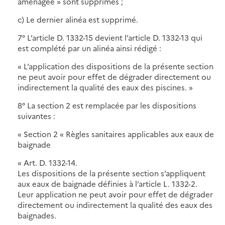
aménagée » sont supprimés ;
c) Le dernier alinéa est supprimé.
7° L’article D. 1332-15 devient l’article D. 1332-13 qui
est complété par un alinéa ainsi rédigé :
« L’application des dispositions de la présente section
ne peut avoir pour effet de dégrader directement ou
indirectement la qualité des eaux des piscines. »
8° La section 2 est remplacée par les dispositions
suivantes :
« Section 2 « Règles sanitaires applicables aux eaux de
baignade
« Art. D. 1332-14.
Les dispositions de la présente section s’appliquent
aux eaux de baignade définies à l’article L. 1332-2.
Leur application ne peut avoir pour effet de dégrader
directement ou indirectement la qualité des eaux des
baignades.