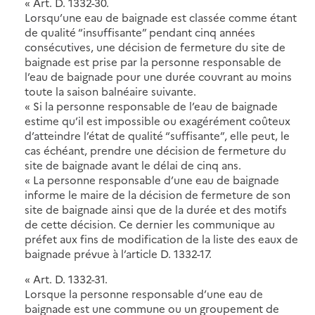
« Art. D. 1332-30.
Lorsqu’une eau de baignade est classée comme étant
de qualité “insuffisante” pendant cinq années
consécutives, une décision de fermeture du site de
baignade est prise par la personne responsable de
l’eau de baignade pour une durée couvrant au moins
toute la saison balnéaire suivante.
« Si la personne responsable de l’eau de baignade
estime qu’il est impossible ou exagérément coûteux
d’atteindre l’état de qualité “suffisante”, elle peut, le
cas échéant, prendre une décision de fermeture du
site de baignade avant le délai de cinq ans.
« La personne responsable d’une eau de baignade
informe le maire de la décision de fermeture de son
site de baignade ainsi que de la durée et des motifs
de cette décision. Ce dernier les communique au
préfet aux fins de modification de la liste des eaux de
baignade prévue à l’article D. 1332-17.
« Art. D. 1332-31.
Lorsque la personne responsable d’une eau de
baignade est une commune ou un groupement de