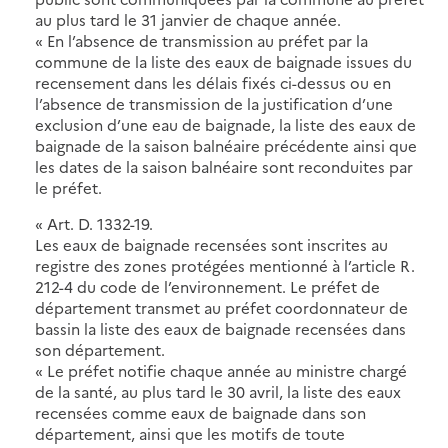
au plus tard le 31 janvier de chaque année.
« En l’absence de transmission au préfet par la
commune de la liste des eaux de baignade issues du
recensement dans les délais fixés ci-dessus ou en
l’absence de transmission de la justification d’une
exclusion d’une eau de baignade, la liste des eaux de
baignade de la saison balnéaire précédente ainsi que
les dates de la saison balnéaire sont reconduites par
le préfet.
« Art. D. 1332-19.
Les eaux de baignade recensées sont inscrites au
registre des zones protégées mentionné à l’article R.
212-4 du code de l’environnement. Le préfet de
département transmet au préfet coordonnateur de
bassin la liste des eaux de baignade recensées dans
son département.
« Le préfet notifie chaque année au ministre chargé
de la santé, au plus tard le 30 avril, la liste des eaux
recensées comme eaux de baignade dans son
département, ainsi que les motifs de toute