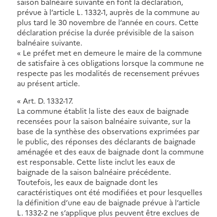
saison balnéaire suivante en font la déclaration,
prévue à l’article L. 1332-1, auprès de la commune au
plus tard le 30 novembre de l’année en cours. Cette
déclaration précise la durée prévisible de la saison
balnéaire suivante.
« Le préfet met en demeure le maire de la commune
de satisfaire à ces obligations lorsque la commune ne
respecte pas les modalités de recensement prévues
au présent article.
« Art. D. 1332-17.
La commune établit la liste des eaux de baignade
recensées pour la saison balnéaire suivante, sur la
base de la synthèse des observations exprimées par
le public, des réponses des déclarants de baignade
aménagée et des eaux de baignade dont la commune
est responsable. Cette liste inclut les eaux de
baignade de la saison balnéaire précédente.
Toutefois, les eaux de baignade dont les
caractéristiques ont été modifiées et pour lesquelles
la définition d’une eau de baignade prévue à l’article
L. 1332-2 ne s’applique plus peuvent être exclues de