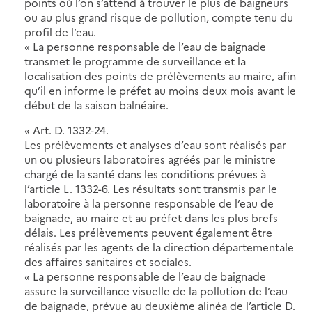
points où l’on s’attend à trouver le plus de baigneurs
ou au plus grand risque de pollution, compte tenu du
profil de l’eau.
« La personne responsable de l’eau de baignade
transmet le programme de surveillance et la
localisation des points de prélèvements au maire, afin
qu’il en informe le préfet au moins deux mois avant le
début de la saison balnéaire.
« Art. D. 1332-24.
Les prélèvements et analyses d’eau sont réalisés par
un ou plusieurs laboratoires agréés par le ministre
chargé de la santé dans les conditions prévues à
l’article L. 1332-6. Les résultats sont transmis par le
laboratoire à la personne responsable de l’eau de
baignade, au maire et au préfet dans les plus brefs
délais. Les prélèvements peuvent également être
réalisés par les agents de la direction départementale
des affaires sanitaires et sociales.
« La personne responsable de l’eau de baignade
assure la surveillance visuelle de la pollution de l’eau
de baignade, prévue au deuxième alinéa de l’article D.