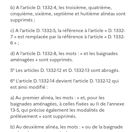
b) A l’article D. 1332-4, les troisième, quatrième,
cinquième, sixième, septième et huitième alinéas sont
supprimés ;
c) A l’article D. 1332-5, la référence à l’article « D. 1332-
7 » est remplacée par la référence à l’article « D. 1332-
6 » ;
d) A l’article D. 1332-8, les mots : « et les baignades
aménagées » sont supprimés.
5° Les articles D. 1332-12 et D. 1332-13 sont abrogés.
6° L’article D. 1332-14 devient l’article D. 1332-12 qui
est ainsi modifié :
a) Au premier alinéa, les mots : « et, pour les
baignades aménagées, à celles fixées au II de l’annexe
13-5, qui précise également les modalités de
prélèvement » sont supprimés.
b) Au deuxième alinéa, les mots : « ou de la baignade