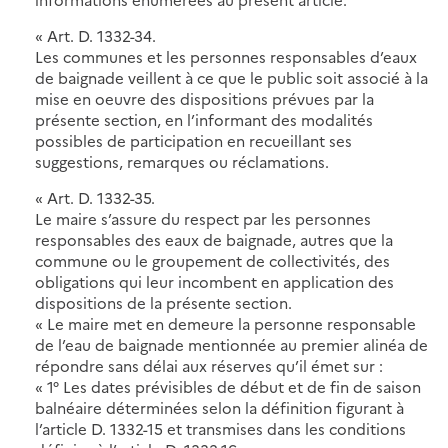
« Art. D. 1332-34.
Les communes et les personnes responsables d’eaux
de baignade veillent à ce que le public soit associé à la
mise en oeuvre des dispositions prévues par la
présente section, en l’informant des modalités
possibles de participation en recueillant ses
suggestions, remarques ou réclamations.
« Art. D. 1332-35.
Le maire s’assure du respect par les personnes
responsables des eaux de baignade, autres que la
commune ou le groupement de collectivités, des
obligations qui leur incombent en application des
dispositions de la présente section.
« Le maire met en demeure la personne responsable
de l’eau de baignade mentionnée au premier alinéa de
répondre sans délai aux réserves qu’il émet sur :
« 1° Les dates prévisibles de début et de fin de saison
balnéaire déterminées selon la définition figurant à
l’article D. 1332-15 et transmises dans les conditions