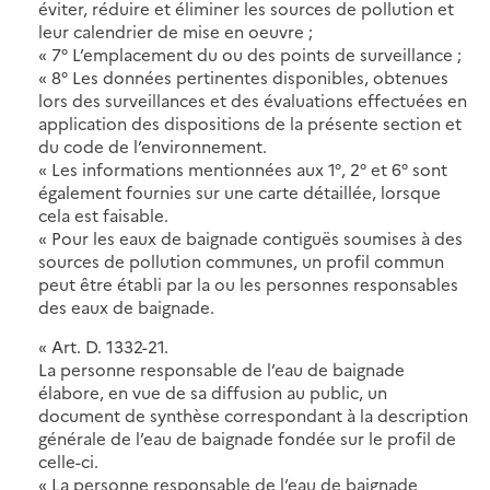
éviter, réduire et éliminer les sources de pollution et
leur calendrier de mise en oeuvre ;
« 7° L’emplacement du ou des points de surveillance ;
« 8° Les données pertinentes disponibles, obtenues
lors des surveillances et des évaluations effectuées en
application des dispositions de la présente section et
du code de l’environnement.
« Les informations mentionnées aux 1°, 2° et 6° sont
également fournies sur une carte détaillée, lorsque
cela est faisable.
« Pour les eaux de baignade contiguës soumises à des
sources de pollution communes, un profil commun
peut être établi par la ou les personnes responsables
des eaux de baignade.
« Art. D. 1332-21.
La personne responsable de l’eau de baignade
élabore, en vue de sa diffusion au public, un
document de synthèse correspondant à la description
générale de l’eau de baignade fondée sur le profil de
celle-ci.
« La personne responsable de l’eau de baignade