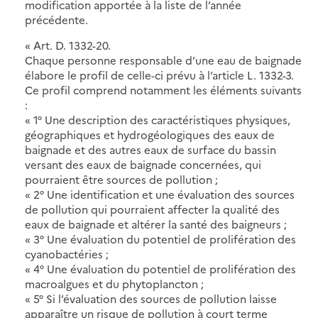
modification apportée à la liste de l’année
précédente.
« Art. D. 1332-20.
Chaque personne responsable d’une eau de baignade
élabore le profil de celle-ci prévu à l’article L. 1332-3.
Ce profil comprend notamment les éléments suivants
:
« 1° Une description des caractéristiques physiques,
géographiques et hydrogéologiques des eaux de
baignade et des autres eaux de surface du bassin
versant des eaux de baignade concernées, qui
pourraient être sources de pollution ;
« 2° Une identification et une évaluation des sources
de pollution qui pourraient affecter la qualité des
eaux de baignade et altérer la santé des baigneurs ;
« 3° Une évaluation du potentiel de prolifération des
cyanobactéries ;
« 4° Une évaluation du potentiel de prolifération des
macroalgues et du phytoplancton ;
« 5° Si l’évaluation des sources de pollution laisse
apparaître un risque de pollution à court terme