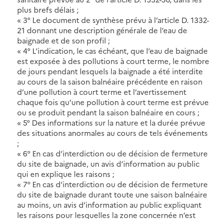
plus brefs délais ;
« 3° Le document de synthèse prévu à l’article D. 1332-
21 donnant une description générale de l’eau de
baignade et de son profil ;
« 4° L’indication, le cas échéant, que l’eau de baignade
est exposée à des pollutions à court terme, le nombre
de jours pendant lesquels la baignade a été interdite
au cours de la saison balnéaire précédente en raison
d’une pollution à court terme et l’avertissement
chaque fois qu’une pollution à court terme est prévue
ou se produit pendant la saison balnéaire en cours ;
« 5° Des informations sur la nature et la durée prévue
des situations anormales au cours de tels événements
;
« 6° En cas d’interdiction ou de décision de fermeture
du site de baignade, un avis d’information au public
qui en explique les raisons ;
« 7° En cas d’interdiction ou de décision de fermeture
du site de baignade durant toute une saison balnéaire
au moins, un avis d’information au public expliquant
les raisons pour lesquelles la zone concernée n’est