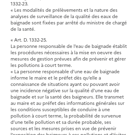
1332-23.
« Les modalités de prélèvements et la nature des
analyses de surveillance de la qualité des eaux de
baignade sont fixées par arrêté du ministre de chargé
de la santé.
« Art. D. 1332-25.
La personne responsable de l’eau de baignade établit
les procédures nécessaires à la mise en oeuvre des
mesures de gestion prévues afin de prévenir et gérer
les pollutions à court terme.
« La personne responsable d’une eau de baignade
informe le maire et le préfet dès qu’elle a
connaissance de situations ayant ou pouvant avoir
une incidence négative sur la qualité d’une eau de
baignade et sur la santé des baigneurs. Elle transmet
au maire et au préfet des informations générales sur
les conditions susceptibles de conduire à une
pollution à court terme, la probabilité de survenue
d’une telle pollution et sa durée probable, ses
sources et les mesures prises en vue de prévenir
l’exposition des baigneurs à ces pollutions et d’éviter,