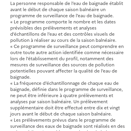
La personne responsable de l’eau de baignade établit
avant le début de chaque saison balnéaire un
programme de surveillance de l’eau de baignade.
« Le programme comporte le nombre et les dates
prévisibles des prélèvements et analyses
d’échantillons de l’eau et des contrôles visuels de
pollution à réaliser au cours de la saison balnéaire.
« Ce programme de surveillance peut comprendre en
outre toute autre action identifiée comme nécessaire
lors de l’établissement du profil, notamment des
mesures de surveillance des sources de pollution
potentielles pouvant affecter la qualité de l’eau de
baignade.
« La fréquence d’échantillonnage de chaque eau de
baignade, définie dans le programme de surveillance,
ne peut être inférieure à quatre prélèvements et
analyses par saison balnéaire. Un prélèvement
supplémentaire doit être effectué entre dix et vingt
jours avant le début de chaque saison balnéaire.
« Les prélèvements prévus dans le programme de
surveillance des eaux de baignade sont réalisés en des