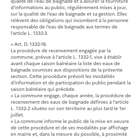
qualité de l’eau de baignade et à assurer la fourniture
d’informations au public, régulièrement mises à jour,
sur la qualité de l’eau de baignade et sa gestion. Elles
relèvent des obligations qui incombent à la personne
responsable de l’eau de baignade aux termes de
l’article L. 1332-3.
« Art. D. 1332-16.
La procédure de recensement engagée par la
commune, prévue à l’article L. 1332-1, vise à établir
avant chaque saison balnéaire la liste des eaux de
baignade soumises aux dispositions de la présente
section. Cette procédure prévoit les modalités
d’information et de participation du public pendant la
saison balnéaire qui précède.
« La commune engage, chaque année, la procédure de
recensement des eaux de baignade définies à l’article
L. 1332-2 situées sur son territoire au plus tard le 1er
juillet.
« La commune informe le public de la mise en oeuvre
de cette procédure et de ses modalités par affichage
en mairie et, dans la mesure du possible, à proximité