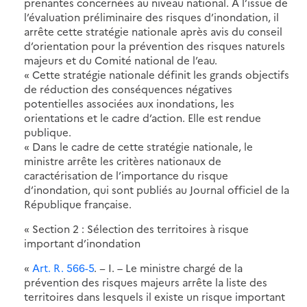
prenantes concernées au niveau national. A l’issue de
l’évaluation préliminaire des risques d’inondation, il
arrête cette stratégie nationale après avis du conseil
d’orientation pour la prévention des risques naturels
majeurs et du Comité national de l’eau.
« Cette stratégie nationale définit les grands objectifs
de réduction des conséquences négatives
potentielles associées aux inondations, les
orientations et le cadre d’action. Elle est rendue
publique.
« Dans le cadre de cette stratégie nationale, le
ministre arrête les critères nationaux de
caractérisation de l’importance du risque
d’inondation, qui sont publiés au Journal officiel de la
République française.
« Section 2 : Sélection des territoires à risque
important d’inondation
«
Art. R. 566-5
. − I. – Le ministre chargé de la
prévention des risques majeurs arrête la liste des
territoires dans lesquels il existe un risque important