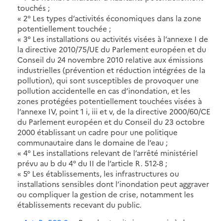
touchés ;
« 2° Les types d’activités économiques dans la zone
potentiellement touchée ;
« 3° Les installations ou activités visées à l’annexe I de
la directive 2010/75/UE du Parlement européen et du
Conseil du 24 novembre 2010 relative aux émissions
industrielles (prévention et réduction intégrées de la
pollution), qui sont susceptibles de provoquer une
pollution accidentelle en cas d’inondation, et les
zones protégées potentiellement touchées visées à
l’annexe IV, point 1 i, iii et v, de la directive 2000/60/CE
du Parlement européen et du Conseil du 23 octobre
2000 établissant un cadre pour une politique
communautaire dans le domaine de l’eau ;
« 4° Les installations relevant de l’arrêté ministériel
prévu au b du 4° du II de l’article R. 512-8 ;
« 5° Les établissements, les infrastructures ou
installations sensibles dont l’inondation peut aggraver
ou compliquer la gestion de crise, notamment les
établissements recevant du public.