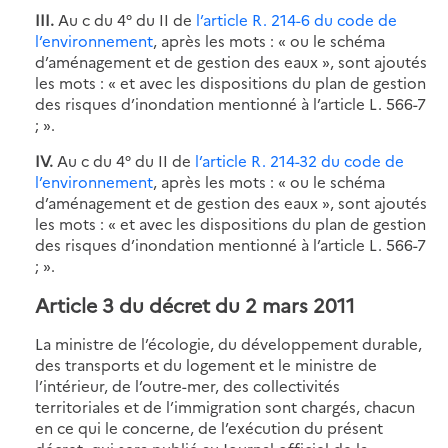
III.
Au c du 4° du II de
l’article R. 214-6 du code de
l’environnement
, après les mots : « ou le schéma
d’aménagement et de gestion des eaux », sont ajoutés
les mots : « et avec les dispositions du plan de gestion
des risques d’inondation mentionné à l’article L. 566-7
; ».
IV.
Au c du 4° du II de
l’article R. 214-32 du code de
l’environnement
, après les mots : « ou le schéma
d’aménagement et de gestion des eaux », sont ajoutés
les mots : « et avec les dispositions du plan de gestion
des risques d’inondation mentionné à l’article L. 566-7
; ».
Article 3 du décret du 2 mars 2011
La ministre de l’écologie, du développement durable,
des transports et du logement et le ministre de
l’intérieur, de l’outre-mer, des collectivités
territoriales et de l’immigration sont chargés, chacun
en ce qui le concerne, de l’exécution du présent