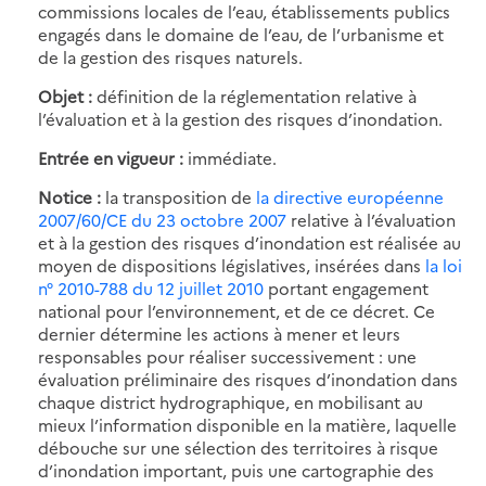
commissions locales de l’eau, établissements publics
engagés dans le domaine de l’eau, de l’urbanisme et
de la gestion des risques naturels.
Objet :
définition de la réglementation relative à
l’évaluation et à la gestion des risques d’inondation.
Entrée en vigueur :
immédiate.
Notice :
la transposition de
la directive européenne
2007/60/CE du 23 octobre 2007
relative à l’évaluation
et à la gestion des risques d’inondation est réalisée au
moyen de dispositions législatives, insérées dans
la loi
n° 2010-788 du 12 juillet 2010
portant engagement
national pour l’environnement, et de ce décret. Ce
dernier détermine les actions à mener et leurs
responsables pour réaliser successivement : une
évaluation préliminaire des risques d’inondation dans
chaque district hydrographique, en mobilisant au
mieux l’information disponible en la matière, laquelle
débouche sur une sélection des territoires à risque
d’inondation important, puis une cartographie des