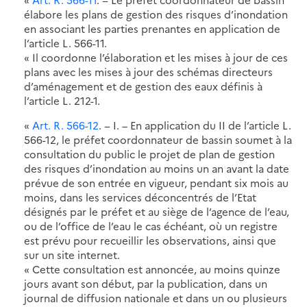
élabore les plans de gestion des risques d’inondation
en associant les parties prenantes en application de
l’article L. 566-11.
« Il coordonne l’élaboration et les mises à jour de ces
plans avec les mises à jour des schémas directeurs
d’aménagement et de gestion des eaux définis à
l’article L. 212-1.
«
Art. R. 566-12
. − I. – En application du II de l’article L.
566-12, le préfet coordonnateur de bassin soumet à la
consultation du public le projet de plan de gestion
des risques d’inondation au moins un an avant la date
prévue de son entrée en vigueur, pendant six mois au
moins, dans les services déconcentrés de l’Etat
désignés par le préfet et au siège de l’agence de l’eau,
ou de l’office de l’eau le cas échéant, où un registre
est prévu pour recueillir les observations, ainsi que
sur un site internet.
« Cette consultation est annoncée, au moins quinze
jours avant son début, par la publication, dans un
journal de diffusion nationale et dans un ou plusieurs