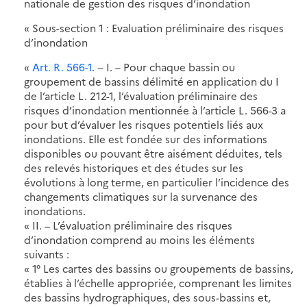
nationale de gestion des risques d’inondation
« Sous-section 1 : Evaluation préliminaire des risques
d’inondation
«
Art. R. 566-1
. − I. – Pour chaque bassin ou
groupement de bassins délimité en application du I
de l’article L. 212-1, l’évaluation préliminaire des
risques d’inondation mentionnée à l’article L. 566-3 a
pour but d’évaluer les risques potentiels liés aux
inondations. Elle est fondée sur des informations
disponibles ou pouvant être aisément déduites, tels
des relevés historiques et des études sur les
évolutions à long terme, en particulier l’incidence des
changements climatiques sur la survenance des
inondations.
« II. – L’évaluation préliminaire des risques
d’inondation comprend au moins les éléments
suivants :
« 1° Les cartes des bassins ou groupements de bassins,
établies à l’échelle appropriée, comprenant les limites
des bassins hydrographiques, des sous-bassins et,