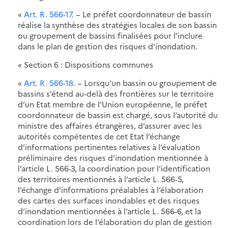
«
Art. R. 566-17
. − Le préfet coordonnateur de bassin
réalise la synthèse des stratégies locales de son bassin
ou groupement de bassins finalisées pour l’inclure
dans le plan de gestion des risques d’inondation.
« Section 6 : Dispositions communes
«
Art. R. 566-18
. − Lorsqu’un bassin ou groupement de
bassins s’étend au-delà des frontières sur le territoire
d’un Etat membre de l’Union européenne, le préfet
coordonnateur de bassin est chargé, sous l’autorité du
ministre des affaires étrangères, d’assurer avec les
autorités compétentes de cet Etat l’échange
d’informations pertinentes relatives à l’évaluation
préliminaire des risques d’inondation mentionnée à
l’article L. 566-3, la coordination pour l’identification
des territoires mentionnés à l’article L. 566-5,
l’échange d’informations préalables à l’élaboration
des cartes des surfaces inondables et des risques
d’inondation mentionnées à l’article L. 566-6, et la
coordination lors de l’élaboration du plan de gestion