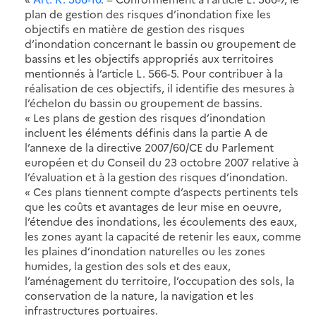
plan de gestion des risques d’inondation fixe les
objectifs en matière de gestion des risques
d’inondation concernant le bassin ou groupement de
bassins et les objectifs appropriés aux territoires
mentionnés à l’article L. 566-5. Pour contribuer à la
réalisation de ces objectifs, il identifie des mesures à
l’échelon du bassin ou groupement de bassins.
« Les plans de gestion des risques d’inondation
incluent les éléments définis dans la partie A de
l’annexe de la directive 2007/60/CE du Parlement
européen et du Conseil du 23 octobre 2007 relative à
l’évaluation et à la gestion des risques d’inondation.
« Ces plans tiennent compte d’aspects pertinents tels
que les coûts et avantages de leur mise en oeuvre,
l’étendue des inondations, les écoulements des eaux,
les zones ayant la capacité de retenir les eaux, comme
les plaines d’inondation naturelles ou les zones
humides, la gestion des sols et des eaux,
l’aménagement du territoire, l’occupation des sols, la
conservation de la nature, la navigation et les
infrastructures portuaires.