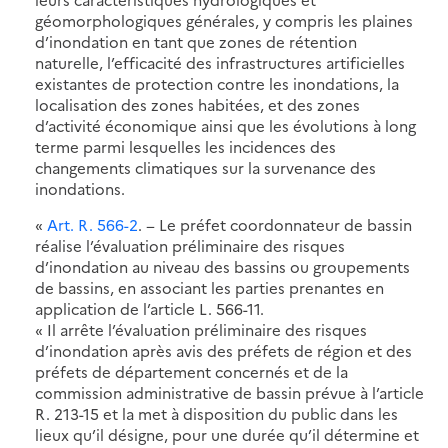
géomorphologiques générales, y compris les plaines
d’inondation en tant que zones de rétention
naturelle, l’efficacité des infrastructures artificielles
existantes de protection contre les inondations, la
localisation des zones habitées, et des zones
d’activité économique ainsi que les évolutions à long
terme parmi lesquelles les incidences des
changements climatiques sur la survenance des
inondations.
«
Art. R. 566-2
. − Le préfet coordonnateur de bassin
réalise l’évaluation préliminaire des risques
d’inondation au niveau des bassins ou groupements
de bassins, en associant les parties prenantes en
application de l’article L. 566-11.
« Il arrête l’évaluation préliminaire des risques
d’inondation après avis des préfets de région et des
préfets de département concernés et de la
commission administrative de bassin prévue à l’article
R. 213-15 et la met à disposition du public dans les
lieux qu’il désigne, pour une durée qu’il détermine et