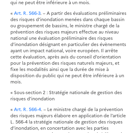
qui ne peut être inférieure à un mois.
«
Art. R. 566-3
. − A partir des évaluations préliminaires
des risques d’inondation menées dans chaque bassin
ou groupement de bassins, le ministre chargé de la
prévention des risques majeurs effectue au niveau
national une évaluation préliminaire des risques
d’inondation désignant en particulier des évènements
ayant un impact national, voire européen. Il arrête
cette évaluation, après avis du conseil d’orientation
pour la prévention des risques naturels majeurs, et
fixe les modalités ainsi que la durée de mise à
disposition du public qui ne peut être inférieure à un
mois.
« Sous-section 2 : Stratégie nationale de gestion des
risques d’inondation
«
Art. R. 566-4
. − Le ministre chargé de la prévention
des risques majeurs élabore en application de l’article
L. 566-4 la stratégie nationale de gestion des risques
d’inondation, en concertation avec les parties