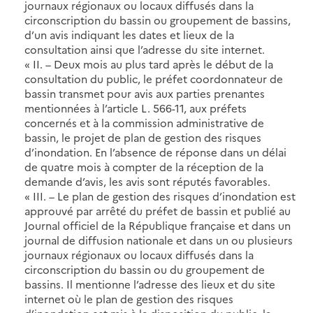
journaux régionaux ou locaux diffusés dans la
circonscription du bassin ou groupement de bassins,
d’un avis indiquant les dates et lieux de la
consultation ainsi que l’adresse du site internet.
« II. – Deux mois au plus tard après le début de la
consultation du public, le préfet coordonnateur de
bassin transmet pour avis aux parties prenantes
mentionnées à l’article L. 566-11, aux préfets
concernés et à la commission administrative de
bassin, le projet de plan de gestion des risques
d’inondation. En l’absence de réponse dans un délai
de quatre mois à compter de la réception de la
demande d’avis, les avis sont réputés favorables.
« III. – Le plan de gestion des risques d’inondation est
approuvé par arrêté du préfet de bassin et publié au
Journal officiel de la République française et dans un
journal de diffusion nationale et dans un ou plusieurs
journaux régionaux ou locaux diffusés dans la
circonscription du bassin ou du groupement de
bassins. Il mentionne l’adresse des lieux et du site
internet où le plan de gestion des risques