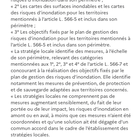
« 2° Les cartes des surfaces inondables et les cartes
des risques d’inondation pour les territoires
mentionnés à l’article L. 566-5 et inclus dans son
périmètre ;
« 3° Les objectifs fixés par le plan de gestion des
risques d’inondation pour les territoires mentionnés à
l’article L. 566-5 et inclus dans son périmètre.
« La stratégie locale identifie des mesures, à l’échelle
de son périmètre, relevant des catégories
mentionnées aux 1°, 2°, 3° et 4° de l’article L. 566-7 et
concourant à la réalisation des objectifs fixés par le
plan de gestion des risques d’inondation. Elle identifie
notamment les mesures de prévention, de protection
et de sauvegarde adaptées aux territoires concernés.
« Les stratégies locales ne comprennent pas de
mesures augmentant sensiblement, du fait de leur
portée ou de leur impact, les risques d’inondation en
amont ou en aval, à moins que ces mesures n’aient été
coordonnées et qu’une solution ait été dégagée d’un
commun accord dans le cadre de l’établissement des
stratégies locales.