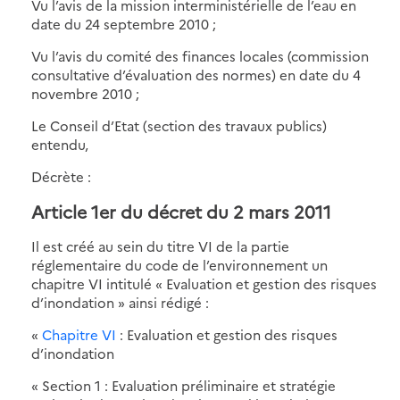
Vu l’avis de la mission interministérielle de l’eau en
date du 24 septembre 2010 ;
Vu l’avis du comité des finances locales (commission
consultative d’évaluation des normes) en date du 4
novembre 2010 ;
Le Conseil d’Etat (section des travaux publics)
entendu,
Décrète :
Article 1er du décret du 2 mars 2011
Il est créé au sein du titre VI de la partie
réglementaire du code de l’environnement un
chapitre VI intitulé « Evaluation et gestion des risques
d’inondation » ainsi rédigé :
«
Chapitre VI
: Evaluation et gestion des risques
d’inondation
« Section 1 : Evaluation préliminaire et stratégie