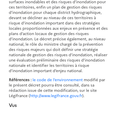
surfaces inondables et des risques d’inondation pour
ces territoires, enfin un plan de gestion des risques
d’inondation pour chaque district hydrographique,
devant se décliner au niveau de ces territoires à
risque d’inondation important dans des stratégies
locales proportionnées aux enjeux en présence et des
plans d’action locaux de gestion des risques
d’inondation. Le décret précise également, au niveau
national, le rôle du ministre chargé de la prévention
des risques majeurs qui doit définir une stratégie
nationale de gestion des risques d’inondation, réaliser
une évaluation préliminaire des risques d’inondation
nationale et identifier les territoires à risque
d’inondation important d’enjeu national.
Références :
le code de l’environnement
modifié par
le présent décret pourra être consulté, dans sa
rédaction issue de cette modification, sur le site
Légifrance (
http://www.legifrance.gouv.fr
).
Vus