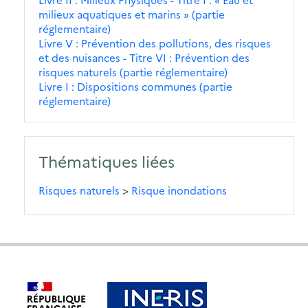
milieux aquatiques et marins » (partie
réglementaire)
Livre V : Prévention des pollutions, des risques
et des nuisances - Titre VI : Prévention des
risques naturels (partie réglementaire)
Livre I : Dispositions communes (partie
réglementaire)
Thématiques liées
Risques naturels
>
Risque inondations