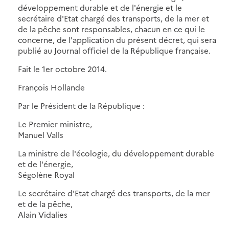
développement durable et de l'énergie et le
secrétaire d'Etat chargé des transports, de la mer et
de la pêche sont responsables, chacun en ce qui le
concerne, de l'application du présent décret, qui sera
publié au Journal officiel de la République française.
Fait le 1er octobre 2014.
François Hollande
Par le Président de la République :
Le Premier ministre,
Manuel Valls
La ministre de l'écologie, du développement durable
et de l'énergie,
Ségolène Royal
Le secrétaire d'Etat chargé des transports, de la mer
et de la pêche,
Alain Vidalies