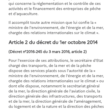
qui concerne la réglementation et le contrôle de ces
activités et le financement des entreprises de pêche
et d'aquaculture.
Il accomplit toute autre mission que lui confie la «
ministre de l'environnement, de l'énergie et de la mer,
chargée des relations internationales sur le climat ».
Article 2 du décret du 1er octobre 2014
(Décret n°2016-245 du 3 mars 2016, article 2)
Pour l'exercice de ses attributions, le secrétaire d'Etat
chargé des transports, de la mer et de la pêche
dispose des services placés sous l'autorité de la «
ministre de l'environnement, de l'énergie et de la mer,
chargée des relations internationales sur le climat » ou
dont elle dispose, notamment le secrétariat général
de la mer, la direction générale de l'aviation civile, la
direction générale des infrastructures, des transports
et de la mer, la direction générale de l'aménagement,
du logement et de la nature et la direction des pêches