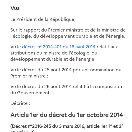
Vus
Le Président de la République,
Sur le rapport du Premier ministre et de la ministre de
l'écologie, du développement durable et de l'énergie,
Vu
le décret n° 2014-401 du 16 avril 2014
relatif aux
attributions du ministre de l'écologie, du
développement durable et de l'énergie ;
Vu le décret du 25 août 2014 portant nomination du
Premier ministre ;
Vu le décret du 26 août 2014 relatif à la composition
du Gouvernement,
Décrète :
Article 1er du décret du 1er octobre 2014
(Décret n°2016-245 du 3 mars 2016, article 1er 1° et 2°