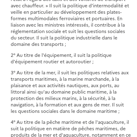
avec chauffeur. » Il suit la politique d'intermodalité et
veille en particulier au développement des plates-
formes multimodales ferroviaires et portuaires. En
liaison avec les ministres intéressés, il contribue à la
réglementation sociale et suit les questions sociales
du secteur. Il suit la politique industrielle dans le
domaine des transports ;
2° Au titre de l'équipement, il suit la politique
d'équipement routier et autoroutier ;
3° Au titre de la mer, il suit les politiques relatives aux
transports maritimes, à la marine marchande, à la
plaisance et aux activités nautiques, aux ports, au
littoral ainsi qu'au domaine public maritime, à la
protection des milieux marins, à la sécurité, à la
navigation, à la formation et aux gens de mer. Il suit
les questions sociales dans le domaine maritime ;
4° Au titre de la pêche maritime et de l'aquaculture, il
suit la politique en matière de pêches maritimes, de
produits de la mer et d'aquaculture, notamment en ce