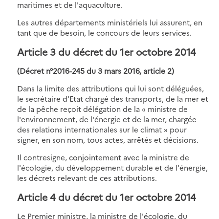
maritimes et de l'aquaculture.
Les autres départements ministériels lui assurent, en
tant que de besoin, le concours de leurs services.
Article 3 du décret du 1er octobre 2014
(Décret n°2016-245 du 3 mars 2016, article 2)
Dans la limite des attributions qui lui sont déléguées,
le secrétaire d'Etat chargé des transports, de la mer et
de la pêche reçoit délégation de la « ministre de
l'environnement, de l'énergie et de la mer, chargée
des relations internationales sur le climat » pour
signer, en son nom, tous actes, arrêtés et décisions.
Il contresigne, conjointement avec la ministre de
l'écologie, du développement durable et de l'énergie,
les décrets relevant de ces attributions.
Article 4 du décret du 1er octobre 2014
Le Premier ministre, la ministre de l'écologie, du