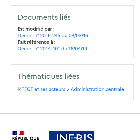
Documents liés
Est modifié par
Décret n° 2016-245 du 03/03/16
Fait référence à
Décret n° 2014-401 du 16/04/14
Thématiques liées
MTECT et ses acteurs
>
Administration centrale