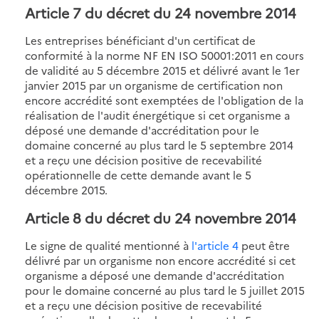
Article 7 du décret du 24 novembre 2014
Les entreprises bénéficiant d'un certificat de
conformité à la norme NF EN ISO 50001:2011 en cours
de validité au 5 décembre 2015 et délivré avant le 1er
janvier 2015 par un organisme de certification non
encore accrédité sont exemptées de l'obligation de la
réalisation de l'audit énergétique si cet organisme a
déposé une demande d'accréditation pour le
domaine concerné au plus tard le 5 septembre 2014
et a reçu une décision positive de recevabilité
opérationnelle de cette demande avant le 5
décembre 2015.
Article 8 du décret du 24 novembre 2014
Le signe de qualité mentionné à
l'article 4
peut être
délivré par un organisme non encore accrédité si cet
organisme a déposé une demande d'accréditation
pour le domaine concerné au plus tard le 5 juillet 2015
et a reçu une décision positive de recevabilité