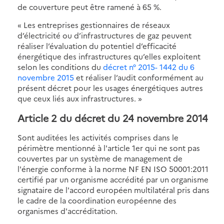
de couverture peut être ramené à 65 %.
« Les entreprises gestionnaires de réseaux
d’électricité ou d’infrastructures de gaz peuvent
réaliser l’évaluation du potentiel d’efficacité
énergétique des infrastructures qu’elles exploitent
selon les conditions du
décret n° 2015- 1442 du 6
novembre 2015
et réaliser l’audit conformément au
présent décret pour les usages énergétiques autres
que ceux liés aux infrastructures. »
Article 2 du décret du 24 novembre 2014
Sont auditées les activités comprises dans le
périmètre mentionné à l'article 1er qui ne sont pas
couvertes par un système de management de
l'énergie conforme à la norme NF EN ISO 50001:2011
certifié par un organisme accrédité par un organisme
signataire de l'accord européen multilatéral pris dans
le cadre de la coordination européenne des
organismes d'accréditation.