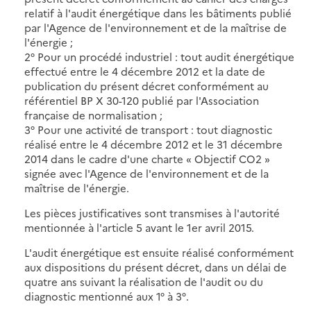
relatif à l'audit énergétique dans les bâtiments publié
par l'Agence de l'environnement et de la maîtrise de
l'énergie ;
2° Pour un procédé industriel : tout audit énergétique
effectué entre le 4 décembre 2012 et la date de
publication du présent décret conformément au
référentiel BP X 30-120 publié par l'Association
française de normalisation ;
3° Pour une activité de transport : tout diagnostic
réalisé entre le 4 décembre 2012 et le 31 décembre
2014 dans le cadre d'une charte « Objectif CO2 »
signée avec l'Agence de l'environnement et de la
maîtrise de l'énergie.
Les pièces justificatives sont transmises à l'autorité
mentionnée à l'article 5 avant le 1er avril 2015.
L'audit énergétique est ensuite réalisé conformément
aux dispositions du présent décret, dans un délai de
quatre ans suivant la réalisation de l'audit ou du
diagnostic mentionné aux 1° à 3°.