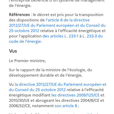
de l'énergie.
Références
: le décret est pris pour la transposition
des dispositions de
l'article 8 de la directive
2012/27/UE du Parlement européen et du Conseil du
25 octobre 2012
relative à l'efficacité énergétique et
pour l'application
des articles L. 233-1
à
L. 233-3 du
code de l'énergie
.
Vus
Le Premier ministre,
Sur le rapport de la ministre de l'écologie, du
développement durable et de l'énergie,
Vu
la directive 2012/27/UE du Parlement européen et
du Conseil du 25 octobre 2012
relative à l'efficacité
énergétique modifiant
les directives 2009/125/CE
et
2010/30/UE et abrogeant les directives 2004/8/CE et
2006/32/CE, notamment
son article 8
;