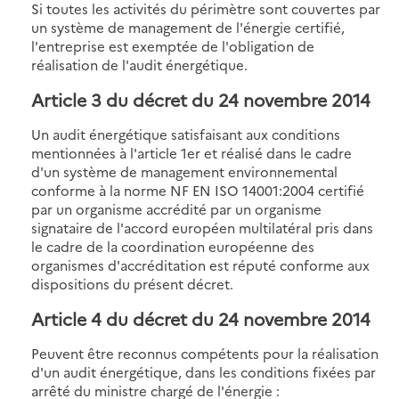
Si toutes les activités du périmètre sont couvertes par
un système de management de l'énergie certifié,
l'entreprise est exemptée de l'obligation de
réalisation de l'audit énergétique.
Article 3 du décret du 24 novembre 2014
Un audit énergétique satisfaisant aux conditions
mentionnées à l'article 1er et réalisé dans le cadre
d'un système de management environnemental
conforme à la norme NF EN ISO 14001:2004 certifié
par un organisme accrédité par un organisme
signataire de l'accord européen multilatéral pris dans
le cadre de la coordination européenne des
organismes d'accréditation est réputé conforme aux
dispositions du présent décret.
Article 4 du décret du 24 novembre 2014
Peuvent être reconnus compétents pour la réalisation
d'un audit énergétique, dans les conditions fixées par
arrêté du ministre chargé de l'énergie :