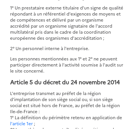
1° Un prestataire externe titulaire d'un signe de qualité
répondant à un référentiel d'exigences de moyens et
de compétences et délivré par un organisme
accrédité par un organisme signataire de l'accord
multilatéral pris dans le cadre de la coordination
européenne des organismes d'accréditation ;
2° Un personnel interne à l'entreprise.
Les personnes mentionnées aux 1° et 2° ne peuvent
participer directement à l'activité soumise à l'audit sur
le site concerné.
Article 5 du décret du 24 novembre 2014
L'entreprise transmet au préfet de la région
d'implantation de son siège social ou, si son siège
social est situé hors de France, au préfet de la région
Ile-de-France :
1° La définition du périmètre retenu en application de
l'article 1er
;