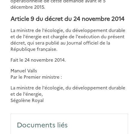
opérationnelle de cette demande avant le 5
décembre 2015.
Article 9 du décret du 24 novembre 2014
La ministre de l'écologie, du développement durable
et de l'énergie est chargée de l'exécution du présent
décret, qui sera publié au Journal officiel de la
République française.
Fait le 24 novembre 2014.
Manuel Valls
Par le Premier ministre :
La ministre de l'écologie, du développement durable
et de l'énergie,
Ségolène Royal
Documents liés