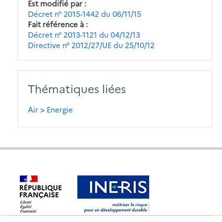
Est modifié par
Décret n° 2015-1442 du 06/11/15
Fait référence à
Décret n° 2013-1121 du 04/12/13
Directive n° 2012/27/UE du 25/10/12
Thématiques liées
Air
>
Energie