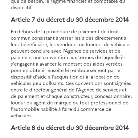
que de besoin, le régime financier et comptable du
dispositif.
Article 7 du décret du 30 décembre 2014
En dehors de la procédure de paiement de droit
commun consistant à verser les aides directement à
leur bénéficiaire, les vendeurs ou loueurs de véhicules
peuvent conclure avec l'Agence de services et de
paiement une convention aux termes de laquelle ils
s'engagent à avancer le montant des aides versées
pour en obtenir ensuite le remboursement par le
dispositif d'aide à l'acquisition et à la location de
véhicules peu polluants. Ces conventions sont signées
entre le directeur général de l'Agence de services et
de paiement et chaque constructeur, concessionnaire,
loueur ou agent de marque ou tout professionnel de
l'automobile habilité à faire du commerce de
véhicules.
Article 8 du décret du 30 décembre 2014