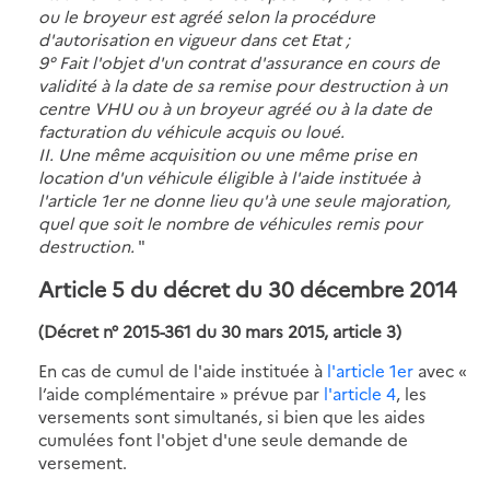
ou le broyeur est agréé selon la procédure
d'autorisation en vigueur dans cet Etat ;
9° Fait l'objet d'un contrat d'assurance en cours de
validité à la date de sa remise pour destruction à un
centre VHU ou à un broyeur agréé ou à la date de
facturation du véhicule acquis ou loué.
II. Une même acquisition ou une même prise en
location d'un véhicule éligible à l'aide instituée à
l'article 1er ne donne lieu qu'à une seule majoration,
quel que soit le nombre de véhicules remis pour
destruction.
"
Article 5 du décret du 30 décembre 2014
(Décret n° 2015-361 du 30 mars 2015, article 3)
En cas de cumul de l'aide instituée à
l'article 1er
avec «
l’aide complémentaire » prévue par
l'article 4
, les
versements sont simultanés, si bien que les aides
cumulées font l'objet d'une seule demande de
versement.