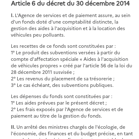
Article 6 du décret du 30 décembre 2014
I.
L'Agence de services et de paiement assure, au sein
d'un fonds doté d'une comptabilité distincte, la
gestion des aides à l'acquisition et à la location des
véhicules peu polluants.
Les recettes de ce fonds sont constituées par :
1° Le produit des subventions versées à partir du
compte d'affectation spéciale « Aides à l'acquisition
de véhicules propres » créé par l'article 56 de la loi du
28 décembre 2011 susvisée ;
2° Les revenus du placement de sa trésorerie ;
3° Le cas échéant, des subventions publiques.
Les dépenses du fonds sont constituées par :
1° Les aides prévues par le présent décret ;
2° Les frais exposés par l'Agence de services et de
paiement au titre de la gestion du fonds.
II.
Un arrêté des ministres chargés de l'écologie, de
l'économie, des finances et du budget précise, en tant