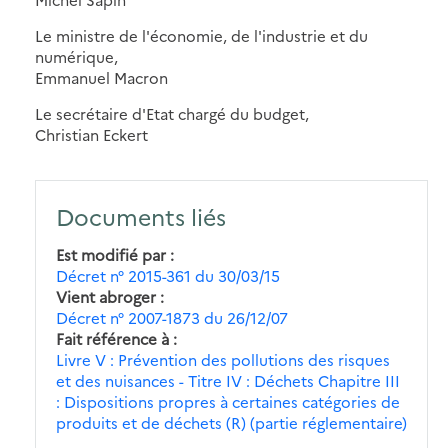
Le ministre de l'économie, de l'industrie et du
numérique,
Emmanuel Macron
Le secrétaire d'Etat chargé du budget,
Christian Eckert
Documents liés
Est modifié par
Décret n° 2015-361 du 30/03/15
Vient abroger
Décret n° 2007-1873 du 26/12/07
Fait référence à
Livre V : Prévention des pollutions des risques
et des nuisances - Titre IV : Déchets Chapitre III
: Dispositions propres à certaines catégories de
produits et de déchets (R) (partie réglementaire)