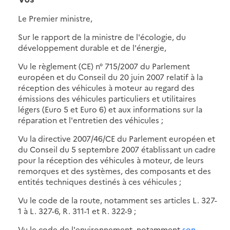
Le Premier ministre,
Sur le rapport de la ministre de l'écologie, du
développement durable et de l'énergie,
Vu le règlement (CE) n° 715/2007 du Parlement
européen et du Conseil du 20 juin 2007 relatif à la
réception des véhicules à moteur au regard des
émissions des véhicules particuliers et utilitaires
légers (Euro 5 et Euro 6) et aux informations sur la
réparation et l'entretien des véhicules ;
Vu la directive 2007/46/CE du Parlement européen et
du Conseil du 5 septembre 2007 établissant un cadre
pour la réception des véhicules à moteur, de leurs
remorques et des systèmes, des composants et des
entités techniques destinés à ces véhicules ;
Vu le code de la route, notamment ses articles L. 327-
1 à L. 327-6, R. 311-1 et R. 322-9 ;
Vu le code de l'environnement, notamment
son