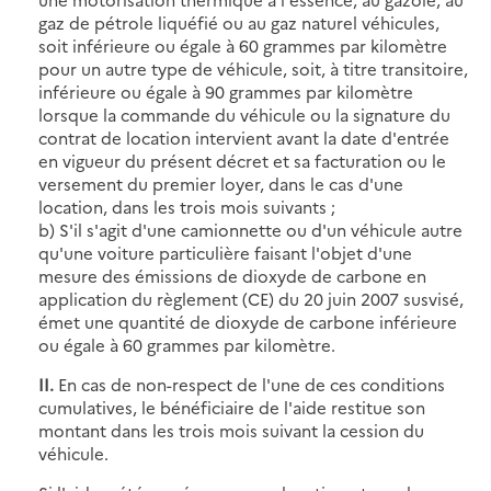
gaz de pétrole liquéfié ou au gaz naturel véhicules,
soit inférieure ou égale à 60 grammes par kilomètre
pour un autre type de véhicule, soit, à titre transitoire,
inférieure ou égale à 90 grammes par kilomètre
lorsque la commande du véhicule ou la signature du
contrat de location intervient avant la date d'entrée
en vigueur du présent décret et sa facturation ou le
versement du premier loyer, dans le cas d'une
location, dans les trois mois suivants ;
b) S'il s'agit d'une camionnette ou d'un véhicule autre
qu'une voiture particulière faisant l'objet d'une
mesure des émissions de dioxyde de carbone en
application du règlement (CE) du 20 juin 2007 susvisé,
émet une quantité de dioxyde de carbone inférieure
ou égale à 60 grammes par kilomètre.
II.
En cas de non-respect de l'une de ces conditions
cumulatives, le bénéficiaire de l'aide restitue son
montant dans les trois mois suivant la cession du
véhicule.