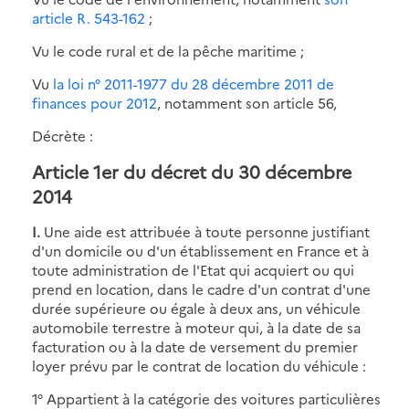
article R. 543-162
;
Vu le code rural et de la pêche maritime ;
Vu
la loi n° 2011-1977 du 28 décembre 2011 de
finances pour 2012
, notamment son article 56,
Décrète :
Article 1er du décret du 30 décembre
2014
I.
Une aide est attribuée à toute personne justifiant
d'un domicile ou d'un établissement en France et à
toute administration de l'Etat qui acquiert ou qui
prend en location, dans le cadre d'un contrat d'une
durée supérieure ou égale à deux ans, un véhicule
automobile terrestre à moteur qui, à la date de sa
facturation ou à la date de versement du premier
loyer prévu par le contrat de location du véhicule :
1° Appartient à la catégorie des voitures particulières