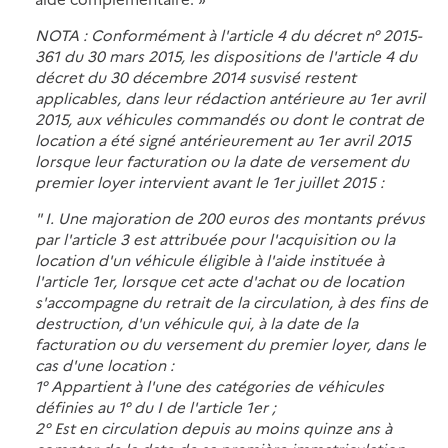
NOTA : Conformément à l'article 4 du décret n° 2015-
361 du 30 mars 2015, les dispositions de l'article 4 du
décret du 30 décembre 2014 susvisé restent
applicables, dans leur rédaction antérieure au 1er avril
2015, aux véhicules commandés ou dont le contrat de
location a été signé antérieurement au 1er avril 2015
lorsque leur facturation ou la date de versement du
premier loyer intervient avant le 1er juillet 2015 :
" I. Une majoration de 200 euros des montants prévus
par l'article 3 est attribuée pour l'acquisition ou la
location d'un véhicule éligible à l'aide instituée à
l'article 1er, lorsque cet acte d'achat ou de location
s'accompagne du retrait de la circulation, à des fins de
destruction, d'un véhicule qui, à la date de la
facturation ou du versement du premier loyer, dans le
cas d'une location :
1° Appartient à l'une des catégories de véhicules
définies au 1° du I de l'article 1er ;
2° Est en circulation depuis au moins quinze ans à