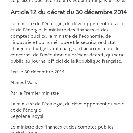
Le présent décret entre en vigueur le 1er janvier 2015.
Article 12 du décret du 30 décembre 2014
La ministre de l'écologie, du développement durable
et de l'énergie, le ministre des finances et des
comptes publics, le ministre de l'économie, de
l'industrie et du numérique et le secrétaire d'Etat
chargé du budget sont chargés, chacun en ce qui le
concerne, de l'exécution du présent décret, qui sera
publié au Journal officiel de la République française.
Fait le 30 décembre 2014.
Manuel Valls
Par le Premier ministre :
La ministre de l'écologie, du développement durable
et de l'énergie,
Ségolène Royal
Le ministre des finances et des comptes publics,
Michel Sapin