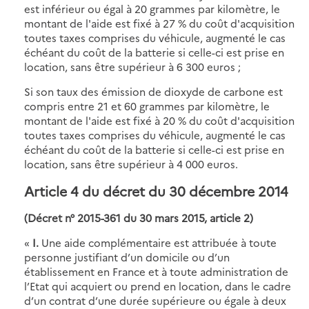
est inférieur ou égal à 20 grammes par kilomètre, le
montant de l'aide est fixé à 27 % du coût d'acquisition
toutes taxes comprises du véhicule, augmenté le cas
échéant du coût de la batterie si celle-ci est prise en
location, sans être supérieur à 6 300 euros ;
Si son taux des émission de dioxyde de carbone est
compris entre 21 et 60 grammes par kilomètre, le
montant de l'aide est fixé à 20 % du coût d'acquisition
toutes taxes comprises du véhicule, augmenté le cas
échéant du coût de la batterie si celle-ci est prise en
location, sans être supérieur à 4 000 euros.
Article 4 du décret du 30 décembre 2014
(Décret n° 2015-361 du 30 mars 2015, article 2)
«
I.
Une aide complémentaire est attribuée à toute
personne justifiant d’un domicile ou d’un
établissement en France et à toute administration de
l’Etat qui acquiert ou prend en location, dans le cadre
d’un contrat d’une durée supérieure ou égale à deux