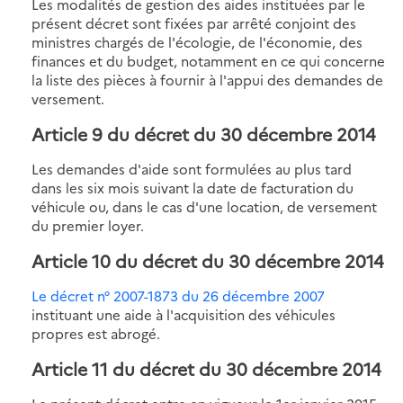
Les modalités de gestion des aides instituées par le
présent décret sont fixées par arrêté conjoint des
ministres chargés de l'écologie, de l'économie, des
finances et du budget, notamment en ce qui concerne
la liste des pièces à fournir à l'appui des demandes de
versement.
Article 9 du décret du 30 décembre 2014
Les demandes d'aide sont formulées au plus tard
dans les six mois suivant la date de facturation du
véhicule ou, dans le cas d'une location, de versement
du premier loyer.
Article 10 du décret du 30 décembre 2014
Le décret n° 2007-1873 du 26 décembre 2007
instituant une aide à l'acquisition des véhicules
propres est abrogé.
Article 11 du décret du 30 décembre 2014