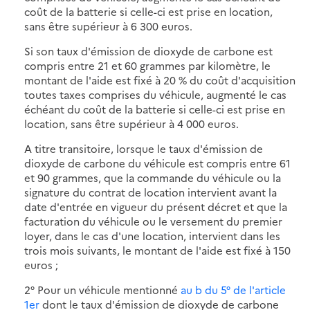
coût de la batterie si celle-ci est prise en location,
sans être supérieur à 6 300 euros.
Si son taux d'émission de dioxyde de carbone est
compris entre 21 et 60 grammes par kilomètre, le
montant de l'aide est fixé à 20 % du coût d'acquisition
toutes taxes comprises du véhicule, augmenté le cas
échéant du coût de la batterie si celle-ci est prise en
location, sans être supérieur à 4 000 euros.
A titre transitoire, lorsque le taux d'émission de
dioxyde de carbone du véhicule est compris entre 61
et 90 grammes, que la commande du véhicule ou la
signature du contrat de location intervient avant la
date d'entrée en vigueur du présent décret et que la
facturation du véhicule ou le versement du premier
loyer, dans le cas d'une location, intervient dans les
trois mois suivants, le montant de l'aide est fixé à 150
euros ;
2° Pour un véhicule mentionné
au b du 5° de l'article
1er
dont le taux d'émission de dioxyde de carbone