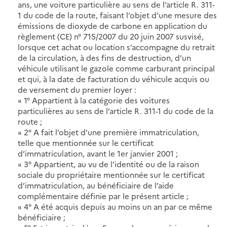
ans, une voiture particulière au sens de l’article R. 311-
1 du code de la route, faisant l’objet d’une mesure des
émissions de dioxyde de carbone en application du
règlement (CE) n° 715/2007 du 20 juin 2007 susvisé,
lorsque cet achat ou location s’accompagne du retrait
de la circulation, à des fins de destruction, d’un
véhicule utilisant le gazole comme carburant principal
et qui, à la date de facturation du véhicule acquis ou
de versement du premier loyer :
« 1° Appartient à la catégorie des voitures
particulières au sens de l’article R. 311-1 du code de la
route ;
« 2° A fait l’objet d’une première immatriculation,
telle que mentionnée sur le certificat
d’immatriculation, avant le 1er janvier 2001 ;
« 3° Appartient, au vu de l’identité ou de la raison
sociale du propriétaire mentionnée sur le certificat
d’immatriculation, au bénéficiaire de l’aide
complémentaire définie par le présent article ;
« 4° A été acquis depuis au moins un an par ce même
bénéficiaire ;