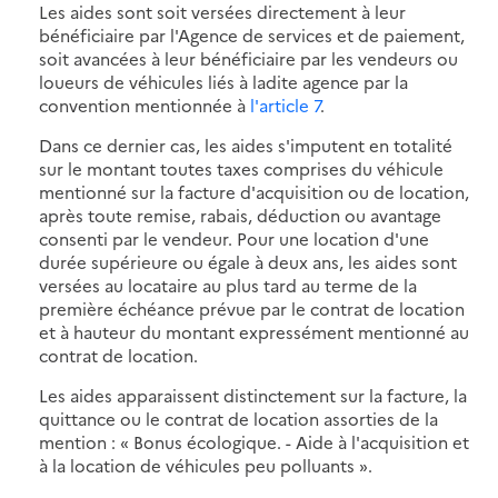
Les aides sont soit versées directement à leur
bénéficiaire par l'Agence de services et de paiement,
soit avancées à leur bénéficiaire par les vendeurs ou
loueurs de véhicules liés à ladite agence par la
convention mentionnée à
l'article 7
.
Dans ce dernier cas, les aides s'imputent en totalité
sur le montant toutes taxes comprises du véhicule
mentionné sur la facture d'acquisition ou de location,
après toute remise, rabais, déduction ou avantage
consenti par le vendeur. Pour une location d'une
durée supérieure ou égale à deux ans, les aides sont
versées au locataire au plus tard au terme de la
première échéance prévue par le contrat de location
et à hauteur du montant expressément mentionné au
contrat de location.
Les aides apparaissent distinctement sur la facture, la
quittance ou le contrat de location assorties de la
mention : « Bonus écologique. - Aide à l'acquisition et
à la location de véhicules peu polluants ».