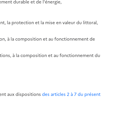
ement durable et de l'énergie,
, la protection et la mise en valeur du littoral,
ation, à la composition et au fonctionnement de
butions, à la composition et au fonctionnement du
nt aux dispositions
des articles 2
à 7 du présent