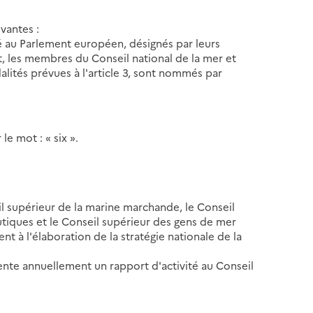
vantes :
é au Parlement européen, désignés par leurs
, les membres du Conseil national de la mer et
alités prévues à l'article 3, sont nommés par
le mot : « six ».
il supérieur de la marine marchande, le Conseil
utiques et le Conseil supérieur des gens de mer
ent à l'élaboration de la stratégie nationale de la
sente annuellement un rapport d'activité au Conseil