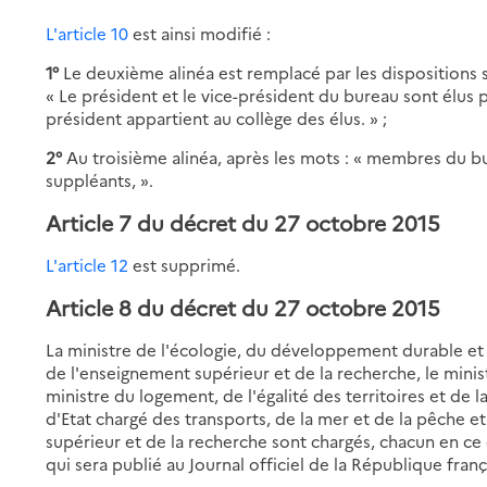
L'article 10
est ainsi modifié :
1°
Le deuxième alinéa est remplacé par les dispositions s
« Le président et le vice-président du bureau sont élus 
président appartient au collège des élus. » ;
2°
Au troisième alinéa, après les mots : « membres du bur
suppléants, ».
Article 7 du décret du 27 octobre 2015
L'article 12
est supprimé.
Article 8 du décret du 27 octobre 2015
La ministre de l'écologie, du développement durable et d
de l'enseignement supérieur et de la recherche, le ministr
ministre du logement, de l'égalité des territoires et de la
d'Etat chargé des transports, de la mer et de la pêche et
supérieur et de la recherche sont chargés, chacun en ce 
qui sera publié au Journal officiel de la République franç