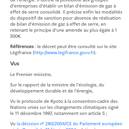
d'entreprises d'établir un bilan d'émission de gaz à
effet de serre consolidé. Il précise enfin les modalités
du dispositif de sanction pour absence de réalisation
de bilan d'émission de gaz à effet de serre, en
retenant le principe d'une amende au plus égale à 1
500€.
Références
: le décret peut être consulté sur le site
Légifrance (
http://www.legifrance.gouv.fr
).
Vus
Le Premier ministre,
Sur le rapport de la ministre de l'écologie, du
développement durable et de l'énergie,
Vu le protocole de Kyoto à la convention-cadre des
Nations unies sur les changements climatiques signé
le 11 décembre 1997, notamment son article 5 ;
Vu
la décision n° 280/2004/CE du Parlement européen