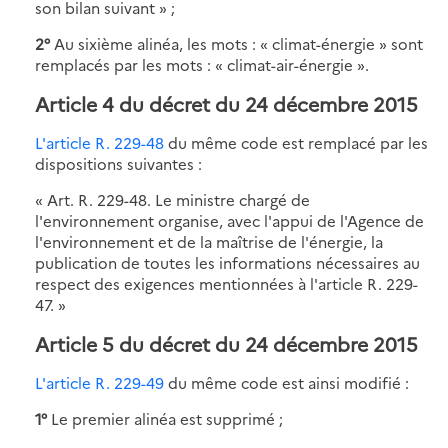
son bilan suivant » ;
2°
Au sixième alinéa, les mots : « climat-énergie » sont
remplacés par les mots : « climat-air-énergie ».
Article 4 du décret du 24 décembre 2015
L'article R. 229-48
du même code est remplacé par les
dispositions suivantes :
« Art. R. 229-48. Le ministre chargé de
l'environnement organise, avec l'appui de l'Agence de
l'environnement et de la maîtrise de l'énergie, la
publication de toutes les informations nécessaires au
respect des exigences mentionnées à l'article R. 229-
47. »
Article 5 du décret du 24 décembre 2015
L'article R. 229-49
du même code est ainsi modifié :
1°
Le premier alinéa est supprimé ;