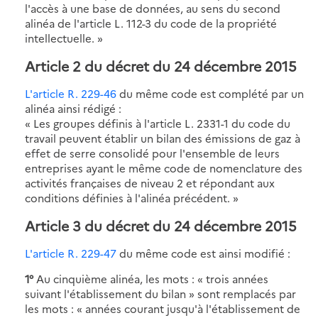
l'accès à une base de données, au sens du second
alinéa de l'article L. 112-3 du code de la propriété
intellectuelle. »
Article 2 du décret du 24 décembre 2015
L'article R. 229-46
du même code est complété par un
alinéa ainsi rédigé :
« Les groupes définis à l'article L. 2331-1 du code du
travail peuvent établir un bilan des émissions de gaz à
effet de serre consolidé pour l'ensemble de leurs
entreprises ayant le même code de nomenclature des
activités françaises de niveau 2 et répondant aux
conditions définies à l'alinéa précédent. »
Article 3 du décret du 24 décembre 2015
L'article R. 229-47
du même code est ainsi modifié :
1°
Au cinquième alinéa, les mots : « trois années
suivant l'établissement du bilan » sont remplacés par
les mots : « années courant jusqu'à l'établissement de