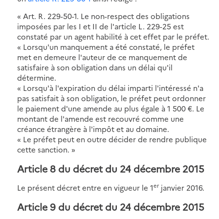
« Art. R. 229-50-1. Le non-respect des obligations
imposées par les I et II de l'article L. 229-25 est
constaté par un agent habilité à cet effet par le préfet.
« Lorsqu'un manquement a été constaté, le préfet
met en demeure l'auteur de ce manquement de
satisfaire à son obligation dans un délai qu'il
détermine.
« Lorsqu'à l'expiration du délai imparti l'intéressé n'a
pas satisfait à son obligation, le préfet peut ordonner
le paiement d'une amende au plus égale à 1 500 €. Le
montant de l'amende est recouvré comme une
créance étrangère à l'impôt et au domaine.
« Le préfet peut en outre décider de rendre publique
cette sanction. »
Article 8 du décret du 24 décembre 2015
er
Le présent décret entre en vigueur le 1
janvier 2016.
Article 9 du décret du 24 décembre 2015