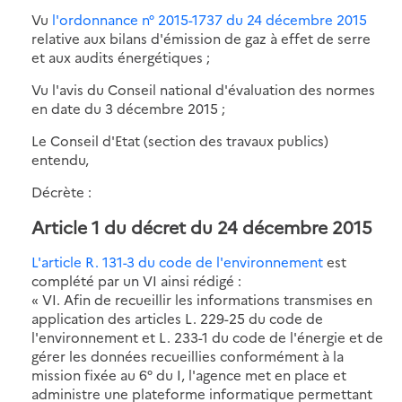
Vu
l'ordonnance n° 2015-1737 du 24 décembre 2015
relative aux bilans d'émission de gaz à effet de serre
et aux audits énergétiques ;
Vu l'avis du Conseil national d'évaluation des normes
en date du 3 décembre 2015 ;
Le Conseil d'Etat (section des travaux publics)
entendu,
Décrète :
Article 1 du décret du 24 décembre 2015
L'article R. 131-3 du code de l'environnement
est
complété par un VI ainsi rédigé :
« VI. Afin de recueillir les informations transmises en
application des articles L. 229-25 du code de
l'environnement et L. 233-1 du code de l'énergie et de
gérer les données recueillies conformément à la
mission fixée au 6° du I, l'agence met en place et
administre une plateforme informatique permettant