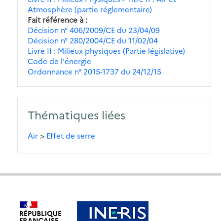
Atmosphère (partie réglementaire)
Fait référence à
Décision n° 406/2009/CE du 23/04/09
Décision n° 280/2004/CE du 11/02/04
Livre II : Milieux physiques (Partie législative)
Code de l'énergie
Ordonnance n° 2015-1737 du 24/12/15
Thématiques liées
Air
>
Effet de serre