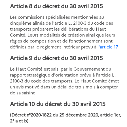
Article 8 du décret du 30 avril 2015
Les commissions spécialisées mentionnées au
cinquième alinéa de l'article L. 2100-3 du code des
transports préparent les délibérations du Haut
Comité. Leurs modalités de création ainsi que leurs
règles de composition et de fonctionnement sont
définies par le règlement intérieur prévu à
l'article 17
.
Article 9 du décret du 30 avril 2015
Le Haut Comité est saisi par le Gouvernement du
rapport stratégique d'orientation prévu à l'article L.
2100-3 du code des transports. Le Haut Comité émet
un avis motivé dans un délai de trois mois à compter
de sa saisine.
Article 10 du décret du 30 avril 2015
(Décret n°2020-1822 du 29 décembre 2020, article 1er,
2° a et b)