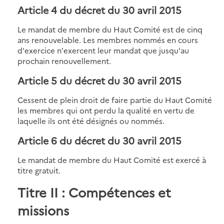
Article 4 du décret du 30 avril 2015
Le mandat de membre du Haut Comité est de cinq
ans renouvelable. Les membres nommés en cours
d'exercice n'exercent leur mandat que jusqu'au
prochain renouvellement.
Article 5 du décret du 30 avril 2015
Cessent de plein droit de faire partie du Haut Comité
les membres qui ont perdu la qualité en vertu de
laquelle ils ont été désignés ou nommés.
Article 6 du décret du 30 avril 2015
Le mandat de membre du Haut Comité est exercé à
titre gratuit.
Titre II : Compétences et
missions