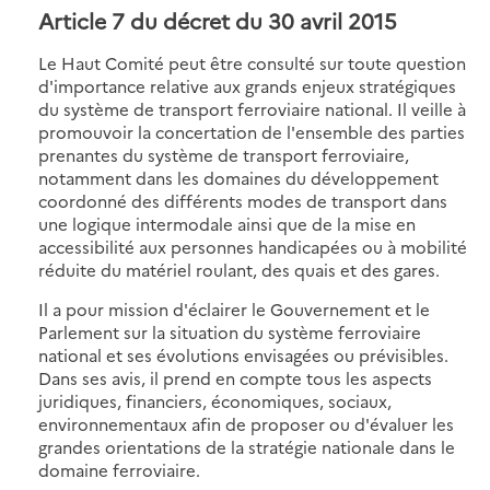
Article 7 du décret du 30 avril 2015
Le Haut Comité peut être consulté sur toute question
d'importance relative aux grands enjeux stratégiques
du système de transport ferroviaire national. Il veille à
promouvoir la concertation de l'ensemble des parties
prenantes du système de transport ferroviaire,
notamment dans les domaines du développement
coordonné des différents modes de transport dans
une logique intermodale ainsi que de la mise en
accessibilité aux personnes handicapées ou à mobilité
réduite du matériel roulant, des quais et des gares.
Il a pour mission d'éclairer le Gouvernement et le
Parlement sur la situation du système ferroviaire
national et ses évolutions envisagées ou prévisibles.
Dans ses avis, il prend en compte tous les aspects
juridiques, financiers, économiques, sociaux,
environnementaux afin de proposer ou d'évaluer les
grandes orientations de la stratégie nationale dans le
domaine ferroviaire.