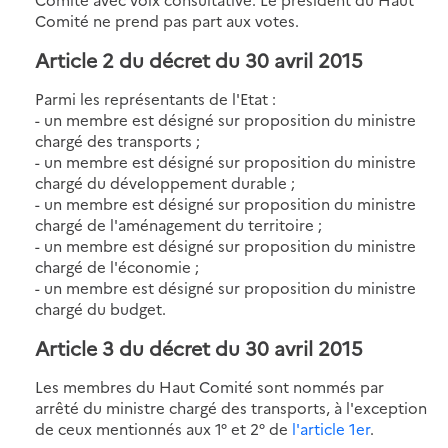
Comité ne prend pas part aux votes.
Article 2 du décret du 30 avril 2015
Parmi les représentants de l'Etat :
- un membre est désigné sur proposition du ministre
chargé des transports ;
- un membre est désigné sur proposition du ministre
chargé du développement durable ;
- un membre est désigné sur proposition du ministre
chargé de l'aménagement du territoire ;
- un membre est désigné sur proposition du ministre
chargé de l'économie ;
- un membre est désigné sur proposition du ministre
chargé du budget.
Article 3 du décret du 30 avril 2015
Les membres du Haut Comité sont nommés par
arrêté du ministre chargé des transports, à l'exception
de ceux mentionnés aux 1° et 2° de
l'article 1er
.