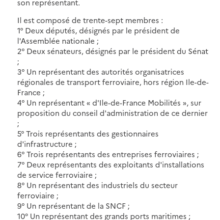
son représentant.
Il est composé de trente-sept membres :
1° Deux députés, désignés par le président de
l'Assemblée nationale ;
2° Deux sénateurs, désignés par le président du Sénat
;
3° Un représentant des autorités organisatrices
régionales de transport ferroviaire, hors région Ile-de-
France ;
4° Un représentant « d'Ile-de-France Mobilités », sur
proposition du conseil d'administration de ce dernier
;
5° Trois représentants des gestionnaires
d'infrastructure ;
6° Trois représentants des entreprises ferroviaires ;
7° Deux représentants des exploitants d'installations
de service ferroviaire ;
8° Un représentant des industriels du secteur
ferroviaire ;
9° Un représentant de la SNCF ;
10° Un représentant des grands ports maritimes ;