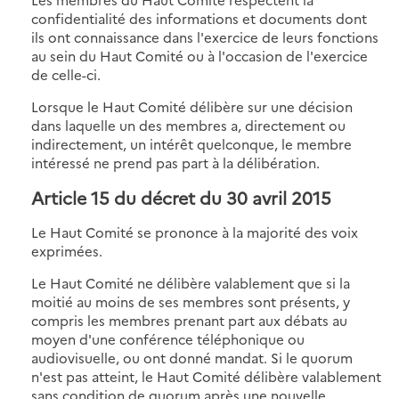
confidentialité des informations et documents dont
ils ont connaissance dans l'exercice de leurs fonctions
au sein du Haut Comité ou à l'occasion de l'exercice
de celle-ci.
Lorsque le Haut Comité délibère sur une décision
dans laquelle un des membres a, directement ou
indirectement, un intérêt quelconque, le membre
intéressé ne prend pas part à la délibération.
Article 15 du décret du 30 avril 2015
Le Haut Comité se prononce à la majorité des voix
exprimées.
Le Haut Comité ne délibère valablement que si la
moitié au moins de ses membres sont présents, y
compris les membres prenant part aux débats au
moyen d'une conférence téléphonique ou
audiovisuelle, ou ont donné mandat. Si le quorum
n'est pas atteint, le Haut Comité délibère valablement
sans condition de quorum après une nouvelle