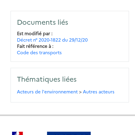
Documents liés
Est modifié par
Décret n° 2020-1822 du 29/12/20
Fait référence à
Code des transports
Thématiques liées
Acteurs de l'environnement
>
Autres acteurs