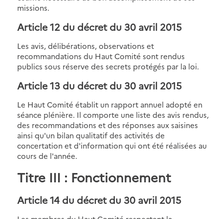
missions.
Article 12 du décret du 30 avril 2015
Les avis, délibérations, observations et
recommandations du Haut Comité sont rendus
publics sous réserve des secrets protégés par la loi.
Article 13 du décret du 30 avril 2015
Le Haut Comité établit un rapport annuel adopté en
séance plénière. Il comporte une liste des avis rendus,
des recommandations et des réponses aux saisines
ainsi qu'un bilan qualitatif des activités de
concertation et d'information qui ont été réalisées au
cours de l'année.
Titre III : Fonctionnement
Article 14 du décret du 30 avril 2015
Les membres du Haut Comité respectent la