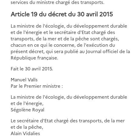
services du ministre chargé des transports.
Article 19 du décret du 30 avril 2015
La ministre de l'écologie, du développement durable
et de l'énergie et le secrétaire d'Etat chargé des
transports, de la mer et de la pêche sont chargés,
chacun en ce qui le concerne, de l'exécution du
présent décret, qui sera publié au Journal officiel de la
République française.
Fait le 30 avril 2015.
Manuel Valls
Par le Premier ministre :
La ministre de l'écologie, du développement durable
et de l'énergie,
Ségolène Royal
Le secrétaire d'Etat chargé des transports, de la mer
et de la pêche,
Alain Vidalies