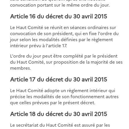
convocation portant sur le même ordre du jour.
Article 16 du décret du 30 avril 2015
Le Haut Comité se réunit en séances ordinaires sur
convocation de son président, qui en fixe l'ordre du
jour selon les modalités définies par le règlement
intérieur prévu à l'article 17.
L'ordre du jour peut être complété par le président
du Haut Comité, sur proposition de la majorité de ses
membres.
Article 17 du décret du 30 avril 2015
Le Haut Comité adopte un règlement intérieur qui
précise les modalités de son fonctionnement autres
que celles prévues par le présent décret.
Article 18 du décret du 30 avril 2015
Le secrétariat du Haut Comité est assuré par les