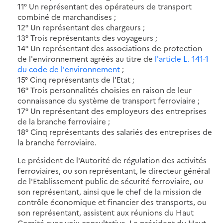
11° Un représentant des opérateurs de transport
combiné de marchandises ;
12° Un représentant des chargeurs ;
13° Trois représentants des voyageurs ;
14° Un représentant des associations de protection
de l'environnement agréés au titre de
l'article L. 141-1
du code de l'environnement
;
15° Cinq représentants de l'Etat ;
16° Trois personnalités choisies en raison de leur
connaissance du système de transport ferroviaire ;
17° Un représentant des employeurs des entreprises
de la branche ferroviaire ;
18° Cinq représentants des salariés des entreprises de
la branche ferroviaire.
Le président de l'Autorité de régulation des activités
ferroviaires, ou son représentant, le directeur général
de l'Etablissement public de sécurité ferroviaire, ou
son représentant, ainsi que le chef de la mission de
contrôle économique et financier des transports, ou
son représentant, assistent aux réunions du Haut
Comité avec voix consultative. Le président du Haut