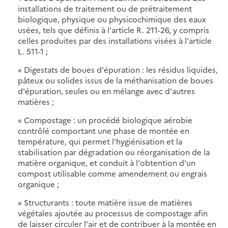
installations de traitement ou de prétraitement
biologique, physique ou physicochimique des eaux
usées, tels que définis à l'article R. 211-26, y compris
celles produites par des installations visées à l'article
L. 511-1 ;
« Digestats de boues d'épuration : les résidus liquides,
pâteux ou solides issus de la méthanisation de boues
d'épuration, seules ou en mélange avec d'autres
matières ;
« Compostage : un procédé biologique aérobie
contrôlé comportant une phase de montée en
température, qui permet l'hygiénisation et la
stabilisation par dégradation ou réorganisation de la
matière organique, et conduit à l'obtention d'un
compost utilisable comme amendement ou engrais
organique ;
« Structurants : toute matière issue de matières
végétales ajoutée au processus de compostage afin
de laisser circuler l'air et de contribuer à la montée en