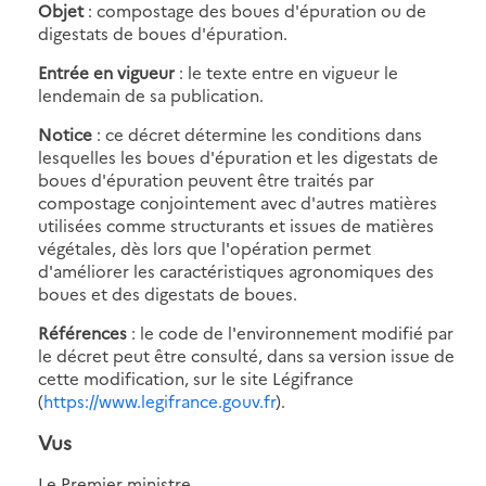
Objet
: compostage des boues d'épuration ou de
digestats de boues d'épuration.
Entrée en vigueur
: le texte entre en vigueur le
lendemain de sa publication.
Notice
: ce décret détermine les conditions dans
lesquelles les boues d'épuration et les digestats de
boues d'épuration peuvent être traités par
compostage conjointement avec d'autres matières
utilisées comme structurants et issues de matières
végétales, dès lors que l'opération permet
d'améliorer les caractéristiques agronomiques des
boues et des digestats de boues.
Références
: le code de l'environnement modifié par
le décret peut être consulté, dans sa version issue de
cette modification, sur le site Légifrance
(
https://www.legifrance.gouv.fr
).
Vus
Le Premier ministre,