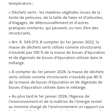
température ;
« Déchets verts : les matières végétales issues de la
tonte de pelouses, de la taille de haies et d'arbustes,
d'élagages, de débroussaillement et d'autres
pratiques similaires, qui peuvent, ou non, être des
structurants.
« Art. R. 543-313. A compter du 1er janvier 2022, la
masse de déchets verts utilisés comme structurants
n'excède pas 100 % de la masse de boues d'épuration
et de digestats de boues d'épuration utilisée dans le
mélange.
« A compter du 1er janvier 2024, la masse de déchets
verts utilisés comme structurants n'excède pas 80 %
de la masse de boues d'épuration et de digestats de
boues d'épuration utilisée dans le mélange.
« Au plus tard le 1er janvier 2026, l'Agence de
l'environnement et de la maîtrise de l'énergie remet
au ministre chargé de l'environnement un rapport sur