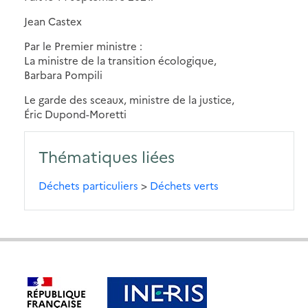
Jean Castex
Par le Premier ministre :
La ministre de la transition écologique,
Barbara Pompili
Le garde des sceaux, ministre de la justice,
Éric Dupond-Moretti
Thématiques liées
Déchets particuliers
>
Déchets verts