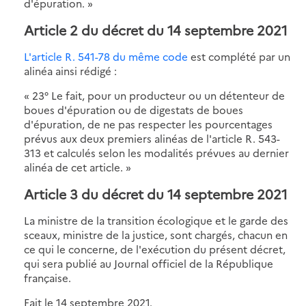
d'épuration. »
Article 2 du décret du 14 septembre 2021
L'article R. 541-78 du même code
est complété par un
alinéa ainsi rédigé :
« 23° Le fait, pour un producteur ou un détenteur de
boues d'épuration ou de digestats de boues
d'épuration, de ne pas respecter les pourcentages
prévus aux deux premiers alinéas de l'article R. 543-
313 et calculés selon les modalités prévues au dernier
alinéa de cet article. »
Article 3 du décret du 14 septembre 2021
La ministre de la transition écologique et le garde des
sceaux, ministre de la justice, sont chargés, chacun en
ce qui le concerne, de l'exécution du présent décret,
qui sera publié au Journal officiel de la République
française.
Fait le 14 septembre 2021.