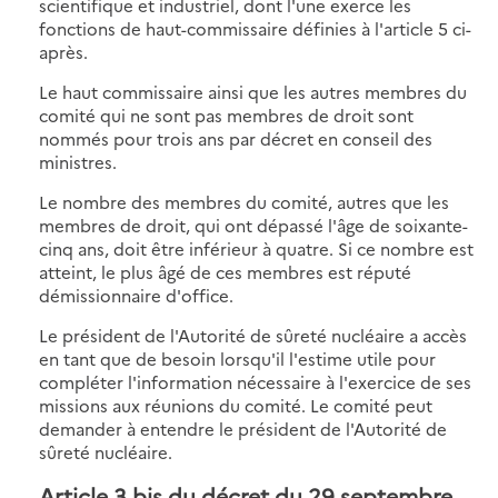
scientifique et industriel, dont l'une exerce les
fonctions de haut-commissaire définies à l'article 5 ci-
après.
Le haut commissaire ainsi que les autres membres du
comité qui ne sont pas membres de droit sont
nommés pour trois ans par décret en conseil des
ministres.
Le nombre des membres du comité, autres que les
membres de droit, qui ont dépassé l'âge de soixante-
cinq ans, doit être inférieur à quatre. Si ce nombre est
atteint, le plus âgé de ces membres est réputé
démissionnaire d'office.
Le président de l'Autorité de sûreté nucléaire a accès
en tant que de besoin lorsqu'il l'estime utile pour
compléter l'information nécessaire à l'exercice de ses
missions aux réunions du comité. Le comité peut
demander à entendre le président de l'Autorité de
sûreté nucléaire.
Article 3 bis du décret du 29 septembre