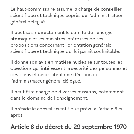
Le haut-commissaire assume la charge de conseiller
scientifique et technique auprès de l'administrateur
général délégué.
Il peut saisir directement le comité de l'énergie
atomique et les ministres intéressés de ses
propositions concernant l'orientation générale
scientifique et technique qui lui paraît souhaitable.
Il donne son avis en matière nucléaire sur toutes les
questions qui intéressent la sécurité des personnes et
des biens et nécessitent une décision de
l'administrateur général délégué.
Il peut être chargé de diverses missions, notamment
dans le domaine de l'enseignement.
Il préside le conseil scientifique prévu à l'article 6 ci-
après.
Article 6 du décret du 29 septembre 1970