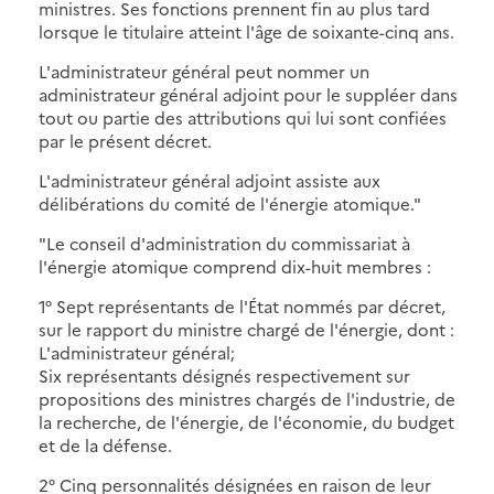
ministres. Ses fonctions prennent fin au plus tard
lorsque le titulaire atteint l'âge de soixante-cinq ans.
L'administrateur général peut nommer un
administrateur général adjoint pour le suppléer dans
tout ou partie des attributions qui lui sont confiées
par le présent décret.
L'administrateur général adjoint assiste aux
délibérations du comité de l'énergie atomique."
"Le conseil d'administration du commissariat à
l'énergie atomique comprend dix-huit membres :
1° Sept représentants de l'État nommés par décret,
sur le rapport du ministre chargé de l'énergie, dont :
L'administrateur général;
Six représentants désignés respectivement sur
propositions des ministres chargés de l'industrie, de
la recherche, de l'énergie, de l'économie, du budget
et de la défense.
2° Cinq personnalités désignées en raison de leur