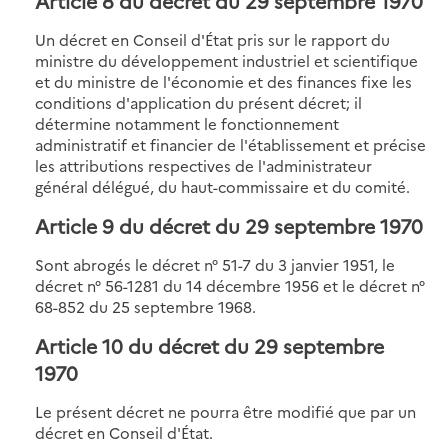
Article 8 du décret du 29 septembre 1970
Un décret en Conseil d'État pris sur le rapport du
ministre du développement industriel et scientifique
et du ministre de l'économie et des finances fixe les
conditions d'application du présent décret; il
détermine notamment le fonctionnement
administratif et financier de l'établissement et précise
les attributions respectives de l'administrateur
général délégué, du haut-commissaire et du comité.
Article 9 du décret du 29 septembre 1970
Sont abrogés le décret n° 51-7 du 3 janvier 1951, le
décret n° 56-1281 du 14 décembre 1956 et le décret n°
68-852 du 25 septembre 1968.
Article 10 du décret du 29 septembre
1970
Le présent décret ne pourra être modifié que par un
décret en Conseil d'État.