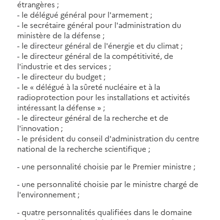
étrangères ;
- le délégué général pour l'armement ;
- le secrétaire général pour l'administration du
ministère de la défense ;
- le directeur général de l'énergie et du climat ;
- le directeur général de la compétitivité, de
l'industrie et des services ;
- le directeur du budget ;
- le « délégué à la sûreté nucléaire et à la
radioprotection pour les installations et activités
intéressant la défense » ;
- le directeur général de la recherche et de
l'innovation ;
- le président du conseil d'administration du centre
national de la recherche scientifique ;
- une personnalité choisie par le Premier ministre ;
- une personnalité choisie par le ministre chargé de
l'environnement ;
- quatre personnalités qualifiées dans le domaine