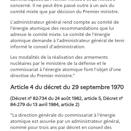
concerné. Il ne peut être passé outre à un avis du
comité mixte que par décision du Premier ministre.
L'administrateur général rend compte au comité de
l'énergie atomique des recommandations que lui
adresse le comité mixte. Le comité de l'énergie
atomique demande à l'administrateur général de tenir
informé le conseil d'administration.
Les modalités de la réalisation des armements
nucléaires par le ministère de la défense et le
commissariat à l'énergie atomique font l'objet d'une
directive du Premier ministre."
Article 4 du décret du 29 septembre 1970
(Décret n° 82-734 du 24 août 1982, article 5, Décret n°
84-279 du 13 avril 1984, article 2)
"La direction générale du commissariat à l'énergie
atomique est assurée par un administrateur général,
nommé pour trois ans par décret en conseil des