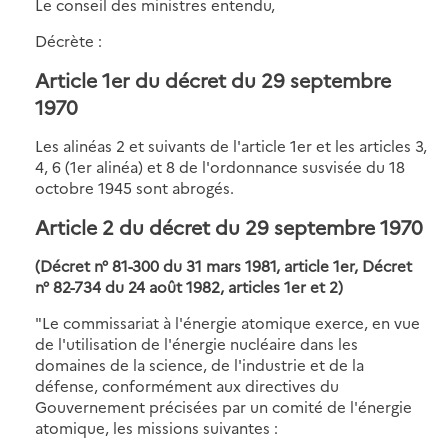
Le conseil des ministres entendu,
Décrète :
Article 1er du décret du 29 septembre
1970
Les alinéas 2 et suivants de l'article 1er et les articles 3,
4, 6 (1er alinéa) et 8 de l'ordonnance susvisée du 18
octobre 1945 sont abrogés.
Article 2 du décret du 29 septembre 1970
(Décret n° 81-300 du 31 mars 1981, article 1er, Décret
n° 82-734 du 24 août 1982, articles 1er et 2)
"Le commissariat à l'énergie atomique exerce, en vue
de l'utilisation de l'énergie nucléaire dans les
domaines de la science, de l'industrie et de la
défense, conformément aux directives du
Gouvernement précisées par un comité de l'énergie
atomique, les missions suivantes :