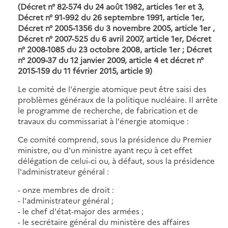
(Décret n° 82-574 du 24 août 1982, articles 1er et 3,
Décret n° 91-992 du 26 septembre 1991, article 1er,
Décret n° 2005-1356 du 3 novembre 2005, article 1er ,
Décret n° 2007-525 du 6 avril 2007, article 1er, Décret
n° 2008-1085 du 23 octobre 2008, article 1er ; Décret
n° 2009-37 du 12 janvier 2009, article 4 et décret n°
2015-159 du 11 février 2015, article 9)
Le comité de l'énergie atomique peut être saisi des
problèmes généraux de la politique nucléaire. Il arrête
le programme de recherche, de fabrication et de
travaux du commissariat à l'énergie atomique :
Ce comité comprend, sous la présidence du Premier
ministre, ou d'un ministre ayant reçu à cet effet
délégation de celui-ci ou, à défaut, sous la présidence
l'administrateur général :
- onze membres de droit :
- l'administrateur général ;
- le chef d'état-major des armées ;
- le secrétaire général du ministère des affaires