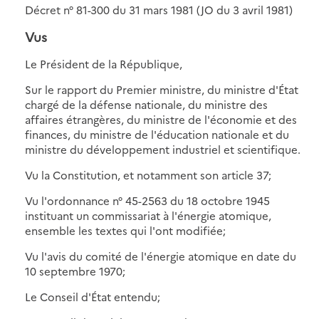
Décret n° 81-300 du 31 mars 1981 (JO du 3 avril 1981)
Vus
Le Président de la République,
Sur le rapport du Premier ministre, du ministre d'État
chargé de la défense nationale, du ministre des
affaires étrangères, du ministre de l'économie et des
finances, du ministre de l'éducation nationale et du
ministre du développement industriel et scientifique.
Vu la Constitution, et notamment son article 37;
Vu l'ordonnance n° 45-2563 du 18 octobre 1945
instituant un commissariat à l'énergie atomique,
ensemble les textes qui l'ont modifiée;
Vu l'avis du comité de l'énergie atomique en date du
10 septembre 1970;
Le Conseil d'État entendu;