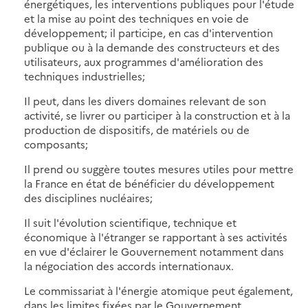
énergétiques, les interventions publiques pour l'étude
et la mise au point des techniques en voie de
développement; il participe, en cas d'intervention
publique ou à la demande des constructeurs et des
utilisateurs, aux programmes d'amélioration des
techniques industrielles;
Il peut, dans les divers domaines relevant de son
activité, se livrer ou participer à la construction et à la
production de dispositifs, de matériels ou de
composants;
Il prend ou suggère toutes mesures utiles pour mettre
la France en état de bénéficier du développement
des disciplines nucléaires;
Il suit l'évolution scientifique, technique et
économique à l'étranger se rapportant à ses activités
en vue d'éclairer le Gouvernement notamment dans
la négociation des accords internationaux.
Le commissariat à l'énergie atomique peut également,
dans les limites fixées par le Gouvernement,