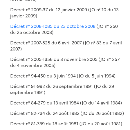
Décret n° 2009-37 du 12 janvier 2009 (JO n° 10 du 13
janvier 2009)
Décret n° 2008-1085 du 23 octobre 2008
(JO n° 250
du 25 octobre 2008)
Décret n° 2007-525 du 6 avril 2007 (JO n° 83 du 7 avril
2007)
Décret n° 2005-1356 du 3 novembre 2005 (JO n° 257
du 4 novembre 2005)
Décret n° 94-450 du 3 juin 1994 (JO du 5 juin 1994)
Décret n° 91-992 du 26 septembre 1991 (JO du 29
septembre 1991)
Décret n° 84-279 du 13 avril 1984 (JO du 14 avril 1984)
Décret n° 82-734 du 24 août 1982 (JO du 26 août 1982)
Décret n° 81-789 du 18 août 1981 (JO du 20 août 1981)