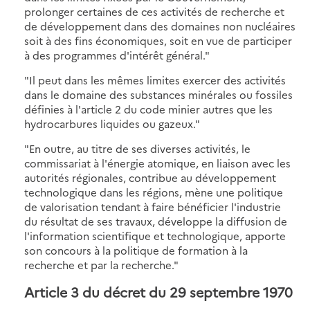
prolonger certaines de ces activités de recherche et
de développement dans des domaines non nucléaires
soit à des fins économiques, soit en vue de participer
à des programmes d'intérêt général."
"Il peut dans les mêmes limites exercer des activités
dans le domaine des substances minérales ou fossiles
définies à l'article 2 du code minier autres que les
hydrocarbures liquides ou gazeux."
"En outre, au titre de ses diverses activités, le
commissariat à l'énergie atomique, en liaison avec les
autorités régionales, contribue au développement
technologique dans les régions, mène une politique
de valorisation tendant à faire bénéficier l'industrie
du résultat de ses travaux, développe la diffusion de
l'information scientifique et technologique, apporte
son concours à la politique de formation à la
recherche et par la recherche."
Article 3 du décret du 29 septembre 1970