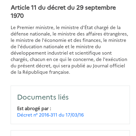
Article 11
du décret du 29 septembre
1970
Le Premier ministre, le ministre d'État chargé de la
défense nationale, le ministre des affaires étrangères,
le ministre de l'économie et des finances, le ministre
de l'éducation nationale et le ministre du
développement industriel et scientifique sont
chargés, chacun en ce qui le concerne, de l'exécution
du présent décret, qui sera publié au Journal officiel
de la République française.
Documents liés
Est abrogé par
Décret n° 2016-311 du 17/03/16