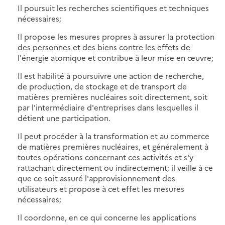
Il poursuit les recherches scientifiques et techniques
nécessaires;
Il propose les mesures propres à assurer la protection
des personnes et des biens contre les effets de
l'énergie atomique et contribue à leur mise en œuvre;
Il est habilité à poursuivre une action de recherche,
de production, de stockage et de transport de
matières premières nucléaires soit directement, soit
par l'intermédiaire d'entreprises dans lesquelles il
détient une participation.
Il peut procéder à la transformation et au commerce
de matières premières nucléaires, et généralement à
toutes opérations concernant ces activités et s'y
rattachant directement ou indirectement; il veille à ce
que ce soit assuré l'approvisionnement des
utilisateurs et propose à cet effet les mesures
nécessaires;
Il coordonne, en ce qui concerne les applications