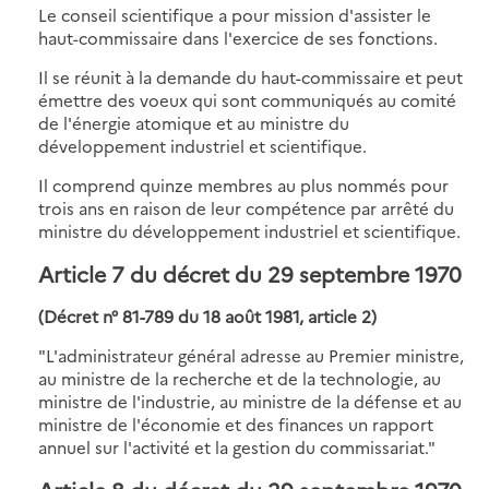
Le conseil scientifique a pour mission d'assister le
haut-commissaire dans l'exercice de ses fonctions.
Il se réunit à la demande du haut-commissaire et peut
émettre des voeux qui sont communiqués au comité
de l'énergie atomique et au ministre du
développement industriel et scientifique.
Il comprend quinze membres au plus nommés pour
trois ans en raison de leur compétence par arrêté du
ministre du développement industriel et scientifique.
Article 7 du décret du 29 septembre 1970
(Décret n° 81-789 du 18 août 1981, article 2)
"L'administrateur général adresse au Premier ministre,
au ministre de la recherche et de la technologie, au
ministre de l'industrie, au ministre de la défense et au
ministre de l'économie et des finances un rapport
annuel sur l'activité et la gestion du commissariat."