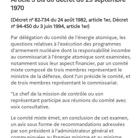
1970
(Décret n° 82-734 du 24 août 1982, article 1er, Décret
n° 94-450 du 3 juin 1994, article 1er)
Par délégation du comité de l'énergie atomique, les
questions relatives à l'exécution des programmes
d'armement nucléaire dont la responsabilité incombe
au commissariat à l'énergie atomique sont examinées,
notamment sous leur aspect financier, par un comité
mixte composé de trois membres représentant le
ministre de la défense, dont l'un préside le comité, et
de trois membres représentant le commissariat.
"Le chef de la mission de contrôle ou son
représentant participe aux réunions du comité avec
voix consultative.
Le comité mixte émet, en conclusion de cet examen,
un avis sous forme de recommandations adressées
par son président à l'administrateur général et
communiquées au Premier ministre et au ministre