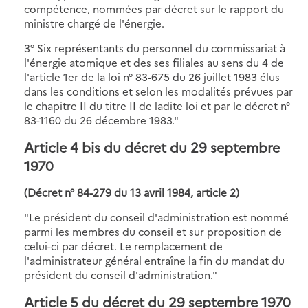
compétence, nommées par décret sur le rapport du
ministre chargé de l'énergie.
3° Six représentants du personnel du commissariat à
l'énergie atomique et des ses filiales au sens du 4 de
l'article 1er de la loi n° 83-675 du 26 juillet 1983 élus
dans les conditions et selon les modalités prévues par
le chapitre II du titre II de ladite loi et par le décret n°
83-1160 du 26 décembre 1983."
Article 4 bis du décret du 29 septembre
1970
(Décret n° 84-279 du 13 avril 1984, article 2)
"Le président du conseil d'administration est nommé
parmi les membres du conseil et sur proposition de
celui-ci par décret. Le remplacement de
l'administrateur général entraîne la fin du mandat du
président du conseil d'administration."
Article 5 du décret du 29 septembre 1970