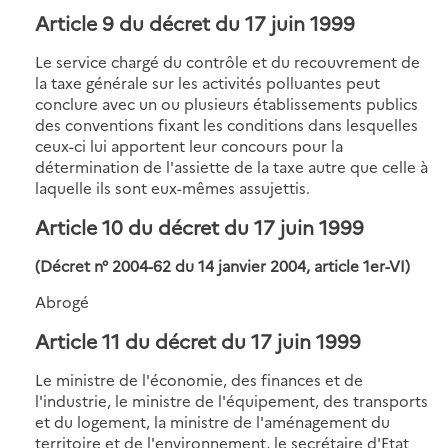
Article 9
du décret du 17 juin 1999
Le service chargé du contrôle et du recouvrement de
la taxe générale sur les activités polluantes peut
conclure avec un ou plusieurs établissements publics
des conventions fixant les conditions dans lesquelles
ceux-ci lui apportent leur concours pour la
détermination de l'assiette de la taxe autre que celle à
laquelle ils sont eux-mêmes assujettis.
Article 10
du décret du 17 juin 1999
(Décret n° 2004-62 du 14 janvier 2004, article 1er-VI)
Abrogé
Article 11
du décret du 17 juin 1999
Le ministre de l'économie, des finances et de
l'industrie, le ministre de l'équipement, des transports
et du logement, la ministre de l'aménagement du
territoire et de l'environnement, le secrétaire d'Etat