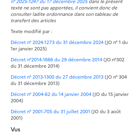
n° 2025-1247 du 17 décembre 2025
dans le présent
texte ne sont pas apportées, il convient donc de
consulter ladite ordonnance dans son tableau de
transfert des articles
Texte modifié par :
Décret n° 2024-1273 du 31 décembre 2024
(JO n° 1 du
1er janvier 2025)
Décret n°2014-1666 du 29 décembre 2014
(JO n°302
du 31 décembre 2014)
Décret n° 2013-1300 du 27 décembre 2013
(JO n° 304
du 31 décembre 2013)
Décret n° 2004-62 du 14 janvier 2004
(JO du 15 janvier
2004)
Décret n° 2001-705 du 31 juillet 2001
(JO du 3 août
2001)
Vus