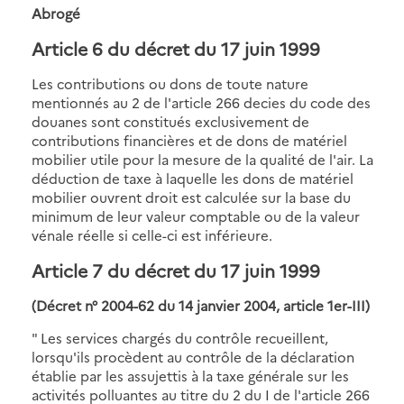
Abrogé
Article 6
du décret du 17 juin 1999
Les contributions ou dons de toute nature
mentionnés au 2 de l'article 266 decies du code des
douanes sont constitués exclusivement de
contributions financières et de dons de matériel
mobilier utile pour la mesure de la qualité de l'air. La
déduction de taxe à laquelle les dons de matériel
mobilier ouvrent droit est calculée sur la base du
minimum de leur valeur comptable ou de la valeur
vénale réelle si celle-ci est inférieure.
Article 7
du décret du 17 juin 1999
(Décret n° 2004-62 du 14 janvier 2004, article 1er-III)
" Les services chargés du contrôle recueillent,
lorsqu'ils procèdent au contrôle de la déclaration
établie par les assujettis à la taxe générale sur les
activités polluantes au titre du 2 du I de l'article 266