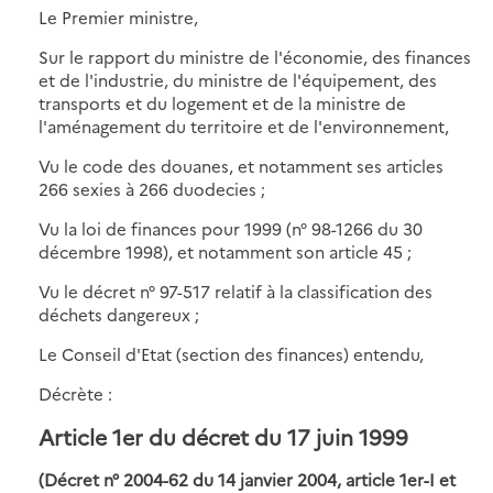
Le Premier ministre,
Sur le rapport du ministre de l'économie, des finances
et de l'industrie, du ministre de l'équipement, des
transports et du logement et de la ministre de
l'aménagement du territoire et de l'environnement,
Vu le code des douanes, et notamment ses articles
266 sexies à 266 duodecies ;
Vu la loi de finances pour 1999 (n° 98-1266 du 30
décembre 1998), et notamment son article 45 ;
Vu le décret n° 97-517 relatif à la classification des
déchets dangereux ;
Le Conseil d'Etat (section des finances) entendu,
Décrète :
Article 1er
du décret du 17 juin 1999
(Décret n° 2004-62 du 14 janvier 2004, article 1er-I et