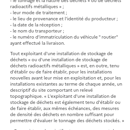
- le tonnage et la nature des déchets « ou de déchets
radioactifs métalliques » ;
- leur mode de traitement ;
- le lieu de provenance et l'identité du producteur ;
- la date de la réception ;
- le nom du transporteur ;
- le numéro d'immatriculation du véhicule " routier"
ayant effectué la livraison.
Tout exploitant d'une installation de stockage de
déchets « ou d'une installation de stockage de
déchets radioactifs métalliques » est, en outre, tenu
d'établir ou de faire établir, pour les installations
nouvelles avant leur mise en exploitation et, pour les
installations existantes au terme de chaque année, un
descriptif du site comportant un relevé
topographique. « L'exploitant d'une installation de
stockage de déchets est également tenu d'établir ou
de faire établir, aux mêmes échéances, des mesures
de densité des déchets en nombre suffisant pour
permettre d'évaluer le tonnage des déchets stockés. »