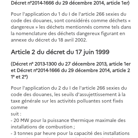
Décret n°2014-1666 du 29 décembre 2014, article 1er)
Pour l'application du 1 du I de l'article 266 sexies du
code des douanes, sont considérés comme déchets «
dangereux » les déchets mentionnés comme tels dans
la nomenclature des déchets dangereux figurant en
annexe du décret du 18 avril 2002.
Article 2
du décret du 17 juin 1999
(Décret n° 2013-1300 du 27 décembre 2013, article 1er
et Décret n°2014-1666 du 29 décembre 2014, article 2
1° et 2°)
Pour l'application du 2 du I de l'article 266 sexies du
code des douanes, les seuils d'assujettissement à la
taxe générale sur les activités polluantes sont fixés
comme
suit :
- 20 MW pour la puissance thermique maximale des
installations de combustion ;
- 3 tonnes par heure pour la capacité des installations