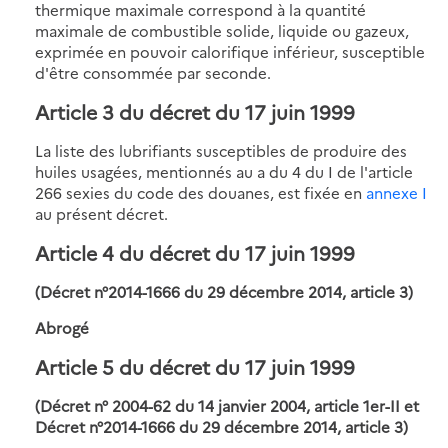
thermique maximale correspond à la quantité
maximale de combustible solide, liquide ou gazeux,
exprimée en pouvoir calorifique inférieur, susceptible
d'être consommée par seconde.
Article 3
du décret du 17 juin 1999
La liste des lubrifiants susceptibles de produire des
huiles usagées, mentionnés au a du 4 du I de l'article
266 sexies du code des douanes, est fixée en
annexe I
au présent décret.
Article 4
du décret du 17 juin 1999
(Décret n°2014-1666 du 29 décembre 2014, article 3)
Abrogé
Article 5
du décret du 17 juin 1999
(Décret n° 2004-62 du 14 janvier 2004, article 1er-II et
Décret n°2014-1666 du 29 décembre 2014, article 3)