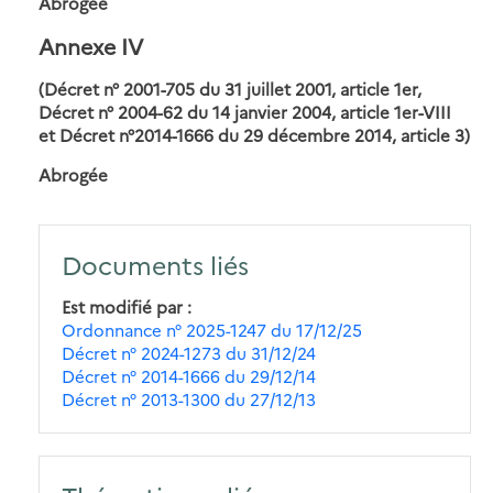
Abrogée
Annexe IV
(Décret n° 2001-705 du 31 juillet 2001, article 1er,
Décret n° 2004-62 du 14 janvier 2004, article 1er-VIII
et Décret n°2014-1666 du 29 décembre 2014, article 3)
Abrogée
Documents liés
Est modifié par
Ordonnance n° 2025-1247 du 17/12/25
Décret n° 2024-1273 du 31/12/24
Décret n° 2014-1666 du 29/12/14
Décret n° 2013-1300 du 27/12/13