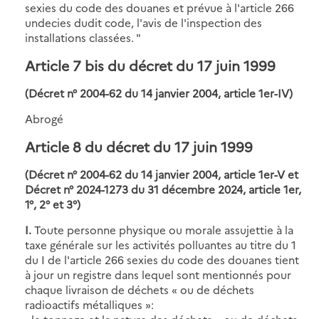
sexies du code des douanes et prévue à l'article 266
undecies dudit code, l'avis de l'inspection des
installations classées. "
Article 7 bis
du décret du 17 juin 1999
(Décret n° 2004-62 du 14 janvier 2004, article 1er-IV)
Abrogé
Article 8
du décret du 17 juin 1999
(Décret n° 2004-62 du 14 janvier 2004, article 1er-V et
Décret n° 2024-1273 du 31 décembre 2024, article 1er,
1°, 2° et 3°)
I.
Toute personne physique ou morale assujettie à la
taxe générale sur les activités polluantes au titre du 1
du I de l'article 266 sexies du code des douanes tient
à jour un registre dans lequel sont mentionnés pour
chaque livraison de déchets « ou de déchets
radioactifs métalliques »: