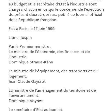
au budget et le secrétaire d'Etat à l'industrie sont
chargés, chacun en ce qui le concerne, de l'exécution
du présent décret, qui sera publié au Journal officiel
de la République française.
Fait à Paris, le 17 juin 1999.
Lionel Jospin
Par le Premier ministre :
Le ministre de l'économie, des finances et de
l'industrie,
Dominique Strauss-Kahn
Le ministre de l'équipement, des transports et du
logement,
Jean-Claude Gayssot
La ministre de l'aménagement du territoire et de
l'environnement,
Dominique Voynet
Le secrétaire d'Etat au budget,