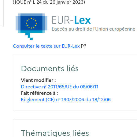
(JOUE n° L 24 du 26 janvier 2023)
Consulter le texte sur EUR-Lex
Documents liés
Vient modifier
Directive n° 2011/65/UE du 08/06/11
Fait référence à
Règlement (CE) n° 1907/2006 du 18/12/06
Thématiques liées