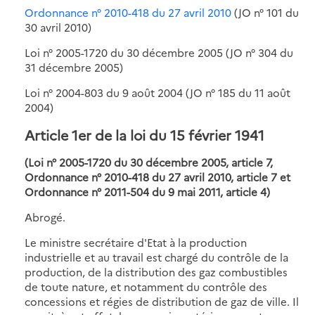
Ordonnance n° 2010-418 du 27 avril 2010
(JO n° 101 du
30 avril 2010)
Loi n° 2005-1720 du 30 décembre 2005 (JO n° 304 du
31 décembre 2005)
Loi n° 2004-803 du 9 août 2004 (JO n° 185 du 11 août
2004)
Article 1er de la loi du 15 février 1941
(Loi n° 2005-1720 du 30 décembre 2005, article 7,
Ordonnance n° 2010-418 du 27 avril 2010, article 7 et
Ordonnance n° 2011-504 du 9 mai 2011, article 4)
Abrogé.
Le ministre secrétaire d'Etat à la production
industrielle et au travail est chargé du contrôle de la
production, de la distribution des gaz combustibles
de toute nature, et notamment du contrôle des
concessions et régies de distribution de gaz de ville. Il