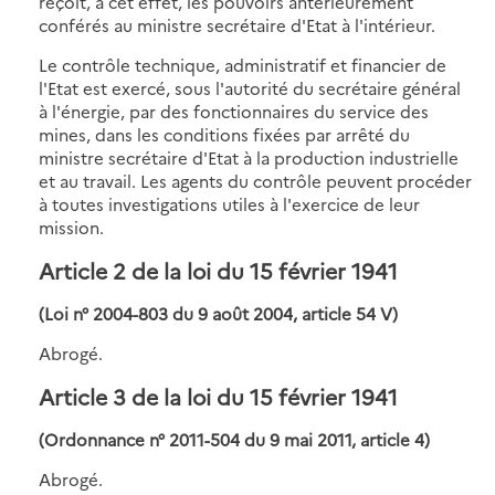
reçoit, à cet effet, les pouvoirs antérieurement
conférés au ministre secrétaire d'Etat à l'intérieur.
Le contrôle technique, administratif et financier de
l'Etat est exercé, sous l'autorité du secrétaire général
à l'énergie, par des fonctionnaires du service des
mines, dans les conditions fixées par arrêté du
ministre secrétaire d'Etat à la production industrielle
et au travail. Les agents du contrôle peuvent procéder
à toutes investigations utiles à l'exercice de leur
mission.
Article 2 de la loi du 15 février 1941
(Loi n° 2004-803 du 9 août 2004, article 54 V)
Abrogé.
Article 3 de la loi du 15 février 1941
(Ordonnance n° 2011-504 du 9 mai 2011, article 4)
Abrogé.