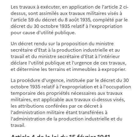
Les travaux à exécuter, en application de l'article 2 ci-
dessus, sont assimilés aux travaux militaires visés à
l'article 59 du décret du 8 août 1935, complété par le
décret du 30 octobre 1935 relatif à l'expropriation
pour cause d'utilité publique.
Un décret rendu sur la proposition du ministre
secrétaire d'Etat à la production industrielle et au
travail et du ministre secrétaire d'Etat à l'intérieur
déclare l'utilité publique et l'urgence de ces travaux,
et détermine les terrains et immeubles à exproprier.
La procédure d'urgence, instituée par le décret du 30
octobre 1935 relatif à l'expropriation et à l'occupation
temporaire des propriétés nécessaires aux travaux
militaires, est applicable aux travaux ci-dessus visés,
les attributions conférées par ce décret à
l'administration militaire étant transférées à
l'administration de la production industrielle et du
travail.
Article 4 de la loi du 15 février 1941