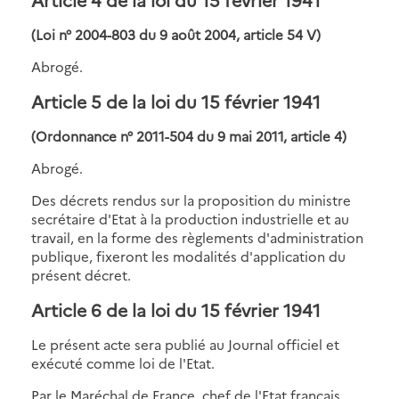
(Loi n° 2004-803 du 9 août 2004, article 54 V)
Abrogé.
Article 5 de la loi du 15 février 1941
(Ordonnance n° 2011-504 du 9 mai 2011, article 4)
Abrogé.
Des décrets rendus sur la proposition du ministre
secrétaire d'Etat à la production industrielle et au
travail, en la forme des règlements d'administration
publique, fixeront les modalités d'application du
présent décret.
Article 6 de la loi du 15 février 1941
Le présent acte sera publié au Journal officiel et
exécuté comme loi de l'Etat.
Par le Maréchal de France, chef de l'Etat français,