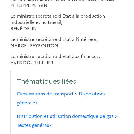
PHILIPPE PÉTAIN.
Le ministre secrétaire d'Etat à la production
industrielle et au travail,
RENÉ DELIN.
Le ministre secrétaire d'Etat à l'intérieur,
MARCEL PEYROUTON.
Le ministre secrétaire d'Etat aux finances,
YVES DOUTHILLIER.
Thématiques liées
Canalisations de transport
>
Dispositions
générales
Distribution et utilisation domestique de gaz
>
Textes généraux