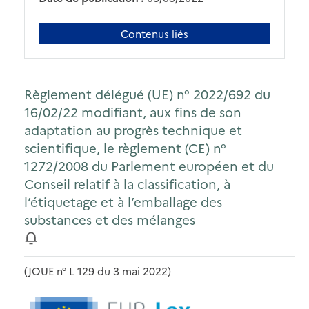
Contenus liés
Règlement délégué (UE) n° 2022/692 du
16/02/22 modifiant, aux fins de son
adaptation au progrès technique et
scientifique, le règlement (CE) n°
1272/2008 du Parlement européen et du
Conseil relatif à la classification, à
l’étiquetage et à l’emballage des
substances et des mélanges
(JOUE n° L 129 du 3 mai 2022)