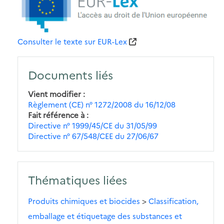
Consulter le texte sur EUR-Lex
Documents liés
Vient modifier
Règlement (CE) n° 1272/2008 du 16/12/08
Fait référence à
Directive n° 1999/45/CE du 31/05/99
Directive n° 67/548/CEE du 27/06/67
Thématiques liées
Produits chimiques et biocides
>
Classification,
emballage et étiquetage des substances et