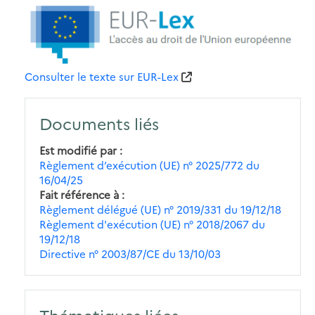
Consulter le texte sur EUR-Lex
Documents liés
Est modifié par
Règlement d’exécution (UE) n° 2025/772 du
16/04/25
Fait référence à
Règlement délégué (UE) n° 2019/331 du 19/12/18
Règlement d'exécution (UE) n° 2018/2067 du
19/12/18
Directive n° 2003/87/CE du 13/10/03
Thématiques liées