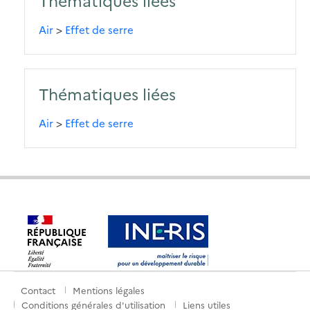
Air
>
Effet de serre
Thématiques liées
Air
>
Effet de serre
Contact
Mentions légales
Menu
Conditions générales d'utilisation
Liens utiles