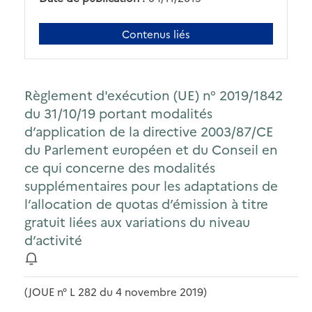
Contenus liés
Règlement d'exécution (UE) n° 2019/1842
du 31/10/19 portant modalités
d’application de la directive 2003/87/CE
du Parlement européen et du Conseil en
ce qui concerne des modalités
supplémentaires pour les adaptations de
l’allocation de quotas d’émission à titre
gratuit liées aux variations du niveau
d’activité
(JOUE n° L 282 du 4 novembre 2019)