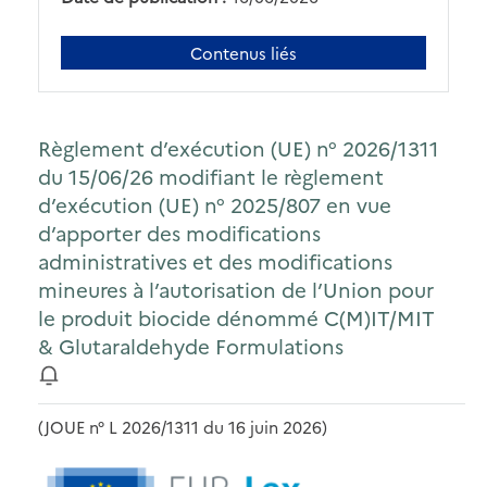
Contenus liés
Règlement d’exécution (UE) n° 2026/1311
du 15/06/26 modifiant le règlement
d’exécution (UE) n° 2025/807 en vue
d’apporter des modifications
administratives et des modifications
mineures à l’autorisation de l’Union pour
le produit biocide dénommé C(M)IT/MIT
& Glutaraldehyde Formulations
(JOUE n° L 2026/1311 du 16 juin 2026)