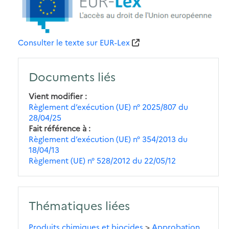
Consulter le texte sur EUR-Lex
Documents liés
Vient modifier
Règlement d’exécution (UE) n° 2025/807 du
28/04/25
Fait référence à
Règlement d’exécution (UE) n° 354/2013 du
18/04/13
Règlement (UE) n° 528/2012 du 22/05/12
Thématiques liées
Produits chimiques et biocides
>
Approbation